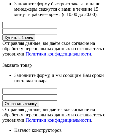
Заполните форму быстрого заказа, и наши
менеджеры свяжутся с вами в течение 15
минут в рабочее время (с 10:00 до 20:00).
Купить в 1 клик
Отправляя данные, вы даёте свое согласие на
обработку персональных данных и соглашаетесь с
условиями
Политики конфиденциальности
.
Заказать товар
Заполните форму, и мы сообщим Вам сроки
поставки товара.
Отправить заявку
Отправляя данные, вы даёте свое согласие на
обработку персональных данных и соглашаетесь с
условиями
Политики конфиденциальности
.
Каталог конструкторов