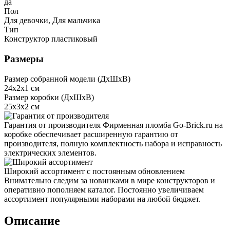
да
Пол
Для девочки, Для мальчика
Тип
Конструктор пластиковый
Размеры
Размер собранной модели (ДxШxВ)
24x2x1 см
Размер коробки (ДxШxВ)
25x3x2 см
Гарантия от производителя
Фирменная пломба Go-Brick.ru на
коробке обеспечивает расширенную гарантию от
производителя, полную комплектность набора и исправность
электрических элементов.
Широкий ассортимент с постоянным обновлением
Внимательно следим за новинками в мире конструкторов и
оперативно пополняем каталог. Постоянно увеличиваем
ассортимент популярными наборами на любой бюджет.
Описание