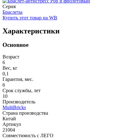
Серия
Браслеты
Купить этот товар на WB
Характеристики
Основное
Возраст
6
Вес, кг
0,1
Гарантия, мес.
6
Срок службы, лет
10
Производитель
MultiBricks
Страна производства
Китай
Артикул
21004
Совместимость с ЛЕГО