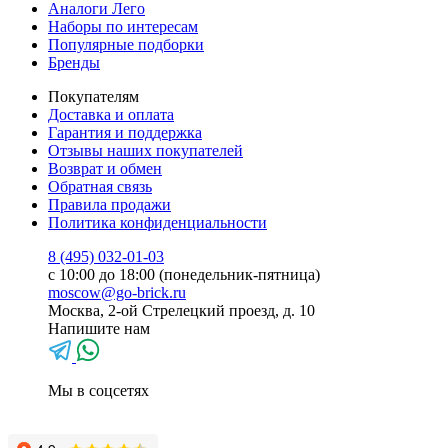
Аналоги Лего
Наборы по интересам
Популярные подборки
Бренды
Покупателям
Доставка и оплата
Гарантия и поддержка
Отзывы наших покупателей
Возврат и обмен
Обратная связь
Правила продажи
Политика конфиденциальности
8 (495) 032-01-03
с 10:00 до 18:00 (понедельник-пятница)
moscow@go-brick.ru
Москва, 2-ой Стрелецкий проезд, д. 10
Напишите нам
Мы в соцсетях