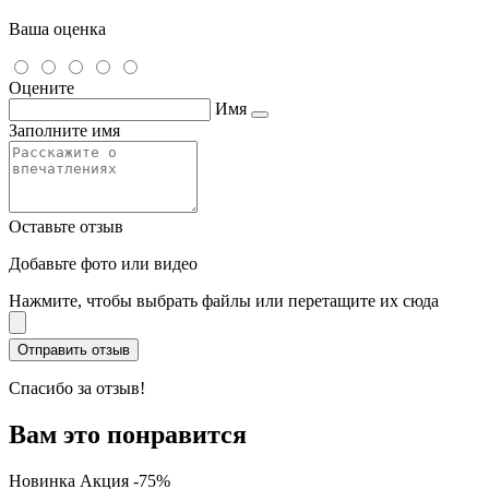
Ваша оценка
Оцените
Имя
Заполните имя
Оставьте отзыв
Добавьте фото или видео
Нажмите, чтобы выбрать файлы или перетащите их сюда
Спасибо за отзыв!
Вам это понравится
Новинка
Акция -75%