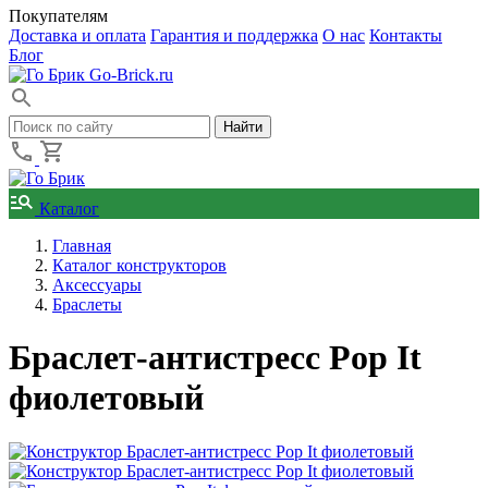
Покупателям
Доставка и оплата
Гарантия и поддержка
О нас
Контакты
Блог
Go-Brick.ru
Каталог
Главная
Каталог конструкторов
Аксессуары
Браслеты
Браслет-антистресс Pop It
фиолетовый