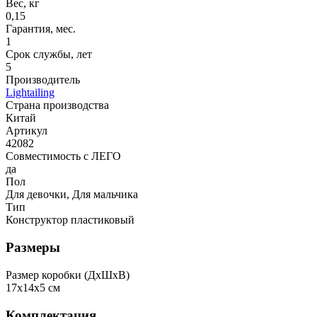
Вес, кг
0,15
Гарантия, мес.
1
Срок службы, лет
5
Производитель
Lightailing
Страна производства
Китай
Артикул
42082
Совместимость с ЛЕГО
да
Пол
Для девочки, Для мальчика
Тип
Конструктор пластиковый
Размеры
Размер коробки (ДxШxВ)
17x14x5 см
Комплектация