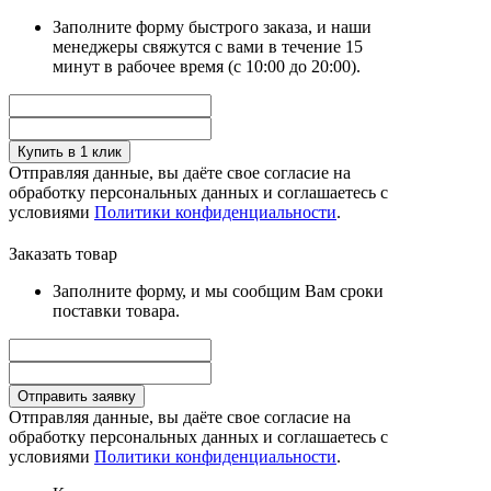
Заполните форму быстрого заказа, и наши
менеджеры свяжутся с вами в течение 15
минут в рабочее время (с 10:00 до 20:00).
Купить в 1 клик
Отправляя данные, вы даёте свое согласие на
обработку персональных данных и соглашаетесь с
условиями
Политики конфиденциальности
.
Заказать товар
Заполните форму, и мы сообщим Вам сроки
поставки товара.
Отправить заявку
Отправляя данные, вы даёте свое согласие на
обработку персональных данных и соглашаетесь с
условиями
Политики конфиденциальности
.