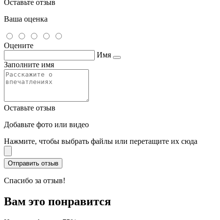
Оставьте отзыв
Ваша оценка
Оцените
Имя
Заполните имя
Оставьте отзыв
Добавьте фото или видео
Нажмите, чтобы выбрать файлы или перетащите их сюда
Спасибо за отзыв!
Вам это понравится