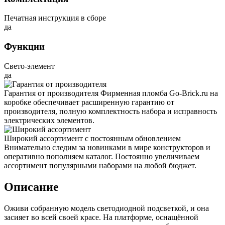
Печатная инструкция в сборе
да
Функции
Свето-элемент
да
Гарантия от производителя
Фирменная пломба Go-Brick.ru на
коробке обеспечивает расширенную гарантию от
производителя, полную комплектность набора и исправность
электрических элементов.
Широкий ассортимент с постоянным обновлением
Внимательно следим за новинками в мире конструкторов и
оперативно пополняем каталог. Постоянно увеличиваем
ассортимент популярными наборами на любой бюджет.
Описание
Оживи собранную модель светодиодной подсветкой, и она
засияет во всей своей красе. На платформе, оснащённой