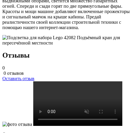
выдвижными опорами, светится множество габаритных
огней. Спереди и сзади горят по две прямоугольные фары.
Красоты и мощи машине добавляют включенные прожекторы
и сигнальный маячок на крыше кабины. Предай
реалистичности своей коллекции строительной техники с
помощью нашего интернет-магазина.
Отзывы
0
0 отзывов
Оставить отзыв