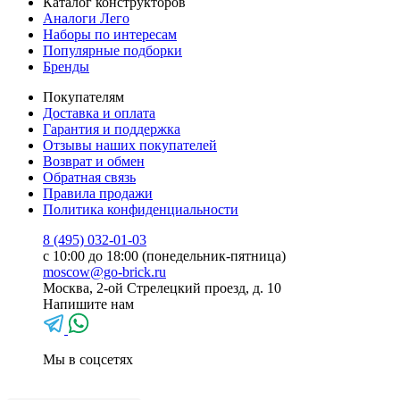
Каталог конструкторов
Аналоги Лего
Наборы по интересам
Популярные подборки
Бренды
Покупателям
Доставка и оплата
Гарантия и поддержка
Отзывы наших покупателей
Возврат и обмен
Обратная связь
Правила продажи
Политика конфиденциальности
8 (495) 032-01-03
с 10:00 до 18:00 (понедельник-пятница)
moscow@go-brick.ru
Москва, 2-ой Стрелецкий проезд, д. 10
Напишите нам
Мы в соцсетях