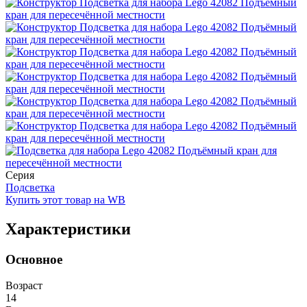
Серия
Подсветка
Купить этот товар на WB
Характеристики
Основное
Возраст
14