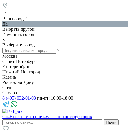
Ваш город
?
Да
Выбрать другой
Изменить город
×
Выберите город
×
Москва
Санкт-Петербург
Екатеринбург
Нижний Новгород
Казань
Ростов-на-Дону
Сочи
Самара
8 (495) 032-01-03
пн-пт: 10:00-18:00
Go-Brick.ru
интернет-магазин конструкторов