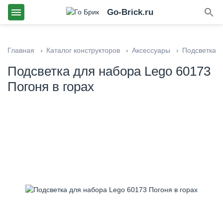
Go-Brick.ru
Главная
Каталог конструкторов
Аксессуары
Подсветка
Подсветка для набора Lego 60173
Погоня в горах