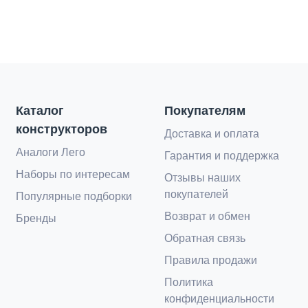
Каталог
Покупателям
конструкторов
Доставка и оплата
Аналоги Лего
Гарантия и поддержка
Наборы по интересам
Отзывы наших
покупателей
Популярные подборки
Возврат и обмен
Бренды
Обратная связь
Правила продажи
Политика
конфиденциальности