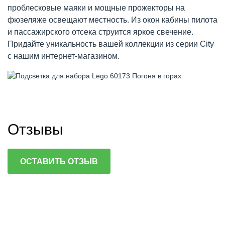
проблесковые маяки и мощные прожекторы на
фюзеляже освещают местность. Из окон кабины пилота
и пассажирского отсека струится яркое свечение.
Придайте уникальность вашей коллекции из серии City
с нашим интернет-магазином.
Отзывы
ОСТАВИТЬ ОТЗЫВ