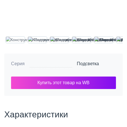
Серия
Подсветка
Купить этот товар на WB
Характеристики