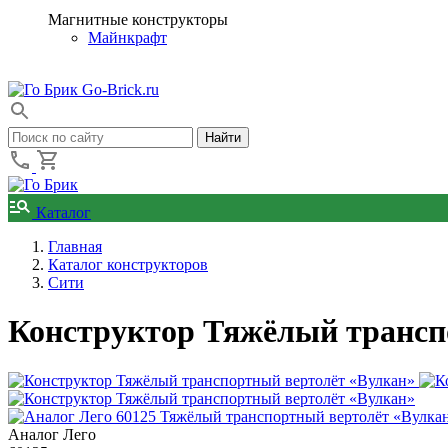
Магнитные конструкторы
Майнкрафт
Go-Brick.ru
Каталог
Главная
Каталог конструкторов
Сити
Конструктор Тяжёлый трансп
Аналог Лего