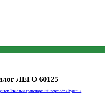
алог ЛЕГО 60125