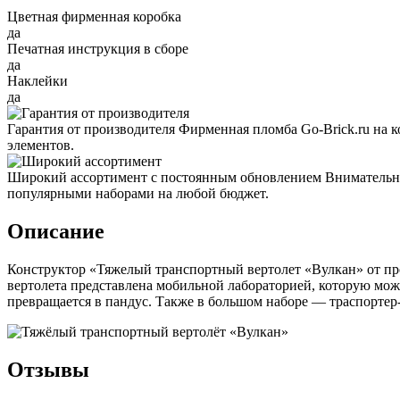
Цветная фирменная коробка
да
Печатная инструкция в сборе
да
Наклейки
да
Гарантия от производителя
Фирменная пломба Go-Brick.ru на 
элементов.
Широкий ассортимент с постоянным обновлением
Внимательно
популярными наборами на любой бюджет.
Описание
Конструктор «Тяжелый транспортный вертолет «Вулкан» от произ
вертолета представлена мобильной лабораторией, которую можн
превращается в пандус. Также в большом наборе — траспортер
Отзывы