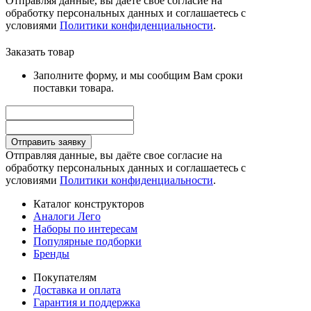
Отправляя данные, вы даёте свое согласие на
обработку персональных данных и соглашаетесь с
условиями
Политики конфиденциальности
.
Заказать товар
Заполните форму, и мы сообщим Вам сроки
поставки товара.
Отправить заявку
Отправляя данные, вы даёте свое согласие на
обработку персональных данных и соглашаетесь с
условиями
Политики конфиденциальности
.
Каталог конструкторов
Аналоги Лего
Наборы по интересам
Популярные подборки
Бренды
Покупателям
Доставка и оплата
Гарантия и поддержка