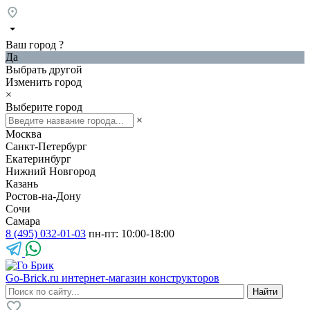
Ваш город
?
Да
Выбрать другой
Изменить город
×
Выберите город
×
Москва
Санкт-Петербург
Екатеринбург
Нижний Новгород
Казань
Ростов-на-Дону
Сочи
Самара
8 (495) 032-01-03
пн-пт: 10:00-18:00
Go-Brick.ru
интернет-магазин конструкторов