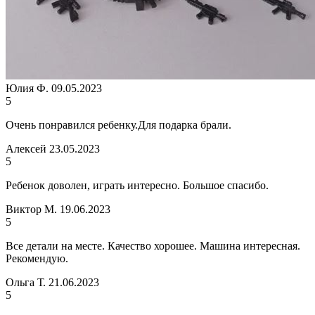
Юлия Ф.
09.05.2023
5
Очень понравился ребенку.Для подарка брали.
Алексей
23.05.2023
5
Ребенок доволен, играть интересно. Большое спасибо.
Виктор М.
19.06.2023
5
Все детали на месте. Качество хорошее. Машина интересная.
Рекомендую.
Ольга Т.
21.06.2023
5