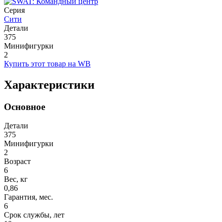
Серия
Сити
Детали
375
Минифигурки
2
Купить этот товар на WB
Характеристики
Основное
Детали
375
Минифигурки
2
Возраст
6
Вес, кг
0,86
Гарантия, мес.
6
Срок службы, лет