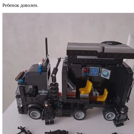
Ребенок доволен.