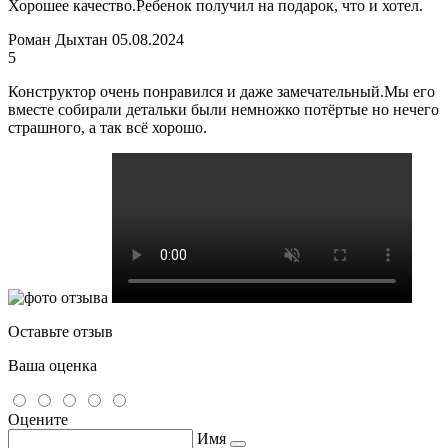
Хорошее качество.Ребенок получил на подарок, что и хотел.
Роман Дыхтан
05.08.2024
5
Конструктор очень понравился и даже замечательный.Мы его
вместе собирали детальки были немножко потёртые но нечего
страшного, а так всё хорошо.
Оставьте отзыв
Ваша оценка
Оцените
Имя