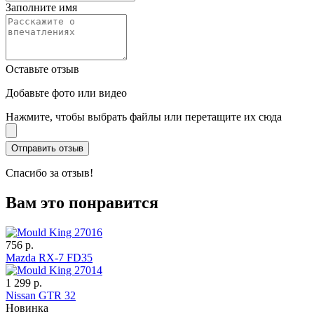
Заполните имя
Оставьте отзыв
Добавьте фото или видео
Нажмите, чтобы выбрать файлы или перетащите их сюда
Спасибо за отзыв!
Вам это понравится
756 р.
Mazda RX-7 FD35
1 299 р.
Nissan GTR 32
Новинка