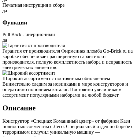
Печатная инструкция в сборе
да
Функции
Pull Back - инерционный
да
Гарантия от производителя
Фирменная пломба Go-Brick.ru на
коробке обеспечивает расширенную гарантию от
производителя, полную комплектность набора и исправность
электрических элементов.
Широкий ассортимент с постоянным обновлением
Внимательно следим за новинками в мире конструкторов и
оперативно пополняем каталог. Постоянно увеличиваем
ассортимент популярными наборами на любой бюджет.
Описание
Конструктор «Спецназ: Командный центр» от фабрики Кази
полностью совместим с Лего. Специальный отдел по борьбе с
терроризмом получил уникальную машину —