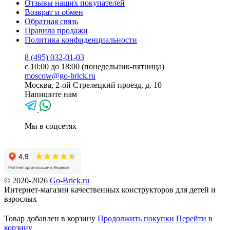
Отзывы наших покупателей
Возврат и обмен
Обратная связь
Правила продажи
Политика конфиденциальности
8 (495) 032-01-03
с 10:00 до 18:00 (понедельник-пятница)
moscow@go-brick.ru
Москва, 2-ой Стрелецкий проезд, д. 10
Напишите нам
Мы в соцсетях
© 2020-2026
Go-Brick.ru
Интернет-магазин качественных конструкторов для детей и
взрослых
Товар добавлен в корзину
Продолжить покупки
Перейти в
корзину