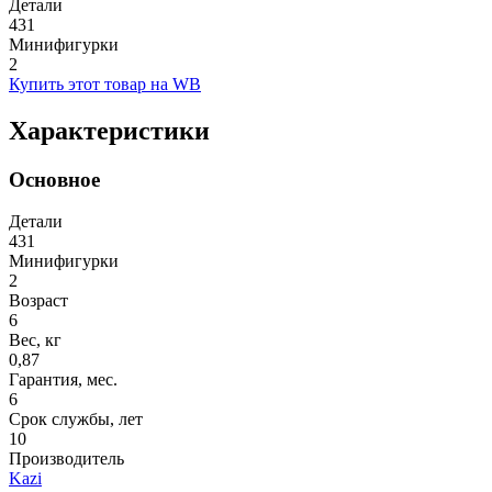
Детали
431
Минифигурки
2
Купить этот товар на WB
Характеристики
Основное
Детали
431
Минифигурки
2
Возраст
6
Вес, кг
0,87
Гарантия, мес.
6
Срок службы, лет
10
Производитель
Kazi