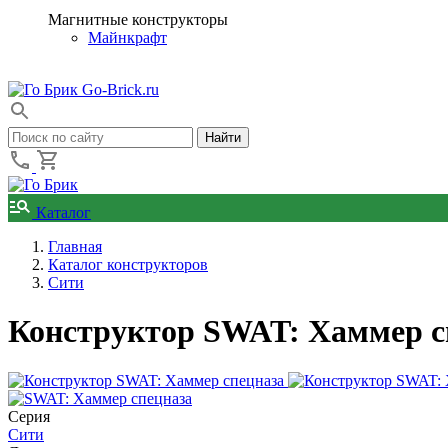
Магнитные конструкторы
Майнкрафт
Go-Brick.ru
Каталог
Главная
Каталог конструкторов
Сити
Конструктор SWAT: Хаммер сп
Серия
Сити