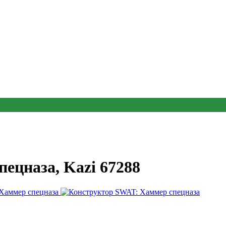
ецназа, Kazi 67288