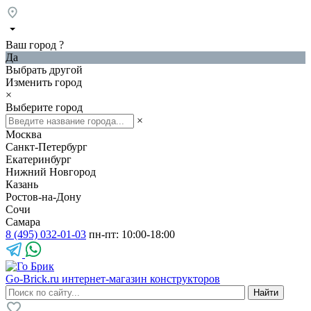
Ваш город
?
Да
Выбрать другой
Изменить город
×
Выберите город
×
Москва
Санкт-Петербург
Екатеринбург
Нижний Новгород
Казань
Ростов-на-Дону
Сочи
Самара
8 (495) 032-01-03
пн-пт: 10:00-18:00
Go-Brick.ru
интернет-магазин конструкторов