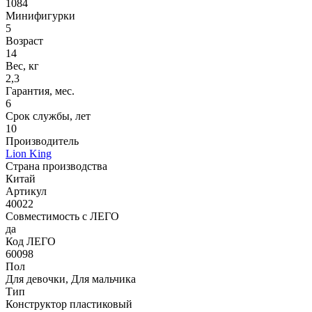
1084
Минифигурки
5
Возраст
14
Вес, кг
2,3
Гарантия, мес.
6
Срок службы, лет
10
Производитель
Lion King
Страна производства
Китай
Артикул
40022
Совместимость с ЛЕГО
да
Код ЛЕГО
60098
Пол
Для девочки, Для мальчика
Тип
Конструктор пластиковый