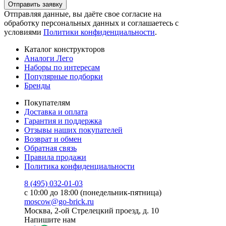
Отправить заявку
Отправляя данные, вы даёте свое согласие на
обработку персональных данных и соглашаетесь с
условиями
Политики конфиденциальности
.
Каталог конструкторов
Аналоги Лего
Наборы по интересам
Популярные подборки
Бренды
Покупателям
Доставка и оплата
Гарантия и поддержка
Отзывы наших покупателей
Возврат и обмен
Обратная связь
Правила продажи
Политика конфиденциальности
8 (495) 032-01-03
с 10:00 до 18:00 (понедельник-пятница)
moscow@go-brick.ru
Москва, 2-ой Стрелецкий проезд, д. 10
Напишите нам