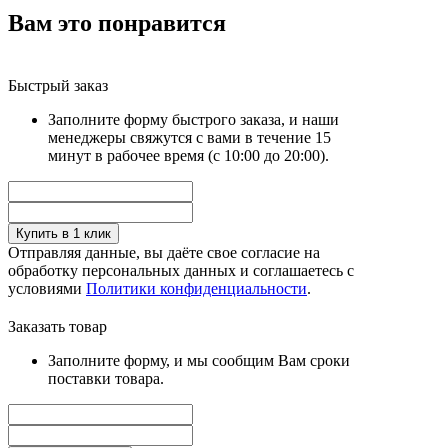
Вам это понравится
Быстрый заказ
Заполните форму быстрого заказа, и наши
менеджеры свяжутся с вами в течение 15
минут в рабочее время (с 10:00 до 20:00).
Купить в 1 клик
Отправляя данные, вы даёте свое согласие на
обработку персональных данных и соглашаетесь с
условиями
Политики конфиденциальности
.
Заказать товар
Заполните форму, и мы сообщим Вам сроки
поставки товара.