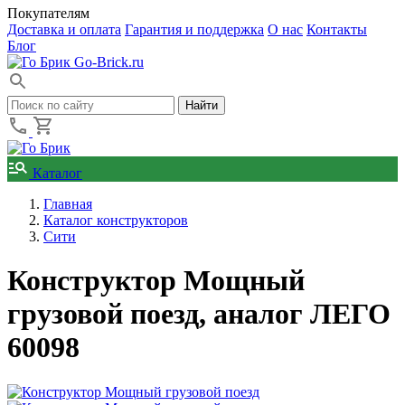
Покупателям
Доставка и оплата
Гарантия и поддержка
О нас
Контакты
Блог
Go-Brick.ru
Каталог
Главная
Каталог конструкторов
Сити
Конструктор Мощный
грузовой поезд, аналог ЛЕГО
60098