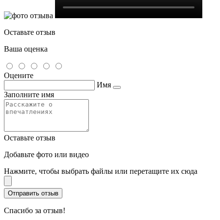
Оставьте отзыв
Ваша оценка
Оцените
Имя
Заполните имя
Оставьте отзыв
Добавьте фото или видео
Нажмите, чтобы выбрать файлы или перетащите их сюда
Спасибо за отзыв!