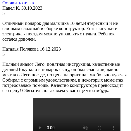
Оставить отзыв
Павел К.
30.10.2023
5
Отличный подарок для мальчика 10 лет.Интересный и не
слишком сложный в сборке конструктор. Есть фигурки и
электрика - поездом можно управлять с пульта. Ребенок
остался доволен.
Наталья Полякова
16.12.2023
5
Полный аналог Лего, понятная инструкция, качественные
детали.Покупали в подарок сыну, он был счастлив, давно
мечтал о Лего поезде, но цена на оригинал уж больно кусачая.
Собирал с огромным удовольствиям, в некоторых моментах
потребовалась помощь. Качество конструктора превосходит
его цену! Обязательно закажем у вас еще что-нибудь.