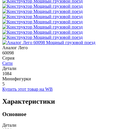
Аналог Лего
60098
Серия
Сити
Детали
1084
Минифигурки
5
Купить этот товар на WB
Характеристики
Основное
Детали