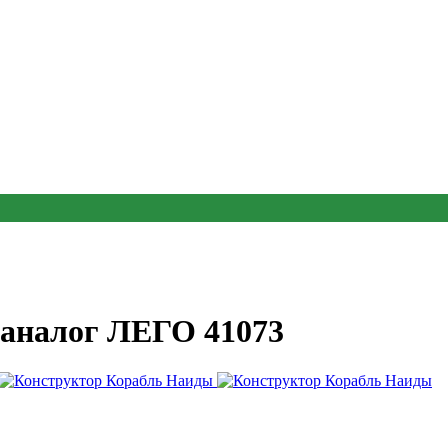
 аналог ЛЕГО 41073