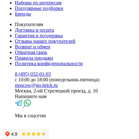
Наборы по интересам
Популярные подборки
Бренды
Покупателям
Доставка и оплата
Гарантия и поддержка
Отзывы наших покупателей
Возврат и обмен
Обратная связь
Правила продажи
Политика конфиденциальности
8 (495) 032-01-03
с 10:00 до 18:00 (понедельник-пятница)
moscow@go-brick.ru
Москва, 2-ой Стрелецкий проезд, д. 10
Напишите нам
Мы в соцсетях