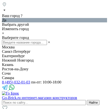
Ваш город
?
Да
Выбрать другой
Изменить город
×
Выберите город
×
Москва
Санкт-Петербург
Екатеринбург
Нижний Новгород
Казань
Ростов-на-Дону
Сочи
Самара
8 (495) 032-01-03
пн-пт: 10:00-18:00
Go-Brick.ru
интернет-магазин конструкторов