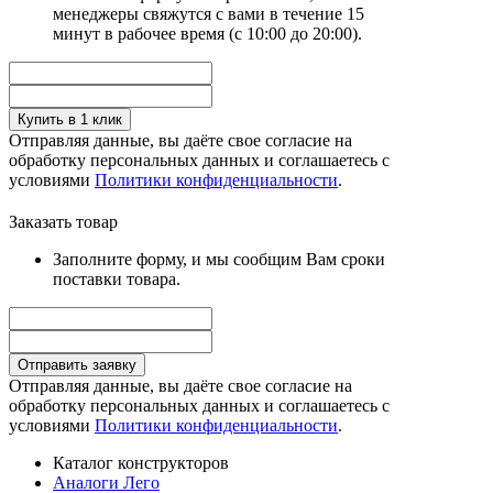
менеджеры свяжутся с вами в течение 15
минут в рабочее время (с 10:00 до 20:00).
Купить в 1 клик
Отправляя данные, вы даёте свое согласие на
обработку персональных данных и соглашаетесь с
условиями
Политики конфиденциальности
.
Заказать товар
Заполните форму, и мы сообщим Вам сроки
поставки товара.
Отправить заявку
Отправляя данные, вы даёте свое согласие на
обработку персональных данных и соглашаетесь с
условиями
Политики конфиденциальности
.
Каталог конструкторов
Аналоги Лего