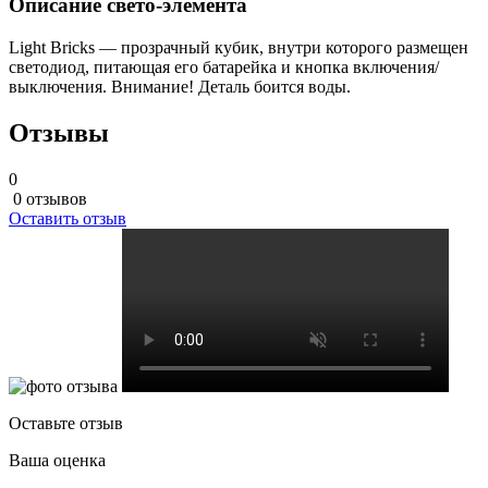
Описание свето-элемента
Light Bricks — прозрачный кубик, внутри которого размещен
светодиод, питающая его батарейка и кнопка включения/
выключения. Внимание! Деталь боится воды.
Отзывы
0
0 отзывов
Оставить отзыв
Оставьте отзыв
Ваша оценка