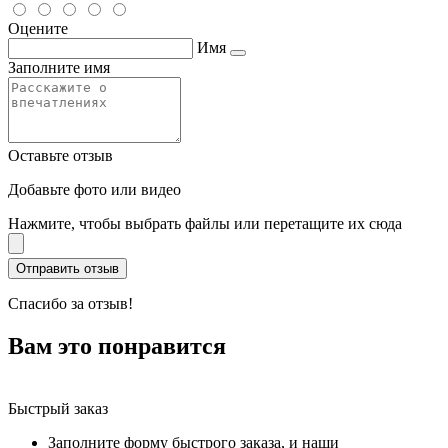
Оцените
Имя
Заполните имя
Оставьте отзыв
Добавьте фото или видео
Нажмите, чтобы выбрать файлы или перетащите их сюда
Спасибо за отзыв!
Вам это понравится
Быстрый заказ
Заполните форму быстрого заказа, и наши