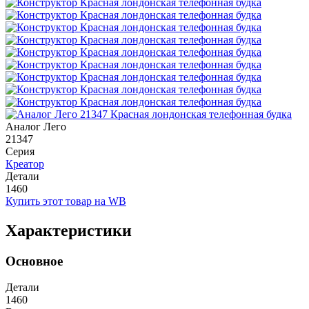
Аналог Лего
21347
Серия
Креатор
Детали
1460
Купить этот товар на WB
Характеристики
Основное
Детали
1460