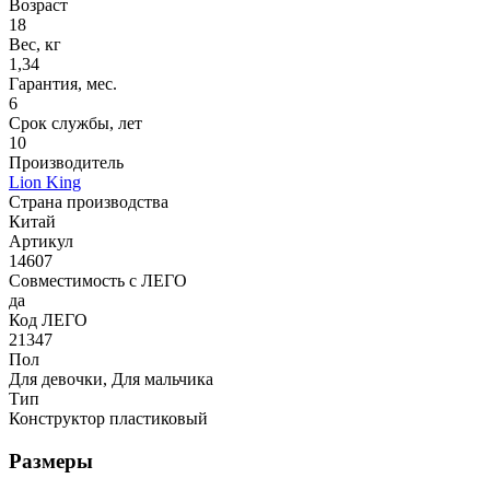
Возраст
18
Вес, кг
1,34
Гарантия, мес.
6
Срок службы, лет
10
Производитель
Lion King
Страна производства
Китай
Артикул
14607
Совместимость с ЛЕГО
да
Код ЛЕГО
21347
Пол
Для девочки, Для мальчика
Тип
Конструктор пластиковый
Размеры