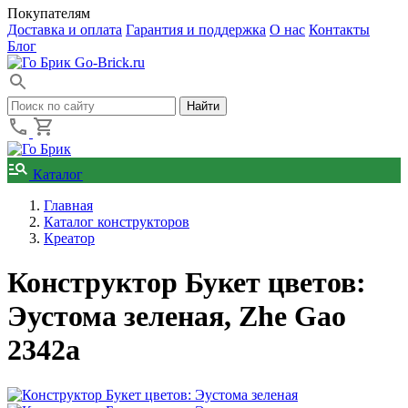
Покупателям
Доставка и оплата
Гарантия и поддержка
О нас
Контакты
Блог
Go-Brick.ru
Каталог
Главная
Каталог конструкторов
Креатор
Конструктор Букет цветов:
Эустома зеленая, Zhe Gao
2342a