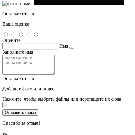
Оставьте отзыв
Ваша оценка
Оцените
Имя
Заполните имя
Оставьте отзыв
Добавьте фото или видео
Нажмите, чтобы выбрать файлы или перетащите их сюда
Спасибо за отзыв!