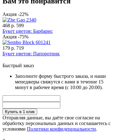
Вам это понравится
Акция -22%
468 р.
599
Букет цветов: Барбарис
Акция -75%
179 р.
719
Букет цветов: Папоротник
Быстрый заказ
Заполните форму быстрого заказа, и наши
менеджеры свяжутся с вами в течение 15
минут в рабочее время (с 10:00 до 20:00).
Купить в 1 клик
Отправляя данные, вы даёте свое согласие на
обработку персональных данных и соглашаетесь с
условиями
Политики конфиденциальности
.