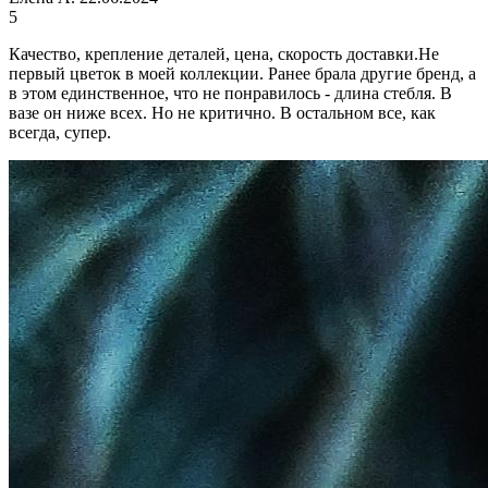
5
Качество, крепление деталей, цена, скорость доставки.Не
первый цветок в моей коллекции. Ранее брала другие бренд, а
в этом единственное, что не понравилось - длина стебля. В
вазе он ниже всех. Но не критично. В остальном все, как
всегда, супер.