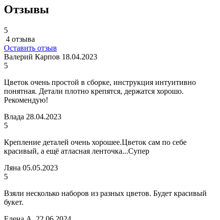
Отзывы
5
4 отзыва
Оставить отзыв
Валерий Карпов
18.04.2023
5
Цветок очень простой в сборке, инструкция интуитивно
понятная. Детали плотно крепятся, держатся хорошо.
Рекомендую!
Влада
28.04.2023
5
Крепление деталей очень хорошее.Цветок сам по себе
красивый, а ещё атласная ленточка...Супер
Ляна
05.05.2023
5
Взяли несколько наборов из разных цветов. Будет красивый
букет.
Елена А.
22.06.2024