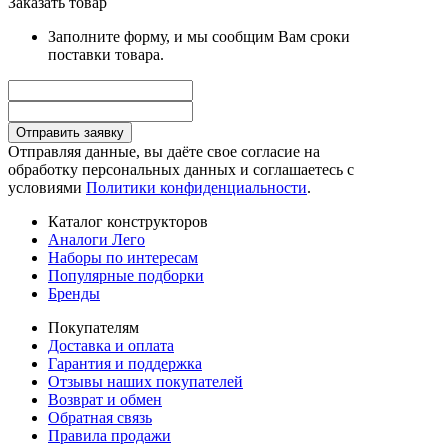
Заказать товар
Заполните форму, и мы сообщим Вам сроки
поставки товара.
Отправить заявку
Отправляя данные, вы даёте свое согласие на
обработку персональных данных и соглашаетесь с
условиями
Политики конфиденциальности
.
Каталог конструкторов
Аналоги Лего
Наборы по интересам
Популярные подборки
Бренды
Покупателям
Доставка и оплата
Гарантия и поддержка
Отзывы наших покупателей
Возврат и обмен
Обратная связь
Правила продажи