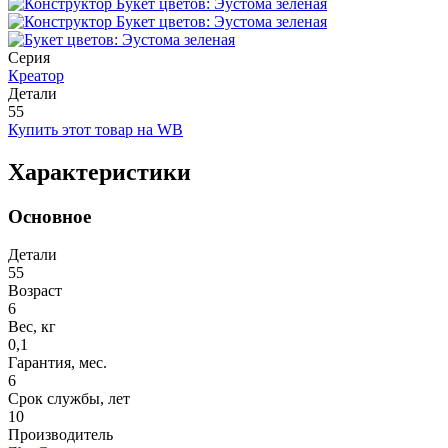
Серия
Креатор
Детали
55
Купить этот товар на WB
Характеристики
Основное
Детали
55
Возраст
6
Вес, кг
0,1
Гарантия, мес.
6
Срок службы, лет
10
Производитель