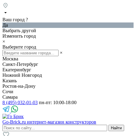
Ваш город
?
Да
Выбрать другой
Изменить город
×
Выберите город
×
Москва
Санкт-Петербург
Екатеринбург
Нижний Новгород
Казань
Ростов-на-Дону
Сочи
Самара
8 (495) 032-01-03
пн-пт: 10:00-18:00
Go-Brick.ru
интернет-магазин конструкторов