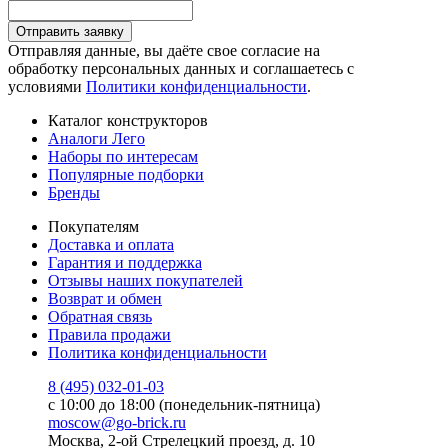
Отправить заявку
Отправляя данные, вы даёте свое согласие на
обработку персональных данных и соглашаетесь с
условиями
Политики конфиденциальности
.
Каталог конструкторов
Аналоги Лего
Наборы по интересам
Популярные подборки
Бренды
Покупателям
Доставка и оплата
Гарантия и поддержка
Отзывы наших покупателей
Возврат и обмен
Обратная связь
Правила продажи
Политика конфиденциальности
8 (495) 032-01-03
с 10:00 до 18:00 (понедельник-пятница)
moscow@go-brick.ru
Москва, 2-ой Стрелецкий проезд, д. 10