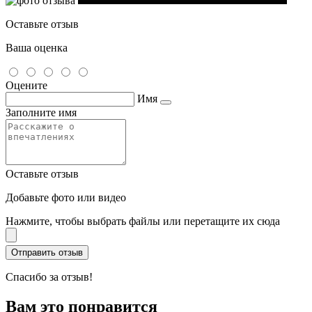
Оставьте отзыв
Ваша оценка
Оцените
Имя
Заполните имя
Оставьте отзыв
Добавьте фото или видео
Нажмите, чтобы выбрать файлы или перетащите их сюда
Спасибо за отзыв!
Вам это понравится