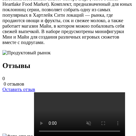
Heartlake Food Market). Комплект, предназначенный для юных
поклонниц серии, позволяет собрать одну из самых
популярных в Хартлейк Сити локаций — рынка, где
продаются овощи и фрукты, сок и свежее молоко, а также
работает магазин Майи, в котором можно побаловать себя
свежей выпечкой. В наборе предусмотрены минифигурки
Мии и Майи для создания различных игровых сюжетов
вместе с подругами.
Отзывы
0
0 отзывов
Оставить отзыв