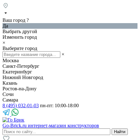
Ваш город
?
Да
Выбрать другой
Изменить город
×
Выберите город
×
Москва
Санкт-Петербург
Екатеринбург
Нижний Новгород
Казань
Ростов-на-Дону
Сочи
Самара
8 (495) 032-01-03
пн-пт: 10:00-18:00
Go-Brick.ru
интернет-магазин конструкторов