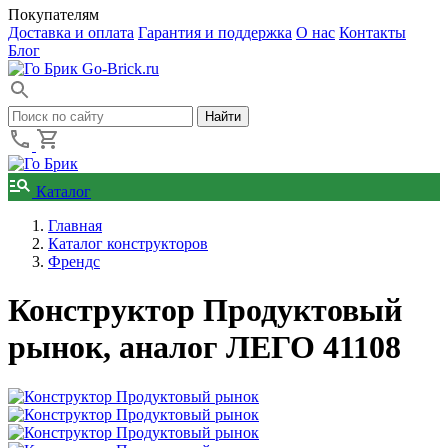
Покупателям
Доставка и оплата
Гарантия и поддержка
О нас
Контакты
Блог
Go-Brick.ru
Каталог
Главная
Каталог конструкторов
Френдс
Конструктор Продуктовый
рынок, аналог ЛЕГО 41108