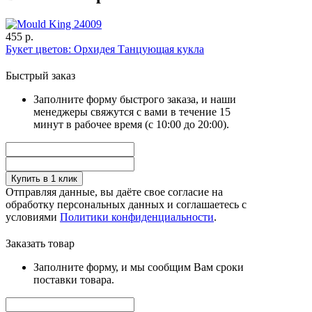
455 р.
Букет цветов: Орхидея Танцующая кукла
Быстрый заказ
Заполните форму быстрого заказа, и наши
менеджеры свяжутся с вами в течение 15
минут в рабочее время (с 10:00 до 20:00).
Купить в 1 клик
Отправляя данные, вы даёте свое согласие на
обработку персональных данных и соглашаетесь с
условиями
Политики конфиденциальности
.
Заказать товар
Заполните форму, и мы сообщим Вам сроки
поставки товара.