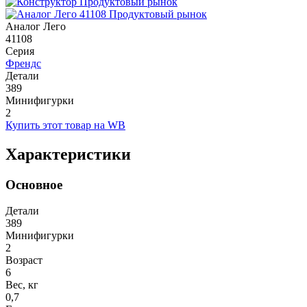
Аналог Лего
41108
Серия
Френдс
Детали
389
Минифигурки
2
Купить этот товар на WB
Характеристики
Основное
Детали
389
Минифигурки
2
Возраст
6
Вес, кг
0,7