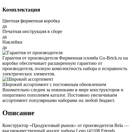
Комплектация
Цветная фирменная коробка
да
Печатная инструкция в сборе
да
Наклейки
да
Гарантия от производителя
Фирменная пломба Go-Brick.ru на
коробке обеспечивает расширенную гарантию от
производителя, полную комплектность набора и исправность
электрических элементов.
Широкий ассортимент с постоянным обновлением
Внимательно следим за новинками в мире конструкторов и
оперативно пополняем каталог. Постоянно увеличиваем
ассортимент популярными наборами на любой бюджет.
Описание
Конструктор «Продуктовый рынок» от производителя Bela —
высококачественный аналог набора Lego (41108 Friends