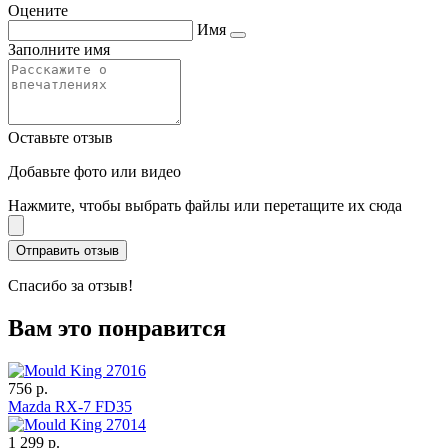
Оцените
Имя
Заполните имя
Оставьте отзыв
Добавьте фото или видео
Нажмите, чтобы выбрать файлы или перетащите их сюда
Спасибо за отзыв!
Вам это понравится
756 р.
Mazda RX-7 FD35
1 299 р.