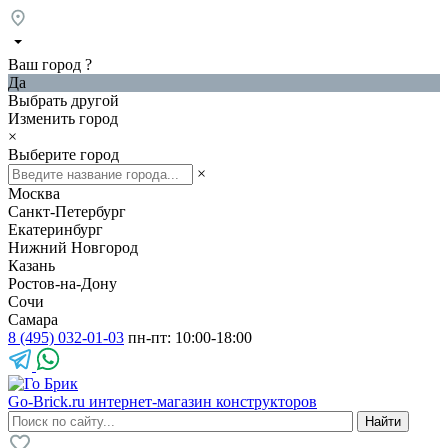
Ваш город
?
Да
Выбрать другой
Изменить город
×
Выберите город
×
Москва
Санкт-Петербург
Екатеринбург
Нижний Новгород
Казань
Ростов-на-Дону
Сочи
Самара
8 (495) 032-01-03
пн-пт: 10:00-18:00
Go-Brick.ru
интернет-магазин конструкторов