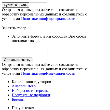
Купить в 1 клик
Отправляя данные, вы даёте свое согласие на
обработку персональных данных и соглашаетесь с
условиями
Политики конфиденциальности
.
Заказать товар
Заполните форму, и мы сообщим Вам сроки
поставки товара.
Отправить заявку
Отправляя данные, вы даёте свое согласие на
обработку персональных данных и соглашаетесь с
условиями
Политики конфиденциальности
.
Каталог конструкторов
Аналоги Лего
Наборы по интересам
Популярные подборки
Бренды
Покупателям