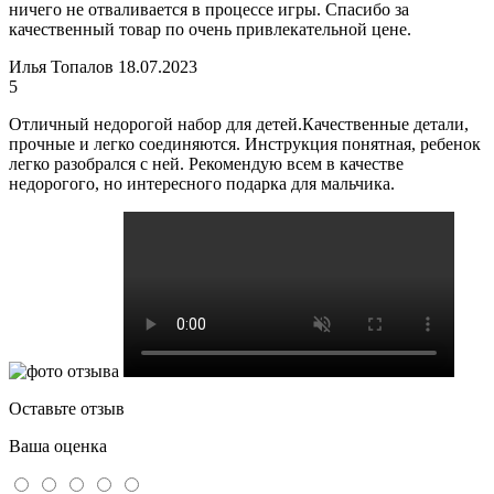
ничего не отваливается в процессе игры. Спасибо за
качественный товар по очень привлекательной цене.
Илья Топалов
18.07.2023
5
Отличный недорогой набор для детей.Качественные детали,
прочные и легко соединяются. Инструкция понятная, ребенок
легко разобрался с ней. Рекомендую всем в качестве
недорогого, но интересного подарка для мальчика.
Оставьте отзыв
Ваша оценка