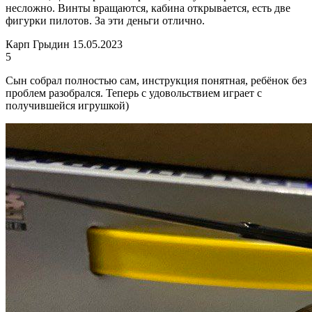
несложно. Винты вращаются, кабина открывается, есть две
фигурки пилотов. За эти деньги отлично.
Карп Грыдин
15.05.2023
5
Сын собрал полностью сам, инструкция понятная, ребёнок без
проблем разобрался. Теперь с удовольствием играет с
получившейся игрушкой)