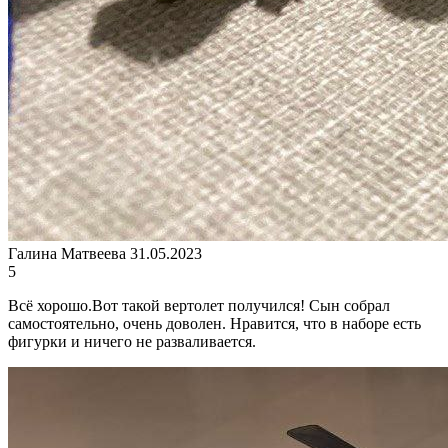
Галина Матвеева
31.05.2023
5
Всё хорошо.Вот такой вертолет получился! Сын собрал
самостоятельно, очень доволен. Нравится, что в наборе есть
фигурки и ничего не разваливается.