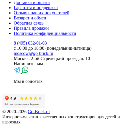
Доставка и оплата
Гарантия и поддержка
Отзывы наших покупателей
Возврат и обмен
Обратная связь
Правила продажи
Политика конфиденциальности
8 (495) 032-01-03
с 10:00 до 18:00 (понедельник-пятница)
moscow@go-brick.ru
Москва, 2-ой Стрелецкий проезд, д. 10
Напишите нам
Мы в соцсетях
© 2020-2026
Go-Brick.ru
Интернет-магазин качественных конструкторов для детей и
взрослых