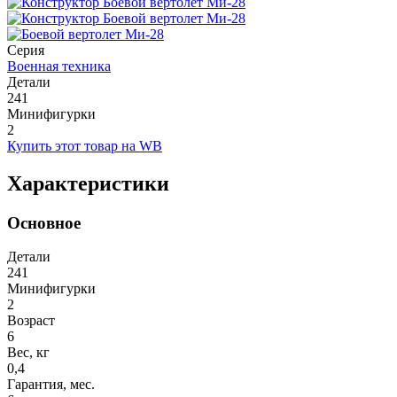
Серия
Военная техника
Детали
241
Минифигурки
2
Купить этот товар на WB
Характеристики
Основное
Детали
241
Минифигурки
2
Возраст
6
Вес, кг
0,4
Гарантия, мес.