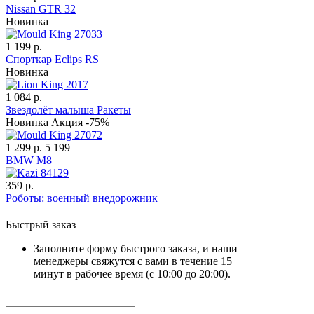
Nissan GTR 32
Новинка
1 199 р.
Спорткар Eclips RS
Новинка
1 084 р.
Звездолёт малыша Ракеты
Новинка
Акция -75%
1 299 р.
5 199
BMW M8
359 р.
Роботы: военный внедорожник
Быстрый заказ
Заполните форму быстрого заказа, и наши
менеджеры свяжутся с вами в течение 15
минут в рабочее время (с 10:00 до 20:00).