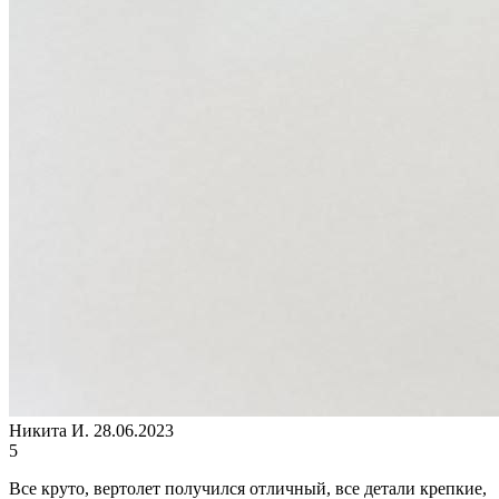
Никита И.
28.06.2023
5
Все круто, вертолет получился отличный, все детали крепкие,