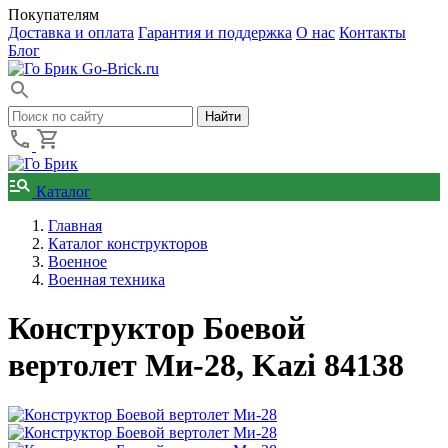
Покупателям
Доставка и оплата
Гарантия и поддержка
О нас
Контакты
Блог
Go-Brick.ru
Каталог
Главная
Каталог конструкторов
Военное
Военная техника
Конструктор Боевой
вертолет Ми-28, Kazi 84138