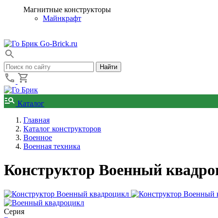
Магнитные конструкторы
Майнкрафт
Go-Brick.ru
Каталог
Главная
Каталог конструкторов
Военное
Военная техника
Конструктор Военный квадроц
Серия