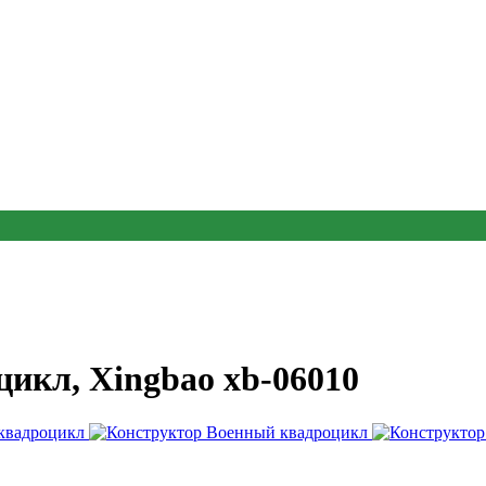
икл, Xingbao xb-06010