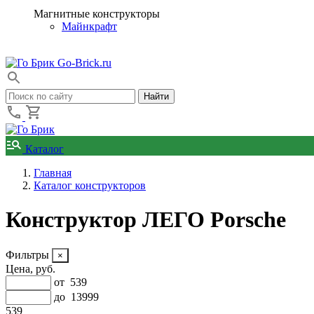
Магнитные конструкторы
Майнкрафт
Go-Brick.ru
Каталог
Главная
Каталог конструкторов
Конструктор ЛЕГО Porsche
Фильтры
Цена, руб.
от
539
до
13999
539