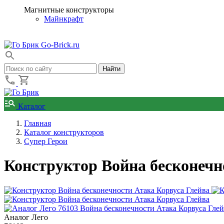
Магнитные конструкторы
Майнкрафт
Go-Brick.ru
Каталог
Главная
Каталог конструкторов
Супер Герои
Конструктор Война бесконечн
Аналог Лего