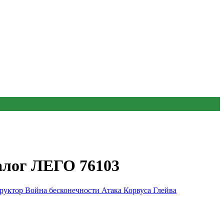
налог ЛЕГО 76103