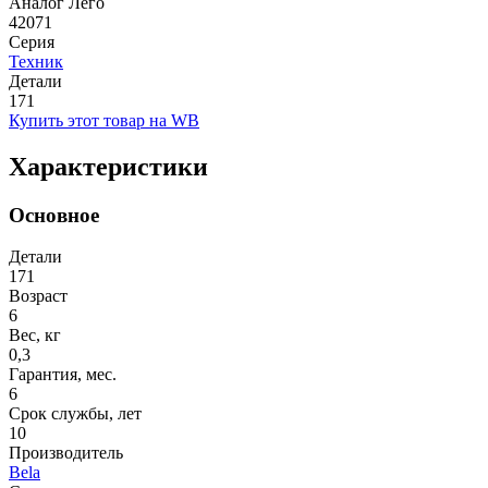
Аналог Лего
42071
Серия
Техник
Детали
171
Купить этот товар на WB
Характеристики
Основное
Детали
171
Возраст
6
Вес, кг
0,3
Гарантия, мес.
6
Срок службы, лет
10
Производитель
Bela