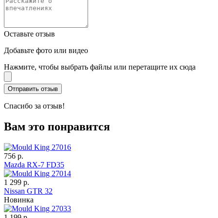
Оставьте отзыв
Добавьте фото или видео
Нажмите, чтобы выбрать файлы или перетащите их сюда
Спасибо за отзыв!
Вам это понравится
756 р.
Mazda RX-7 FD35
1 299 р.
Nissan GTR 32
Новинка
1 199 р.