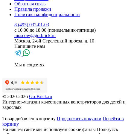
Обратная связь
Правила продажи
Политика конфиденциальности
8 (495) 032-01-03
с 10:00 до 18:00 (понедельник-пятница)
moscow@go-brick.ru
Москва, 2-ой Стрелецкий проезд, д. 10
Напишите нам
Мы в соцсетях
© 2020-2026
Go-Brick.ru
Интернет-магазин качественных конструкторов для детей и
взрослых
Товар добавлен в корзину
Продолжить покупки
Перейти в
корзину
На нашем сайте мы используем cookie файлы
Пользуясь