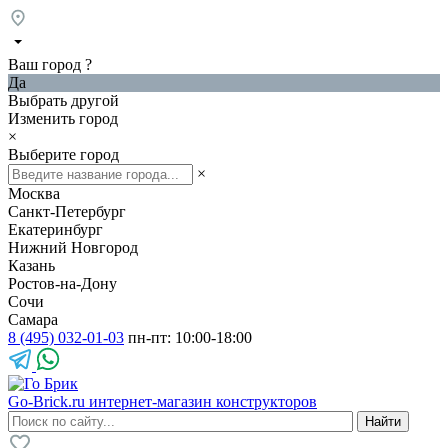
Ваш город
?
Да
Выбрать другой
Изменить город
×
Выберите город
×
Москва
Санкт-Петербург
Екатеринбург
Нижний Новгород
Казань
Ростов-на-Дону
Сочи
Самара
8 (495) 032-01-03
пн-пт: 10:00-18:00
Go-Brick.ru
интернет-магазин конструкторов