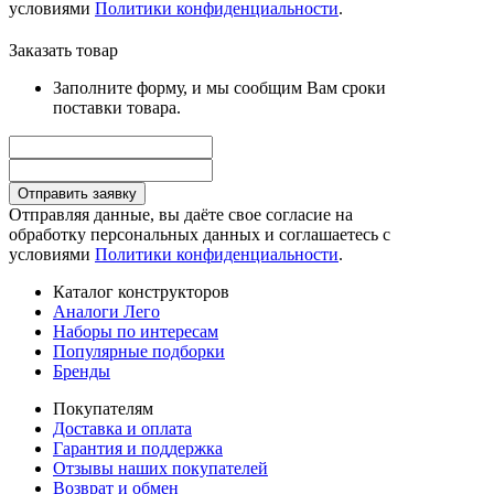
условиями
Политики конфиденциальности
.
Заказать товар
Заполните форму, и мы сообщим Вам сроки
поставки товара.
Отправить заявку
Отправляя данные, вы даёте свое согласие на
обработку персональных данных и соглашаетесь с
условиями
Политики конфиденциальности
.
Каталог конструкторов
Аналоги Лего
Наборы по интересам
Популярные подборки
Бренды
Покупателям
Доставка и оплата
Гарантия и поддержка
Отзывы наших покупателей
Возврат и обмен