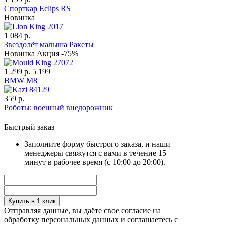
Спорткар Eclips RS
Новинка
1 084 р.
Звездолёт малыша Ракеты
Новинка
Акция -75%
1 299 р.
5 199
BMW M8
359 р.
Роботы: военный внедорожник
Быстрый заказ
Заполните форму быстрого заказа, и наши
менеджеры свяжутся с вами в течение 15
минут в рабочее время (с 10:00 до 20:00).
Купить в 1 клик
Отправляя данные, вы даёте свое согласие на
обработку персональных данных и соглашаетесь с