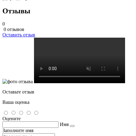
Отзывы
0
0 отзывов
Оставить отзыв
Оставьте отзыв
Ваша оценка
Оцените
Имя
Заполните имя