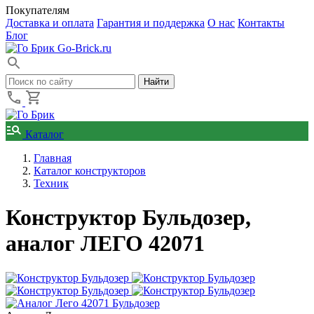
Покупателям
Доставка и оплата
Гарантия и поддержка
О нас
Контакты
Блог
Go-Brick.ru
Каталог
Главная
Каталог конструкторов
Техник
Конструктор Бульдозер,
аналог ЛЕГО 42071