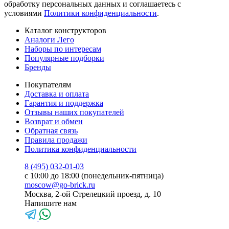
обработку персональных данных и соглашаетесь с
условиями
Политики конфиденциальности
.
Каталог конструкторов
Аналоги Лего
Наборы по интересам
Популярные подборки
Бренды
Покупателям
Доставка и оплата
Гарантия и поддержка
Отзывы наших покупателей
Возврат и обмен
Обратная связь
Правила продажи
Политика конфиденциальности
8 (495) 032-01-03
с 10:00 до 18:00 (понедельник-пятница)
moscow@go-brick.ru
Москва, 2-ой Стрелецкий проезд, д. 10
Напишите нам