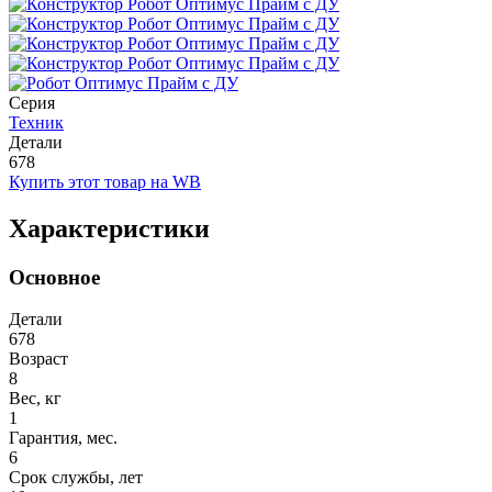
Серия
Техник
Детали
678
Купить этот товар на WB
Характеристики
Основное
Детали
678
Возраст
8
Вес, кг
1
Гарантия, мес.
6
Срок службы, лет