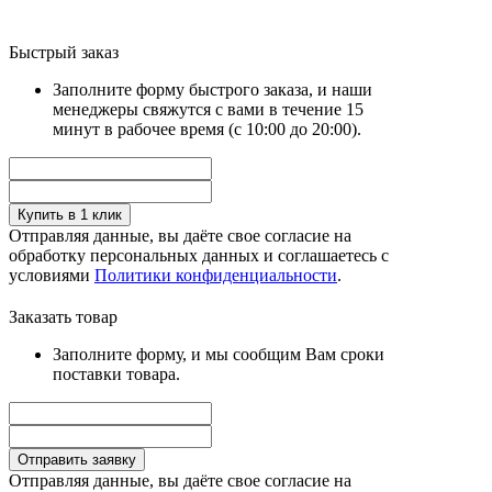
Быстрый заказ
Заполните форму быстрого заказа, и наши
менеджеры свяжутся с вами в течение 15
минут в рабочее время (с 10:00 до 20:00).
Купить в 1 клик
Отправляя данные, вы даёте свое согласие на
обработку персональных данных и соглашаетесь с
условиями
Политики конфиденциальности
.
Заказать товар
Заполните форму, и мы сообщим Вам сроки
поставки товара.
Отправить заявку
Отправляя данные, вы даёте свое согласие на