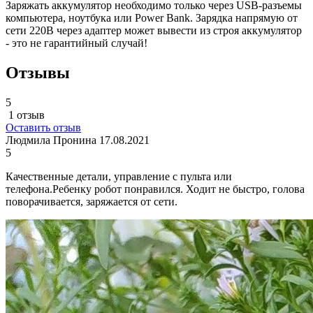
Заряжать аккумулятор необходимо только через USB-разъемы
компьютера, ноутбука или Power Bank. Зарядка напрямую от
сети 220В через адаптер может вывести из строя аккумулятор
- это не гарантийный случай!
Отзывы
5
1 отзыв
Оставить отзыв
Людмила Пронина
17.08.2021
5
Качественные детали, управление с пульта или
телефона.Ребенку робот понравился. Ходит не быстро, голова
поворачивается, заряжается от сети.