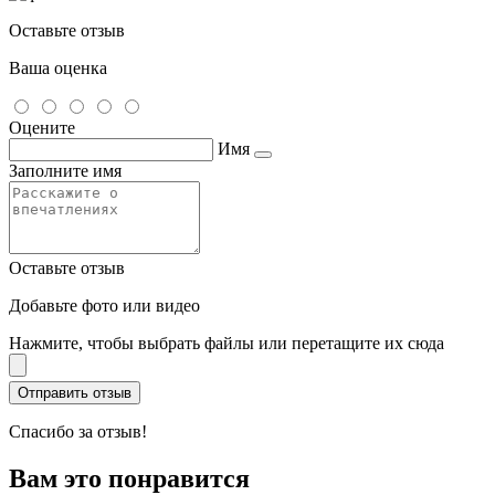
Оставьте отзыв
Ваша оценка
Оцените
Имя
Заполните имя
Оставьте отзыв
Добавьте фото или видео
Нажмите, чтобы выбрать файлы или перетащите их сюда
Спасибо за отзыв!
Вам это понравится