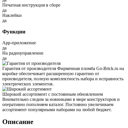
Печатная инструкция в сборе
да
Наклейки
да
Функции
App-приложение
да
На радиоуправлении
да
Гарантия от производителя
Фирменная пломба Go-Brick.ru на
коробке обеспечивает расширенную гарантию от
производителя, полную комплектность набора и исправность
электрических элементов.
Широкий ассортимент с постоянным обновлением
Внимательно следим за новинками в мире конструкторов и
оперативно пополняем каталог. Постоянно увеличиваем
ассортимент популярными наборами на любой бюджет.
Описание