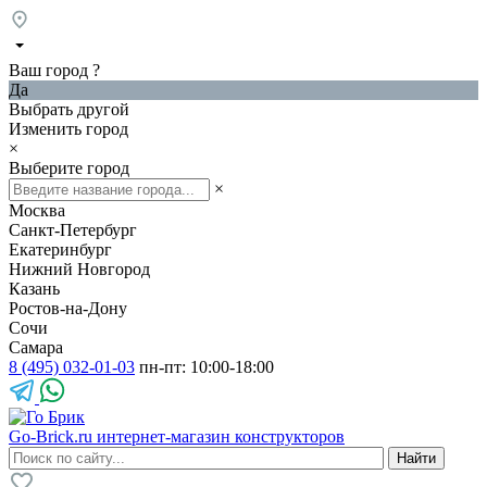
Ваш город
?
Да
Выбрать другой
Изменить город
×
Выберите город
×
Москва
Санкт-Петербург
Екатеринбург
Нижний Новгород
Казань
Ростов-на-Дону
Сочи
Самара
8 (495) 032-01-03
пн-пт: 10:00-18:00
Go-Brick.ru
интернет-магазин конструкторов