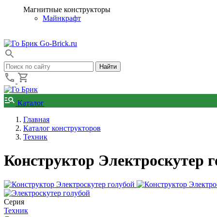
Магнитные конструкторы
Майнкрафт
Go-Brick.ru
Каталог
Главная
Каталог конструкторов
Техник
Конструктор Электроскутер г
Серия
Техник