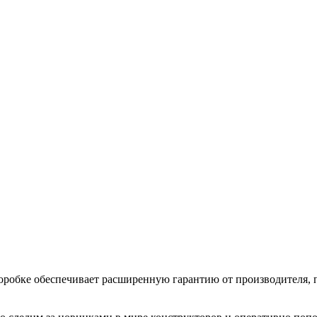
коробке обеспечивает расширенную гарантию от производителя, 