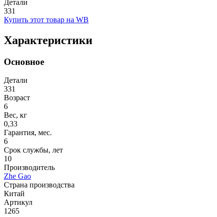
Детали
331
Купить этот товар на WB
Характеристики
Основное
Детали
331
Возраст
6
Вес, кг
0,33
Гарантия, мес.
6
Срок службы, лет
10
Производитель
Zhe Gao
Страна производства
Китай
Артикул
1265