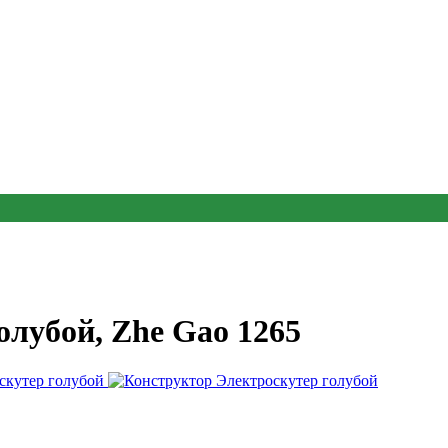
олубой, Zhe Gao 1265