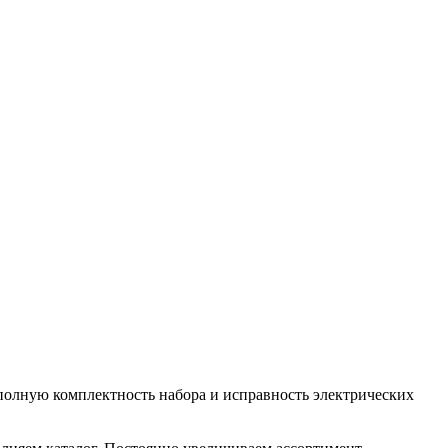
полную комплектность набора и исправность электрических