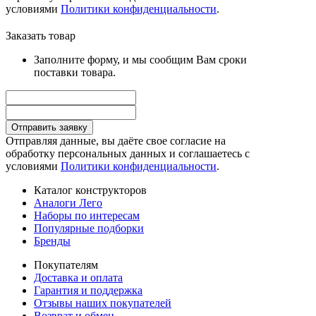
условиями
Политики конфиденциальности
.
Заказать товар
Заполните форму, и мы сообщим Вам сроки
поставки товара.
Отправить заявку
Отправляя данные, вы даёте свое согласие на
обработку персональных данных и соглашаетесь с
условиями
Политики конфиденциальности
.
Каталог конструкторов
Аналоги Лего
Наборы по интересам
Популярные подборки
Бренды
Покупателям
Доставка и оплата
Гарантия и поддержка
Отзывы наших покупателей
Возврат и обмен