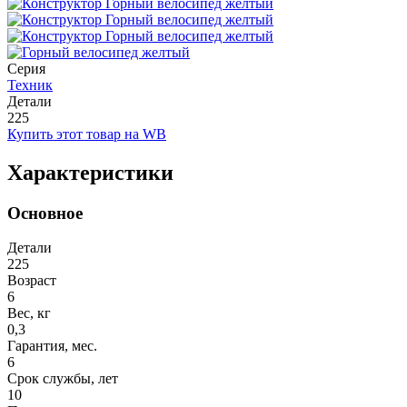
Серия
Техник
Детали
225
Купить этот товар на WB
Характеристики
Основное
Детали
225
Возраст
6
Вес, кг
0,3
Гарантия, мес.
6
Срок службы, лет
10