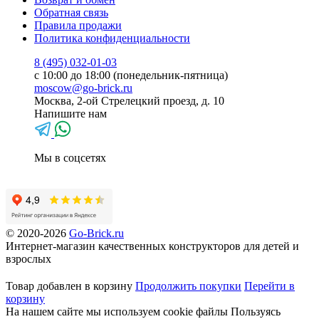
Обратная связь
Правила продажи
Политика конфиденциальности
8 (495) 032-01-03
с 10:00 до 18:00 (понедельник-пятница)
moscow@go-brick.ru
Москва, 2-ой Стрелецкий проезд, д. 10
Напишите нам
Мы в соцсетях
© 2020-2026
Go-Brick.ru
Интернет-магазин качественных конструкторов для детей и
взрослых
Товар добавлен в корзину
Продолжить покупки
Перейти в
корзину
На нашем сайте мы используем cookie файлы
Пользуясь