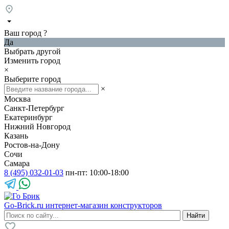
Ваш город
?
Да
Выбрать другой
Изменить город
×
Выберите город
×
Москва
Санкт-Петербург
Екатеринбург
Нижний Новгород
Казань
Ростов-на-Дону
Сочи
Самара
8 (495) 032-01-03
пн-пт: 10:00-18:00
Go-Brick.ru
интернет-магазин конструкторов