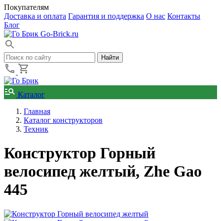
Покупателям
Доставка и оплата
Гарантия и поддержка
О нас
Контакты
Блог
Go-Brick.ru
Каталог
Главная
Каталог конструкторов
Техник
Конструктор Горный
велосипед желтый, Zhe Gao
445