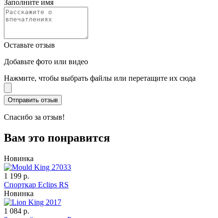
Заполните имя
Оставьте отзыв
Добавьте фото или видео
Нажмите, чтобы выбрать файлы или перетащите их сюда
Спасибо за отзыв!
Вам это понравится
Новинка
1 199 р.
Спорткар Eclips RS
Новинка
1 084 р.