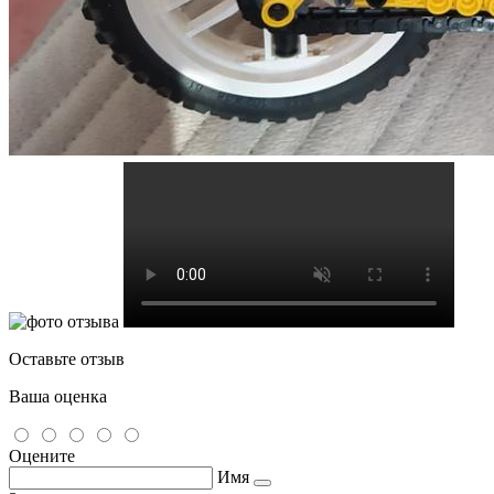
Оставьте отзыв
Ваша оценка
Оцените
Имя