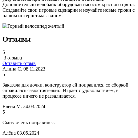
Дополнительно велобайк оборудован насосом красного цвета.
Создавайте свои игровые сценарии и изучайте новые трюки с
нашим интернет-магазином.
Отзывы
5
3 отзыва
Оставить отзыв
Алина С.
08.11.2023
5
Заказала для дочки, конструктор ей понравился, со сборкой
справилась самостоятельно. Играет с удовольствием, в
процессе ничего не разваливается.
Елена М.
24.03.2024
5
Сыну очень понравился.
Алёна
03.05.2024