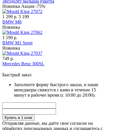
Звездолёт малыша Ракеты
Новинка
Акция -75%
1 299 р.
5 199
BMW M8
Новинка
1 199 р.
BMW M1 Sport
Новинка
749 р.
Mercedes Benz 300SL
Быстрый заказ
Заполните форму быстрого заказа, и наши
менеджеры свяжутся с вами в течение 15
минут в рабочее время (с 10:00 до 20:00).
Купить в 1 клик
Отправляя данные, вы даёте свое согласие на
обработку персональных данных и соглашаетесь с