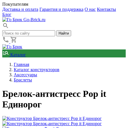
Покупателям
Доставка и оплата
Гарантия и поддержка
О нас
Контакты
Блог
Go-Brick.ru
Каталог
Главная
Каталог конструкторов
Аксессуары
Браслеты
Брелок-антистресс Pop it
Единорог