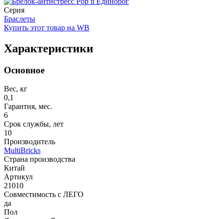
Серия
Браслеты
Купить этот товар на WB
Характеристики
Основное
Вес, кг
0,1
Гарантия, мес.
6
Срок службы, лет
10
Производитель
MultiBricks
Страна производства
Китай
Артикул
21010
Совместимость с ЛЕГО
да
Пол