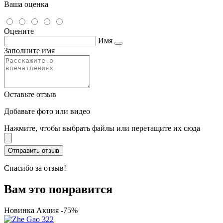
Ваша оценка
Оцените
Имя
Заполните имя
Оставьте отзыв
Добавьте фото или видео
Нажмите, чтобы выбрать файлы или перетащите их сюда
Спасибо за отзыв!
Вам это понравится
Новинка
Акция -75%