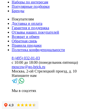
Наборы по интересам
Популярные подборки
Бренды
Покупателям
Доставка и оплата
Гарантия и поддержка
Отзывы наших покупателей
Возврат и обмен
Обратная связь
Правила продажи
Политика конфиденциальности
8 (495) 032-01-03
с 10:00 до 18:00 (понедельник-пятница)
moscow@go-brick.ru
Москва, 2-ой Стрелецкий проезд, д. 10
Напишите нам
Мы в соцсетях