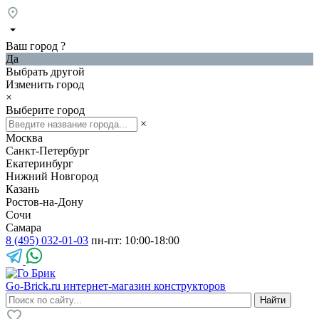
Ваш город
?
Да
Выбрать другой
Изменить город
×
Выберите город
×
Москва
Санкт-Петербург
Екатеринбург
Нижний Новгород
Казань
Ростов-на-Дону
Сочи
Самара
8 (495) 032-01-03
пн-пт: 10:00-18:00
Go-Brick.ru
интернет-магазин конструкторов