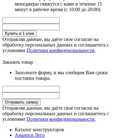
менеджеры свяжутся с вами в течение 15
минут в рабочее время (с 10:00 до 20:00).
Купить в 1 клик
Отправляя данные, вы даёте свое согласие на
обработку персональных данных и соглашаетесь с
условиями
Политики конфиденциальности
.
Заказать товар
Заполните форму, и мы сообщим Вам сроки
поставки товара.
Отправить заявку
Отправляя данные, вы даёте свое согласие на
обработку персональных данных и соглашаетесь с
условиями
Политики конфиденциальности
.
Каталог конструкторов
Аналоги Лего