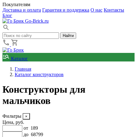
Покупателям
Доставка и оплата
Гарантия и поддержка
О нас
Контакты
Блог
Go-Brick.ru
Каталог
Главная
Каталог конструкторов
Конструкторы для
мальчиков
Фильтры
Цена, руб.
от
189
до
68799