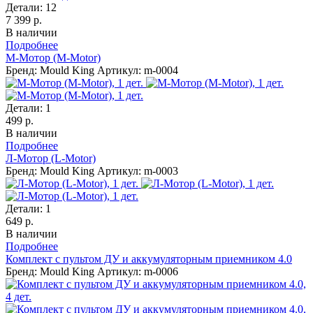
Детали:
12
7 399 р.
В наличии
Подробнее
М-Мотор (М-Motor)
Бренд: Mould King
Артикул: m-0004
Детали:
1
499 р.
В наличии
Подробнее
Л-Мотор (L-Motor)
Бренд: Mould King
Артикул: m-0003
Детали:
1
649 р.
В наличии
Подробнее
Комплект с пультом ДУ и аккумуляторным приемником 4.0
Бренд: Mould King
Артикул: m-0006