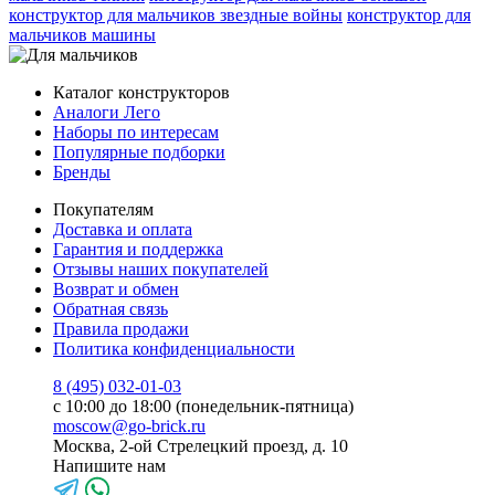
конструктор для мальчиков звездные войны
конструктор для
мальчиков машины
Каталог конструкторов
Аналоги Лего
Наборы по интересам
Популярные подборки
Бренды
Покупателям
Доставка и оплата
Гарантия и поддержка
Отзывы наших покупателей
Возврат и обмен
Обратная связь
Правила продажи
Политика конфиденциальности
8 (495) 032-01-03
с 10:00 до 18:00 (понедельник-пятница)
moscow@go-brick.ru
Москва, 2-ой Стрелецкий проезд, д. 10
Напишите нам