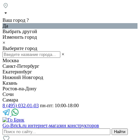
Ваш город
?
Да
Выбрать другой
Изменить город
×
Выберите город
×
Москва
Санкт-Петербург
Екатеринбург
Нижний Новгород
Казань
Ростов-на-Дону
Сочи
Самара
8 (495) 032-01-03
пн-пт: 10:00-18:00
Go-Brick.ru
интернет-магазин конструкторов