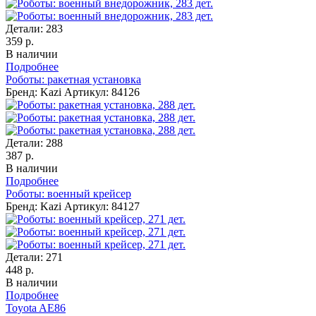
Детали:
283
359 р.
В наличии
Подробнее
Роботы: ракетная установка
Бренд: Kazi
Артикул: 84126
Детали:
288
387 р.
В наличии
Подробнее
Роботы: военный крейсер
Бренд: Kazi
Артикул: 84127
Детали:
271
448 р.
В наличии
Подробнее
Toyota AE86