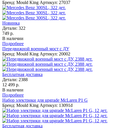
Бренд: Mould King
Артикул: 27037
Новинка
Детали:
322
749 р.
В наличии
Подробнее
Передвижной военный мост с ДУ
Бренд: Mould King
Артикул: 20002
Бесплатная доставка
Детали:
2388
12 499 р.
В наличии
Подробнее
Набор электрики для upgrade McLaren P1 G
Бренд: Mould King
Артикул: 13091d
Бесплатная доставка