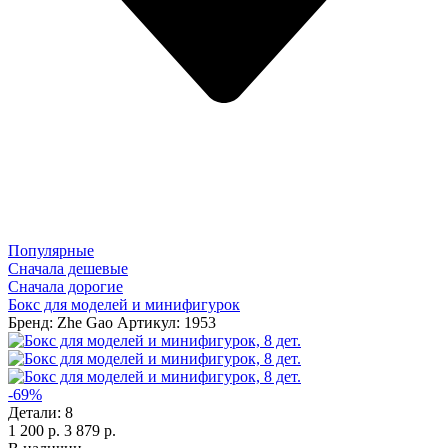
Популярные
Сначала дешевые
Сначала дорогие
Бокс для моделей и минифигурок
Бренд: Zhe Gao
Артикул: 1953
-69%
Детали:
8
1 200 р.
3 879 р.