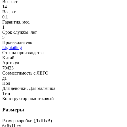
Возраст
14
Вес, кг
0,1
Гарантия, мес.
1
Срок службы, лет
5
Производитель
Lightailing
Страна производства
Китай
Артикул
70423
Совместимость с ЛЕГО
да
Пол
Для девочки, Для мальчика
Тип
Конструктор пластиковый
Размеры
Размер коробки (ДxШxВ)
6x6x11 см