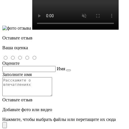
Оставьте отзыв
Ваша оценка
Оцените
Имя
Заполните имя
Оставьте отзыв
Добавьте фото или видео
Нажмите, чтобы выбрать файлы или перетащите их сюда