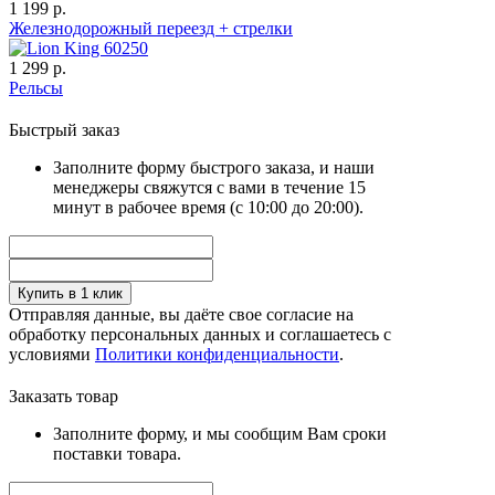
1 199 р.
Железнодорожный переезд + стрелки
1 299 р.
Рельсы
Быстрый заказ
Заполните форму быстрого заказа, и наши
менеджеры свяжутся с вами в течение 15
минут в рабочее время (с 10:00 до 20:00).
Купить в 1 клик
Отправляя данные, вы даёте свое согласие на
обработку персональных данных и соглашаетесь с
условиями
Политики конфиденциальности
.
Заказать товар
Заполните форму, и мы сообщим Вам сроки
поставки товара.