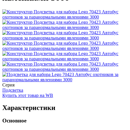
Серия
Подсветка
Купить этот товар на WB
Характеристики
Основное