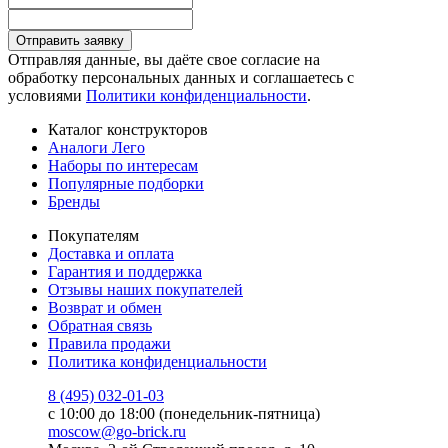
Отправить заявку
Отправляя данные, вы даёте свое согласие на
обработку персональных данных и соглашаетесь с
условиями
Политики конфиденциальности
.
Каталог конструкторов
Аналоги Лего
Наборы по интересам
Популярные подборки
Бренды
Покупателям
Доставка и оплата
Гарантия и поддержка
Отзывы наших покупателей
Возврат и обмен
Обратная связь
Правила продажи
Политика конфиденциальности
8 (495) 032-01-03
с 10:00 до 18:00 (понедельник-пятница)
moscow@go-brick.ru