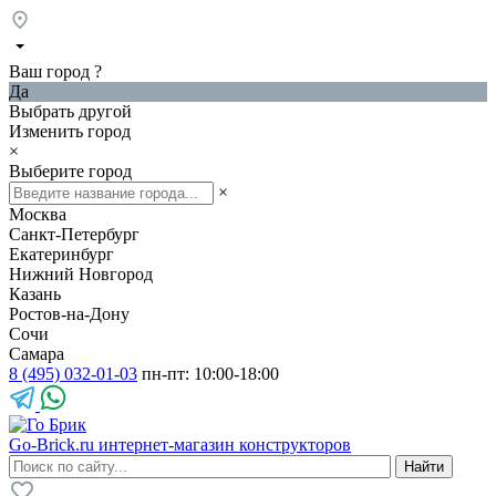
Ваш город
?
Да
Выбрать другой
Изменить город
×
Выберите город
×
Москва
Санкт-Петербург
Екатеринбург
Нижний Новгород
Казань
Ростов-на-Дону
Сочи
Самара
8 (495) 032-01-03
пн-пт: 10:00-18:00
Go-Brick.ru
интернет-магазин конструкторов