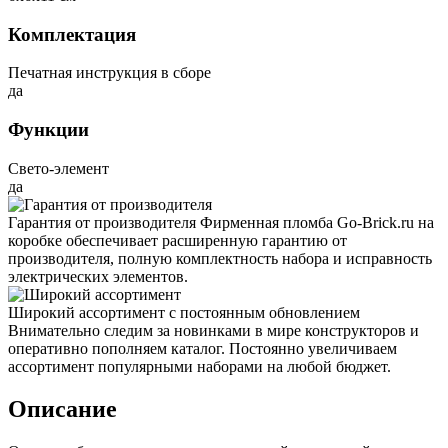
Комплектация
Печатная инструкция в сборе
да
Функции
Свето-элемент
да
Гарантия от производителя
Фирменная пломба Go-Brick.ru на
коробке обеспечивает расширенную гарантию от
производителя, полную комплектность набора и исправность
электрических элементов.
Широкий ассортимент с постоянным обновлением
Внимательно следим за новинками в мире конструкторов и
оперативно пополняем каталог. Постоянно увеличиваем
ассортимент популярными наборами на любой бюджет.
Описание