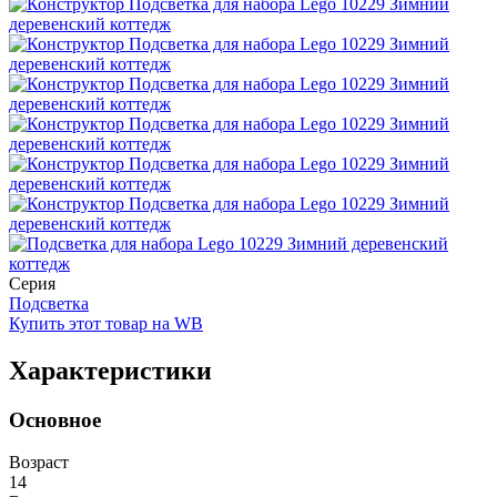
Серия
Подсветка
Купить этот товар на WB
Характеристики
Основное
Возраст
14