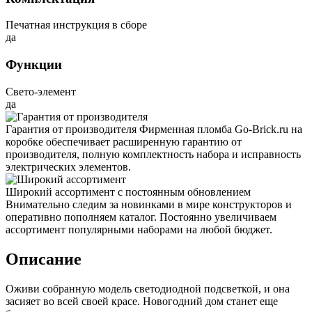
Печатная инструкция в сборе
да
Функции
Свето-элемент
да
Гарантия от производителя
Фирменная пломба Go-Brick.ru на
коробке обеспечивает расширенную гарантию от
производителя, полную комплектность набора и исправность
электрических элементов.
Широкий ассортимент с постоянным обновлением
Внимательно следим за новинками в мире конструкторов и
оперативно пополняем каталог. Постоянно увеличиваем
ассортимент популярными наборами на любой бюджет.
Описание
Оживи собранную модель светодиодной подсветкой, и она
засияет во всей своей красе. Новогодний дом станет еще