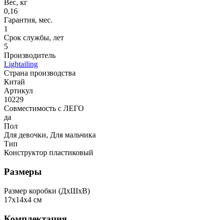
Вес, кг
0,16
Гарантия, мес.
1
Срок службы, лет
5
Производитель
Lightailing
Страна производства
Китай
Артикул
10229
Совместимость с ЛЕГО
да
Пол
Для девочки, Для мальчика
Тип
Конструктор пластиковый
Размеры
Размер коробки (ДxШxВ)
17x14x4 см
Комплектация