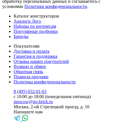
обработку персональных данных и соглашаетесь с
условиями
Политики конфиденциальности
.
Каталог конструкторов
Аналоги Лего
Наборы по интересам
Популярные подборки
Бренды
Покупателям
Доставка и оплата
Гарантия и поддержка
Отзывы наших покупателей
Возврат и обмен
Обратная связь
Правила продажи
Политика конфиденциальности
8 (495) 032-01-03
с 10:00 до 18:00 (понедельник-пятница)
moscow@go-brick.ru
Москва, 2-ой Стрелецкий проезд, д. 10
Напишите нам