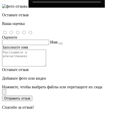
Оставьте отзыв
Ваша оценка
Оцените
Имя
Заполните имя
Оставьте отзыв
Добавьте фото или видео
Нажмите, чтобы выбрать файлы или перетащите их сюда
Спасибо за отзыв!