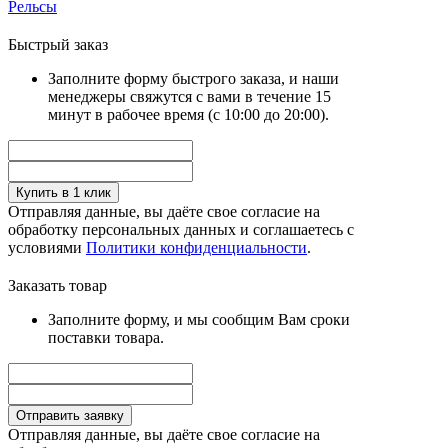
Рельсы
Быстрый заказ
Заполните форму быстрого заказа, и наши
менеджеры свяжутся с вами в течение 15
минут в рабочее время (с 10:00 до 20:00).
Купить в 1 клик
Отправляя данные, вы даёте свое согласие на
обработку персональных данных и соглашаетесь с
условиями
Политики конфиденциальности
.
Заказать товар
Заполните форму, и мы сообщим Вам сроки
поставки товара.
Отправить заявку
Отправляя данные, вы даёте свое согласие на