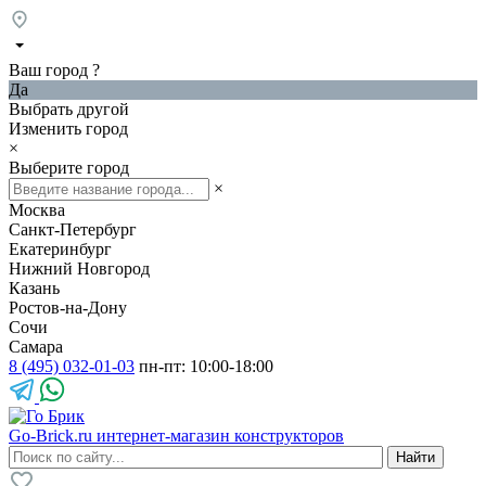
Ваш город
?
Да
Выбрать другой
Изменить город
×
Выберите город
×
Москва
Санкт-Петербург
Екатеринбург
Нижний Новгород
Казань
Ростов-на-Дону
Сочи
Самара
8 (495) 032-01-03
пн-пт: 10:00-18:00
Go-Brick.ru
интернет-магазин конструкторов