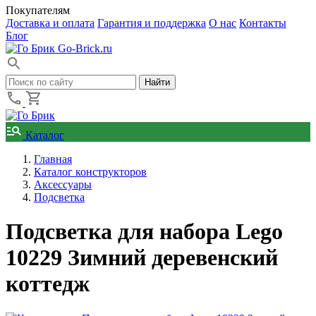
Покупателям
Доставка и оплата
Гарантия и поддержка
О нас
Контакты
Блог
Go-Brick.ru
Каталог
Главная
Каталог конструкторов
Аксессуары
Подсветка
Подсветка для набора Lego
10229 Зимний деревенский
коттедж