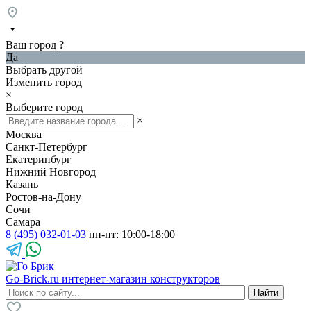
Ваш город
?
Да
Выбрать другой
Изменить город
×
Выберите город
×
Москва
Санкт-Петербург
Екатеринбург
Нижний Новгород
Казань
Ростов-на-Дону
Сочи
Самара
8 (495) 032-01-03
пн-пт: 10:00-18:00
Go-Brick.ru
интернет-магазин конструкторов