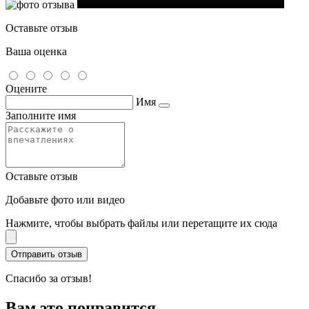
Оставьте отзыв
Ваша оценка
Оцените
Имя
Заполните имя
Оставьте отзыв
Добавьте фото или видео
Нажмите, чтобы выбрать файлы или перетащите их сюда
Спасибо за отзыв!
Вам это понравится