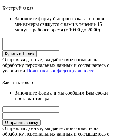
Быстрый заказ
Заполните форму быстрого заказа, и наши
менеджеры свяжутся с вами в течение 15
минут в рабочее время (с 10:00 до 20:00).
Купить в 1 клик
Отправляя данные, вы даёте свое согласие на
обработку персональных данных и соглашаетесь с
условиями
Политики конфиденциальности
.
Заказать товар
Заполните форму, и мы сообщим Вам сроки
поставки товара.
Отправить заявку
Отправляя данные, вы даёте свое согласие на
обработку персональных данных и соглашаетесь с