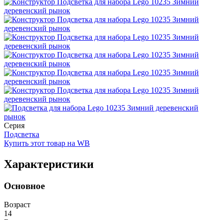
Серия
Подсветка
Купить этот товар на WB
Характеристики
Основное
Возраст
14