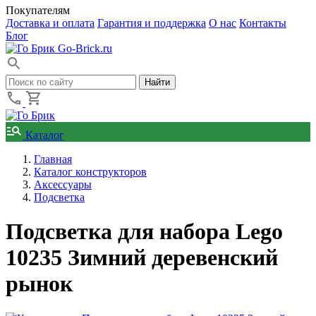
Покупателям
Доставка и оплата
Гарантия и поддержка
О нас
Контакты
Блог
Go-Brick.ru
Каталог
Главная
Каталог конструкторов
Аксессуары
Подсветка
Подсветка для набора Lego
10235 Зимний деревенский
рынок