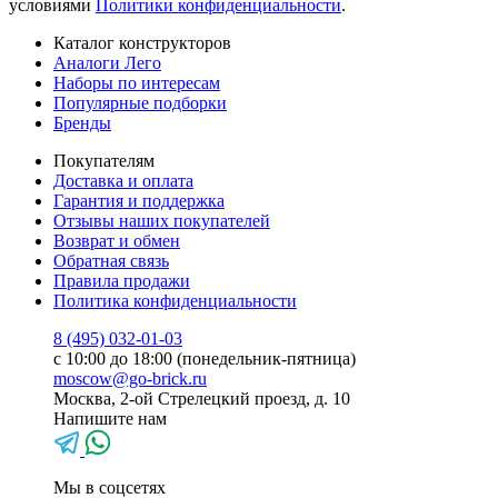
условиями
Политики конфиденциальности
.
Каталог конструкторов
Аналоги Лего
Наборы по интересам
Популярные подборки
Бренды
Покупателям
Доставка и оплата
Гарантия и поддержка
Отзывы наших покупателей
Возврат и обмен
Обратная связь
Правила продажи
Политика конфиденциальности
8 (495) 032-01-03
с 10:00 до 18:00 (понедельник-пятница)
moscow@go-brick.ru
Москва, 2-ой Стрелецкий проезд, д. 10
Напишите нам
Мы в соцсетях