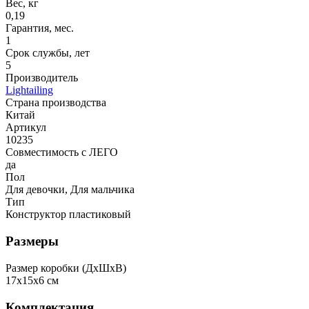
Вес, кг
0,19
Гарантия, мес.
1
Срок службы, лет
5
Производитель
Lightailing
Страна производства
Китай
Артикул
10235
Совместимость с ЛЕГО
да
Пол
Для девочки, Для мальчика
Тип
Конструктор пластиковый
Размеры
Размер коробки (ДxШxВ)
17x15x6 см
Комплектация