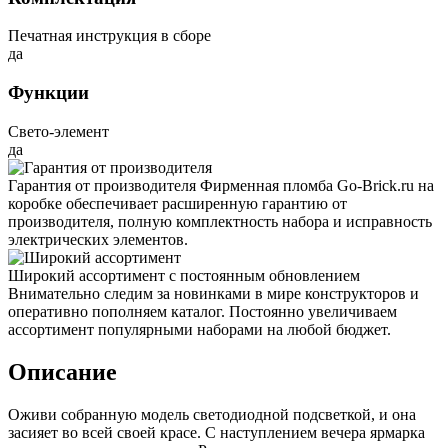
Печатная инструкция в сборе
да
Функции
Свето-элемент
да
Гарантия от производителя
Фирменная пломба Go-Brick.ru на
коробке обеспечивает расширенную гарантию от
производителя, полную комплектность набора и исправность
электрических элементов.
Широкий ассортимент с постоянным обновлением
Внимательно следим за новинками в мире конструкторов и
оперативно пополняем каталог. Постоянно увеличиваем
ассортимент популярными наборами на любой бюджет.
Описание
Оживи собранную модель светодиодной подсветкой, и она
засияет во всей своей красе. С наступлением вечера ярмарка