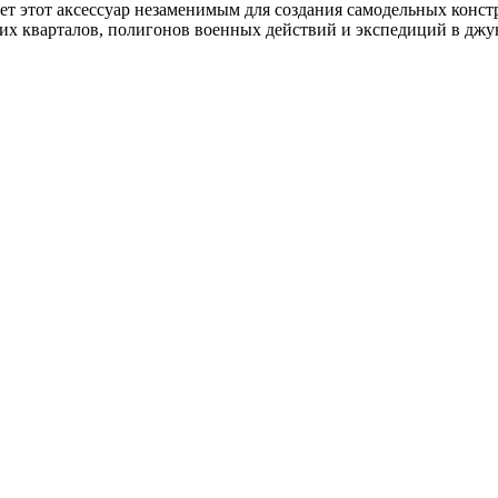
 этот аксессуар незаменимым для создания самодельных конструкци
их кварталов, полигонов военных действий и экспедиций в джу