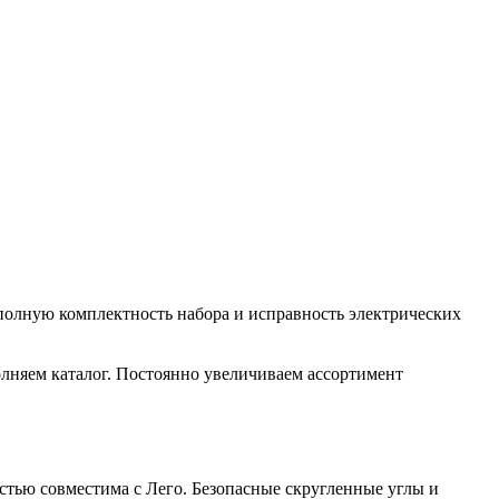
полную комплектность набора и исправность электрических
лняем каталог. Постоянно увеличиваем ассортимент
стью совместима с Лего. Безопасные скругленные углы и