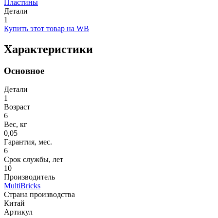
Пластины
Детали
1
Купить этот товар на WB
Характеристики
Основное
Детали
1
Возраст
6
Вес, кг
0,05
Гарантия, мес.
6
Срок службы, лет
10
Производитель
MultiBricks
Страна производства
Китай
Артикул