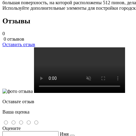
большая поверхность, на которой расположены 512 пинов, делает
Используйте дополнительные элементы для постройки городск
Отзывы
0
0 отзывов
Оставить отзыв
Оставьте отзыв
Ваша оценка
Оцените
Имя