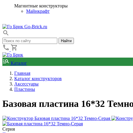
Магнитные конструкторы
Майнкрафт
Go-Brick.ru
Каталог
Главная
Каталог конструкторов
Аксессуары
Пластины
Базовая пластина 16*32 Темн
Серия