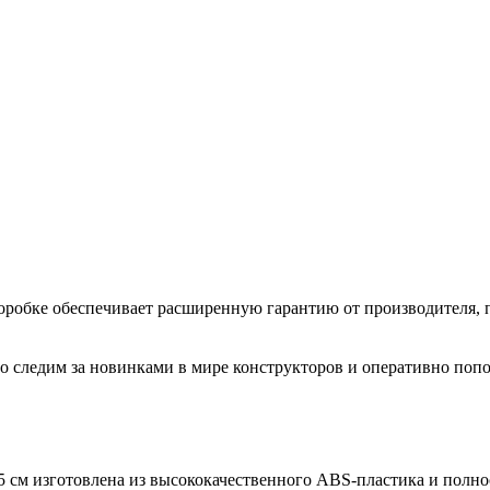
коробке обеспечивает расширенную гарантию от производителя, 
 следим за новинками в мире конструкторов и оперативно попо
5 см изготовлена из высококачественного ABS-пластика и полно