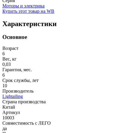
Серия
Моторы и электрика
Купить этот товар на WB
Характеристики
Основное
Возраст
6
Вес, кг
0,03
Гарантия, мес.
6
Срок службы, лет
10
Производитель
Lightailing
Страна производства
Китай
Артикул
10003
Совместимость с ЛЕГО
да