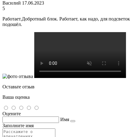
Василий
17.06.2023
5
Работает.Добротный блок. Работает, как надо, для подсветок
подошёл.
Оставьте отзыв
Ваша оценка
Оцените
Имя
Заполните имя