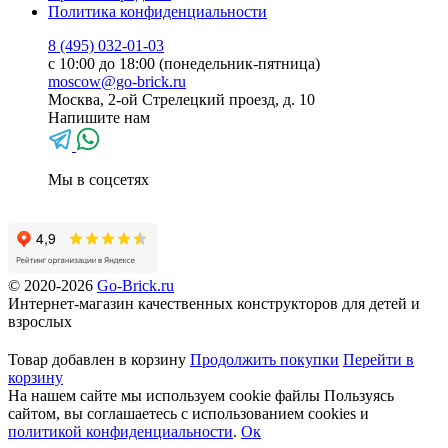
Политика конфиденциальности
8 (495) 032-01-03
с 10:00 до 18:00 (понедельник-пятница)
moscow@go-brick.ru
Москва, 2-ой Стрелецкий проезд, д. 10
Напишите нам
Мы в соцсетях
© 2020-2026
Go-Brick.ru
Интернет-магазин качественных конструкторов для детей и
взрослых
Товар добавлен в корзину
Продолжить покупки
Перейти в
корзину
На нашем сайте мы используем cookie файлы
Пользуясь
сайтом, вы соглашаетесь с использованием cookies и
политикой конфиденциальности
.
Ок