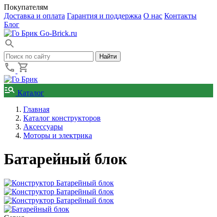
Покупателям
Доставка и оплата
Гарантия и поддержка
О нас
Контакты
Блог
Go-Brick.ru
Каталог
Главная
Каталог конструкторов
Аксессуары
Моторы и электрика
Батарейный блок