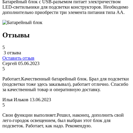
Батарейный блок с USB-разъемом питает электричеством
LED-светильники для подсветки конструкторов. Необходимо
дополнительно приобрести три элемента питания типа AA.
Отзывы
5
3 отзыва
Оставить отзыв
Сергей
05.06.2023
5
Работает.Качественный батарейный блок. Брал для подсветки
(подсветки тоже здесь заказывал), работает отлично. Спасибо
за качественный товар и оперативную доставку.
Илья Ильков
13.06.2023
5
Свои функции выполняет.Решил, наконец, дополнить свой
лего-городок освещением, был выбран этот блок для
подсветок. Работает, как надо. Рекомендую.