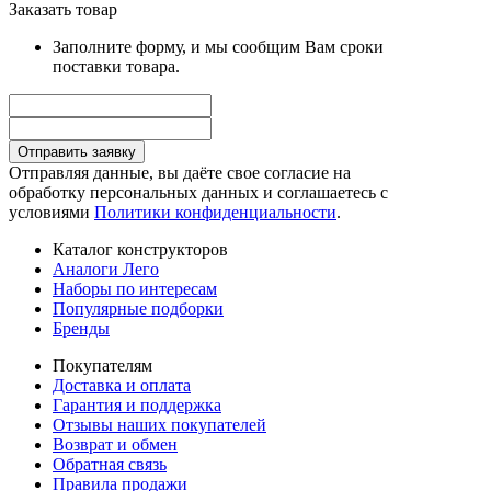
Заказать товар
Заполните форму, и мы сообщим Вам сроки
поставки товара.
Отправить заявку
Отправляя данные, вы даёте свое согласие на
обработку персональных данных и соглашаетесь с
условиями
Политики конфиденциальности
.
Каталог конструкторов
Аналоги Лего
Наборы по интересам
Популярные подборки
Бренды
Покупателям
Доставка и оплата
Гарантия и поддержка
Отзывы наших покупателей
Возврат и обмен
Обратная связь
Правила продажи