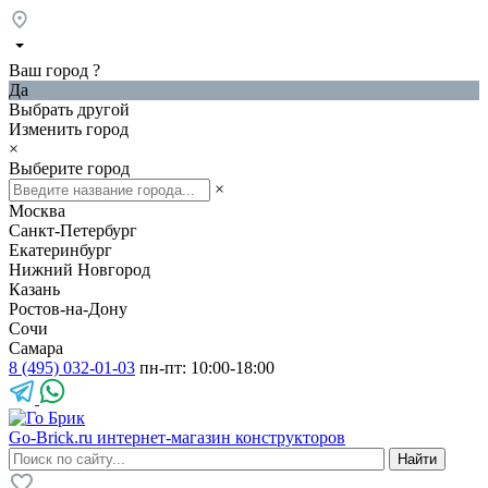
Ваш город
?
Да
Выбрать другой
Изменить город
×
Выберите город
×
Москва
Санкт-Петербург
Екатеринбург
Нижний Новгород
Казань
Ростов-на-Дону
Сочи
Самара
8 (495) 032-01-03
пн-пт: 10:00-18:00
Go-Brick.ru
интернет-магазин конструкторов