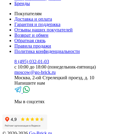
Бренды
Покупателям
Доставка и оплата
Гарантия и поддержка
Отзывы наших покупателей
Возврат и обмен
Обратная связь
Правила продажи
Политика конфиденциальности
8 (495) 032-01-03
с 10:00 до 18:00 (понедельник-пятница)
moscow@go-brick.ru
Москва, 2-ой Стрелецкий проезд, д. 10
Напишите нам
Мы в соцсетях
© 2020-2026
Go-Brick.ru