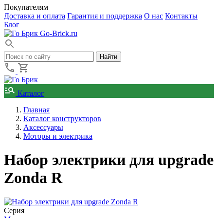
Покупателям
Доставка и оплата
Гарантия и поддержка
О нас
Контакты
Блог
Go-Brick.ru
Каталог
Главная
Каталог конструкторов
Аксессуары
Моторы и электрика
Набор электрики для upgrade
Zonda R
Серия