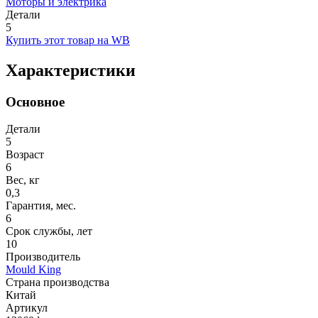
Моторы и электрика
Детали
5
Купить этот товар на WB
Характеристики
Основное
Детали
5
Возраст
6
Вес, кг
0,3
Гарантия, мес.
6
Срок службы, лет
10
Производитель
Mould King
Страна производства
Китай
Артикул