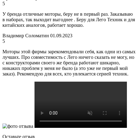
5
У бренда отличные моторы, беру не в первый раз. Заказываю
в наборах, так выходит выгоднее . Беру для Лего Техник и для
китайских аналогов, работает хорошо.
Владимир Соломатин
01.09.2023
5
Моторы этой фирмы зарекомендовали себя, как одни из самых
лучших. Про совместимость с Лего ничего сказать не могу, но
с конструкторами своего же бренда работают шикарно,
никаких проблем у меня не было (а это уже не первый мой
заказ). Рекомендую для всех, кто увлекается серией техник.
Оставьте отзыв