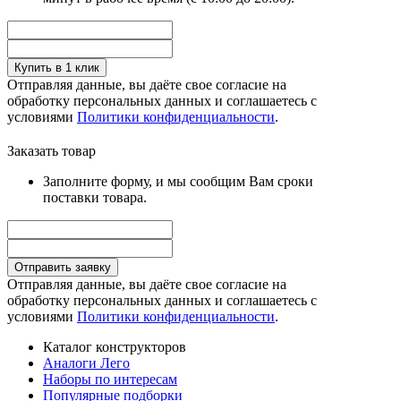
Купить в 1 клик
Отправляя данные, вы даёте свое согласие на
обработку персональных данных и соглашаетесь с
условиями
Политики конфиденциальности
.
Заказать товар
Заполните форму, и мы сообщим Вам сроки
поставки товара.
Отправить заявку
Отправляя данные, вы даёте свое согласие на
обработку персональных данных и соглашаетесь с
условиями
Политики конфиденциальности
.
Каталог конструкторов
Аналоги Лего
Наборы по интересам
Популярные подборки