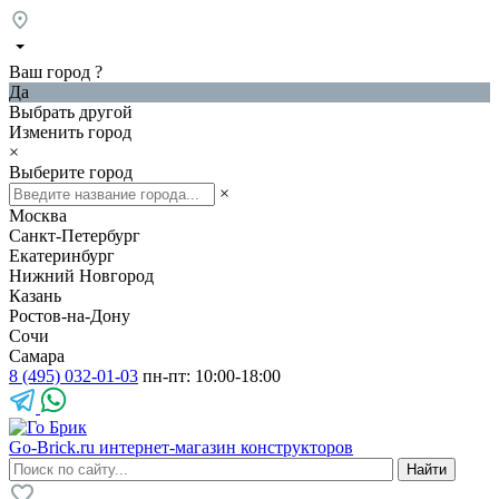
Ваш город
?
Да
Выбрать другой
Изменить город
×
Выберите город
×
Москва
Санкт-Петербург
Екатеринбург
Нижний Новгород
Казань
Ростов-на-Дону
Сочи
Самара
8 (495) 032-01-03
пн-пт: 10:00-18:00
Go-Brick.ru
интернет-магазин конструкторов