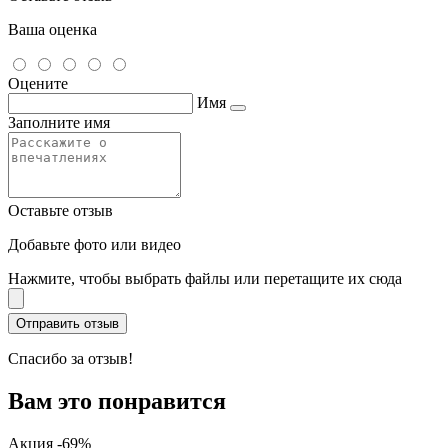
Ваша оценка
Оцените
Имя
Заполните имя
Оставьте отзыв
Добавьте фото или видео
Нажмите, чтобы выбрать файлы или перетащите их сюда
Спасибо за отзыв!
Вам это понравится
Акция -69%