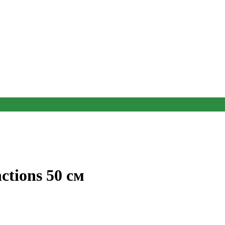
tions 50 см