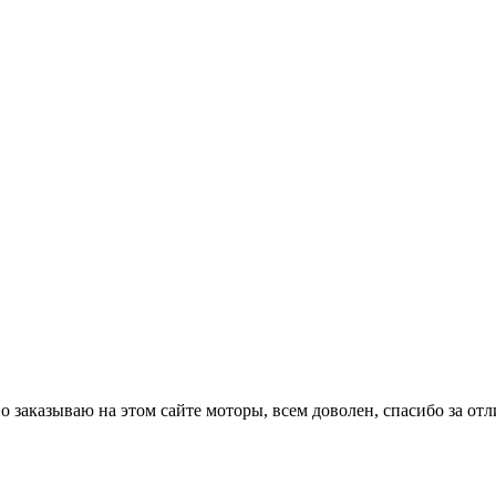
 заказываю на этом сайте моторы, всем доволен, спасибо за отл