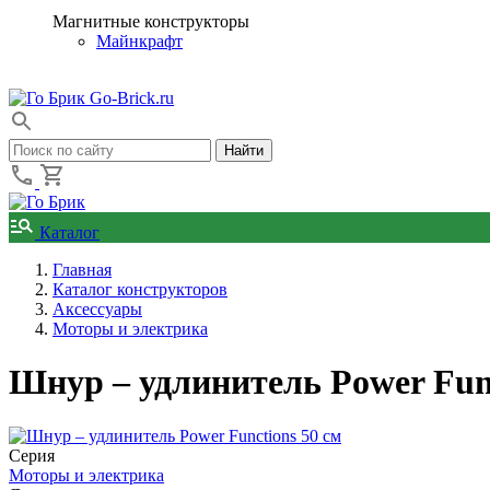
Магнитные конструкторы
Майнкрафт
Go-Brick.ru
Каталог
Главная
Каталог конструкторов
Аксессуары
Моторы и электрика
Шнур – удлинитель Power Func
Серия
Моторы и электрика