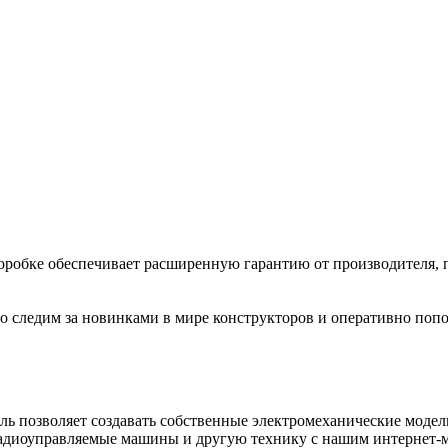
коробке обеспечивает расширенную гарантию от производителя, 
 следим за новинками в мире конструкторов и оперативно попо
ль позволяет создавать собственные электромеханические моде
радиоуправляемые машины и другую технику с нашим интернет-