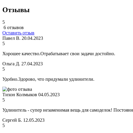
Отзывы
5
6 отзывов
Оставить отзыв
Павел В.
20.04.2023
5
Хорошее качество.Отрабатывает свои задачи достойно.
Ольга Д.
27.04.2023
5
Удобно.Здорово, что придумали удлинители.
Тихон Колмыков
04.05.2023
5
Удлинитель - супер незаменимая вещь для самоделок! Постоянно
Сергей Б.
12.05.2023
5