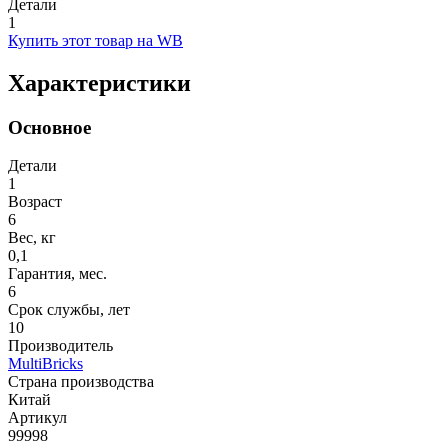
Детали
1
Купить этот товар на WB
Характеристики
Основное
Детали
1
Возраст
6
Вес, кг
0,1
Гарантия, мес.
6
Срок службы, лет
10
Производитель
MultiBricks
Страна производства
Китай
Артикул
99998