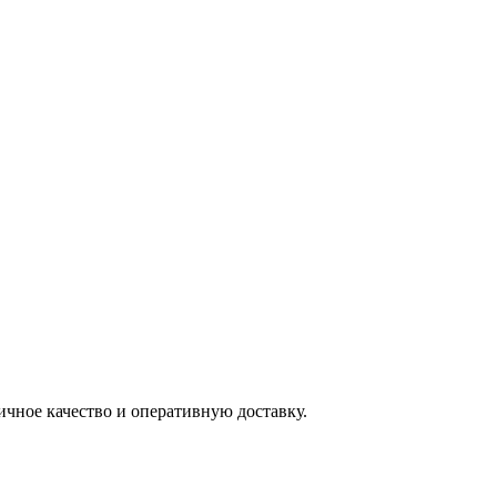
ичное качество и оперативную доставку.