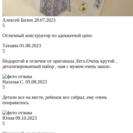
Алексей Бизон
28.07.2023
5
Отличный конструктор по адекватной цене.
Татьяна
01.08.2023
5
Недорогой в отличие от оригинала Лего.Очень крутой ,
детализированный набор , нам с мужем очень зашло.
Наталья С.
05.08.2023
5
Детали все на месте, ребенок все собрал, ему очень
понравилось.
Юлия
09.10.2023
5