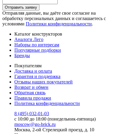
Отправить заявку
Отправляя данные, вы даёте свое согласие на
обработку персональных данных и соглашаетесь с
условиями
Политики конфиденциальности
.
Каталог конструкторов
Аналоги Лего
Наборы по интересам
Популярные подборки
Бренды
Покупателям
Доставка и оплата
Гарантия и поддержка
Отзывы наших покупателей
Возврат и обмен
Обратная связь
Правила продажи
Политика конфиденциальности
8 (495) 032-01-03
с 10:00 до 18:00 (понедельник-пятница)
moscow@go-brick.ru
Москва, 2-ой Стрелецкий проезд, д. 10