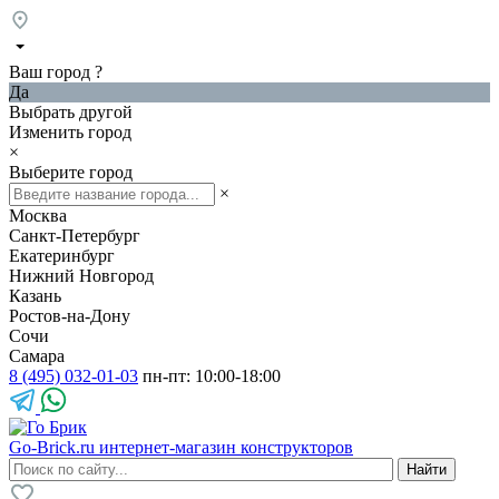
Ваш город
?
Да
Выбрать другой
Изменить город
×
Выберите город
×
Москва
Санкт-Петербург
Екатеринбург
Нижний Новгород
Казань
Ростов-на-Дону
Сочи
Самара
8 (495) 032-01-03
пн-пт: 10:00-18:00
Go-Brick.ru
интернет-магазин конструкторов