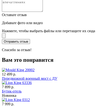
Оставьте отзыв
Добавьте фото или видео
Нажмите, чтобы выбрать файлы или перетащите их сюда
Спасибо за отзыв!
Вам это понравится
12 499 р.
Передвижной военный мост с ДУ
7 899 р.
Бутик-отель
Новинка
7 999 р.