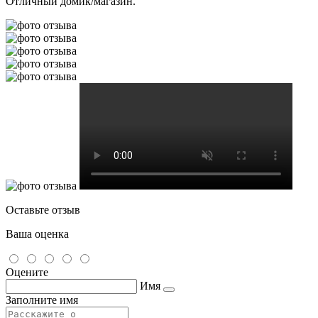
Отличный домик/магазин.
Оставьте отзыв
Ваша оценка
Оцените
Имя
Заполните имя