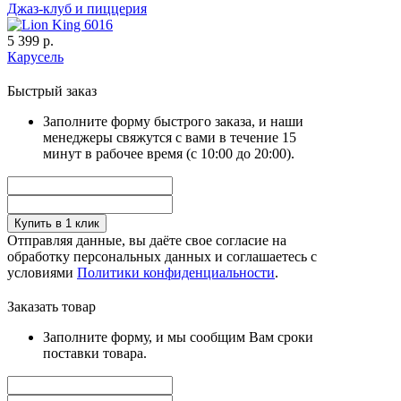
Джаз-клуб и пиццерия
5 399 р.
Карусель
Быстрый заказ
Заполните форму быстрого заказа, и наши
менеджеры свяжутся с вами в течение 15
минут в рабочее время (с 10:00 до 20:00).
Купить в 1 клик
Отправляя данные, вы даёте свое согласие на
обработку персональных данных и соглашаетесь с
условиями
Политики конфиденциальности
.
Заказать товар
Заполните форму, и мы сообщим Вам сроки
поставки товара.