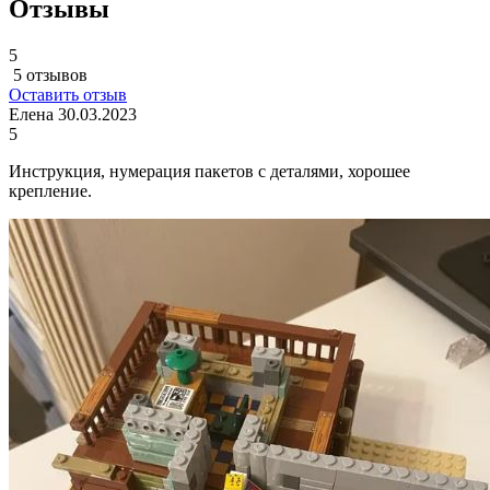
Отзывы
5
5 отзывов
Оставить отзыв
Елена
30.03.2023
5
Инструкция, нумерация пакетов с деталями, хорошее
крепление.