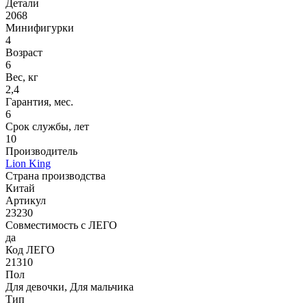
Детали
2068
Минифигурки
4
Возраст
6
Вес, кг
2,4
Гарантия, мес.
6
Срок службы, лет
10
Производитель
Lion King
Страна производства
Китай
Артикул
23230
Совместимость с ЛЕГО
да
Код ЛЕГО
21310
Пол
Для девочки, Для мальчика
Тип