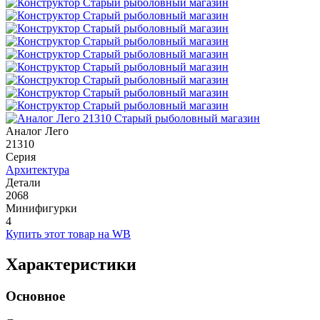
Аналог Лего
21310
Серия
Архитектура
Детали
2068
Минифигурки
4
Купить этот товар на WB
Характеристики
Основное