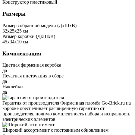
Конструктор пластиковый
Размеры
Размер собранной модели (ДxШxВ)
32x25x25 см
Размер коробки (ДxШxВ)
45x34x10 см
Комплектация
Цветная фирменная коробка
да
Печатная инструкция в сборе
да
Наклейки
да
Гарантия от производителя
Фирменная пломба Go-Brick.ru на
коробке обеспечивает расширенную гарантию от
производителя, полную комплектность набора и исправность
электрических элементов.
Широкий ассортимент с постоянным обновлением