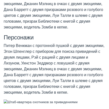
эмоциями, Джанин Мэлниц в очках с двумя эмоциями,
Дана Барретт с двумя призраками розового и голубого
цветов с двумя эмоциями, Луи Талли в шлеме с двумя
головами, призрак Библиотеки с книгой с двумя
эмоциями, водитель Зомби в кепке.
Персонажи
Питер Венкман с протонной пушкой с двумя эмоциями,
Эгон Шпенглер с прибором для поиска привидений с
двумя лицами, Рэй с рацией с двумя лицами и
Лизуном, Уинстон Зеддмор с ловушкой с двумя
эмоциями, Джанин Мэлниц в очках с двумя эмоциями,
Дана Барретт с двумя призраками розового и голубого
цветов с двумя эмоциями, Луи Талли в шлеме с двумя
головами, призрак Библиотеки с книгой с двумя
эмоциями, водитель Зомби в кепке.