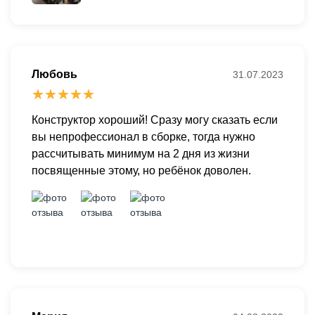
Любовь
31.07.2023
Конструктор хороший! Сразу могу сказать если
вы непрофессионал в сборке, тогда нужно
рассчитывать минимум на 2 дня из жизни
посвященные этому, но ребёнок доволен.