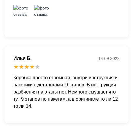
Илья Б.
14.09.2023
Коробка просто огромная, внутри инструкция и
пакетики с детальками. 9 этапов. В инструкции
разбиения на этапы нет. Немного смущает что
тут 9 этапов по пакетам, а в оригинале то ли 12
то ли 14.