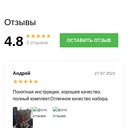
Отзывы
4.8
ОСТАВИТЬ ОТЗЫВ
5 отзывов
Андрей
27.07.2023
Понятная инструкция, хорошее качество,
полный комплект.Отличное качество набора.