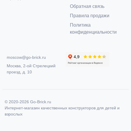
Обратная связь
Правила продажи
Политика
конфиденциальности
moscow@go-brick.ru
Москва, 2-ой Стрелецкий
проезд, д. 10
© 2020-2026
Go-Brick.ru
Интернет-магазин качественных конструкторов для детей и
взрослых