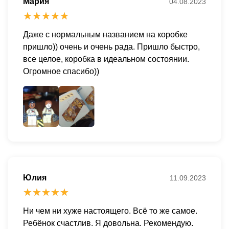
Мария
04.08.2023
Даже с нормальным названием на коробке
пришло)) очень и очень рада. Пришло быстро,
все целое, коробка в идеальном состоянии.
Огромное спасибо))
Юлия
11.09.2023
Ни чем ни хуже настоящего. Всё то же самое.
Ребёнок счастлив. Я довольна. Рекомендую.