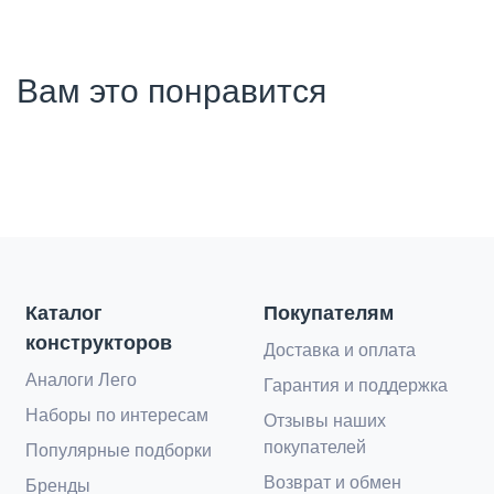
Вам это понравится
Каталог
Покупателям
конструкторов
Доставка и оплата
Аналоги Лего
Гарантия и поддержка
Наборы по интересам
Отзывы наших
покупателей
Популярные подборки
Возврат и обмен
Бренды