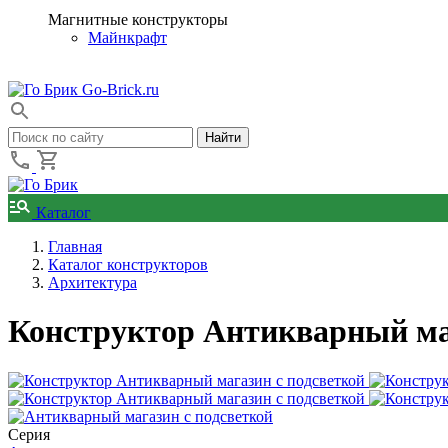
Магнитные конструкторы
Майнкрафт
Go-Brick.ru
Каталог
Главная
Каталог конструкторов
Архитектура
Конструктор Антикварный маг
Серия