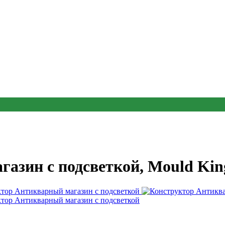
азин с подсветкой, Mould Kin