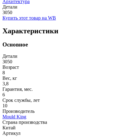
Архитектура
Детали
3050
Купить этот товар на WB
Характеристики
Основное
Детали
3050
Возраст
8
Вес, кг
3,8
Гарантия, мес.
6
Срок службы, лет
10
Производитель
Mould King
Страна производства
Китай
Артикул