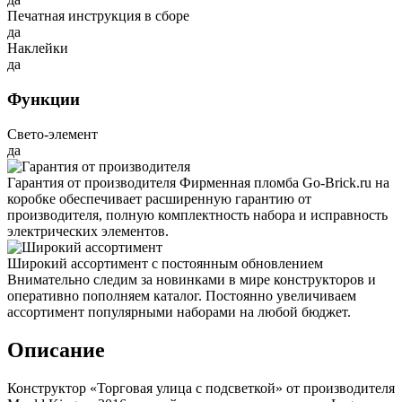
Печатная инструкция в сборе
да
Наклейки
да
Функции
Свето-элемент
да
Гарантия от производителя
Фирменная пломба Go-Brick.ru на
коробке обеспечивает расширенную гарантию от
производителя, полную комплектность набора и исправность
электрических элементов.
Широкий ассортимент с постоянным обновлением
Внимательно следим за новинками в мире конструкторов и
оперативно пополняем каталог. Постоянно увеличиваем
ассортимент популярными наборами на любой бюджет.
Описание
Конструктор «Торговая улица с подсветкой» от производителя