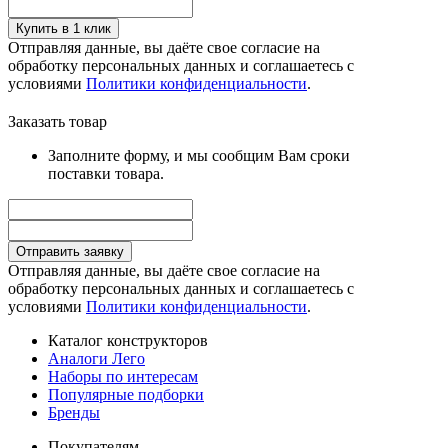
Купить в 1 клик
Отправляя данные, вы даёте свое согласие на
обработку персональных данных и соглашаетесь с
условиями
Политики конфиденциальности
.
Заказать товар
Заполните форму, и мы сообщим Вам сроки
поставки товара.
Отправить заявку
Отправляя данные, вы даёте свое согласие на
обработку персональных данных и соглашаетесь с
условиями
Политики конфиденциальности
.
Каталог конструкторов
Аналоги Лего
Наборы по интересам
Популярные подборки
Бренды
Покупателям