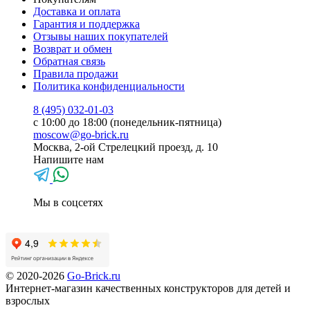
Доставка и оплата
Гарантия и поддержка
Отзывы наших покупателей
Возврат и обмен
Обратная связь
Правила продажи
Политика конфиденциальности
8 (495) 032-01-03
с 10:00 до 18:00 (понедельник-пятница)
moscow@go-brick.ru
Москва, 2-ой Стрелецкий проезд, д. 10
Напишите нам
Мы в соцсетях
© 2020-2026
Go-Brick.ru
Интернет-магазин качественных конструкторов для детей и
взрослых