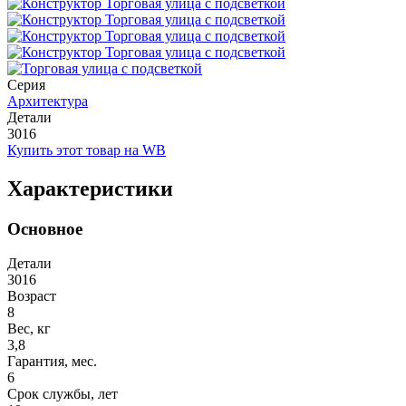
Серия
Архитектура
Детали
3016
Купить этот товар на WB
Характеристики
Основное
Детали
3016
Возраст
8
Вес, кг
3,8
Гарантия, мес.
6
Срок службы, лет