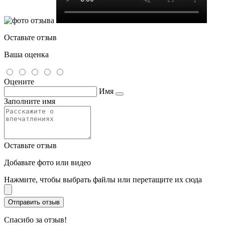
Оставьте отзыв
Ваша оценка
Оцените
Имя
Заполните имя
Оставьте отзыв
Добавьте фото или видео
Нажмите, чтобы выбрать файлы или перетащите их сюда
Спасибо за отзыв!