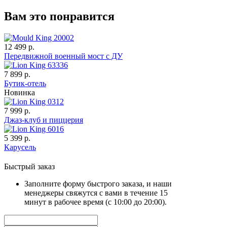
Вам это понравится
12 499 р.
Передвижной военный мост с ДУ
7 899 р.
Бутик-отель
Новинка
7 999 р.
Джаз-клуб и пиццерия
5 399 р.
Карусель
Быстрый заказ
Заполните форму быстрого заказа, и наши
менеджеры свяжутся с вами в течение 15
минут в рабочее время (с 10:00 до 20:00).