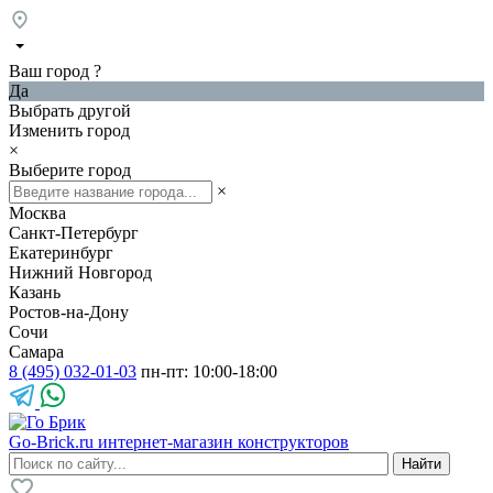
Ваш город
?
Да
Выбрать другой
Изменить город
×
Выберите город
×
Москва
Санкт-Петербург
Екатеринбург
Нижний Новгород
Казань
Ростов-на-Дону
Сочи
Самара
8 (495) 032-01-03
пн-пт: 10:00-18:00
Go-Brick.ru
интернет-магазин конструкторов