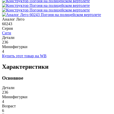
Аналог Лего
60243
Серия
Сити
Детали
236
Минифигурки
4
Купить этот товар на WB
Характеристики
Основное
Детали
236
Минифигурки
4
Возраст
6