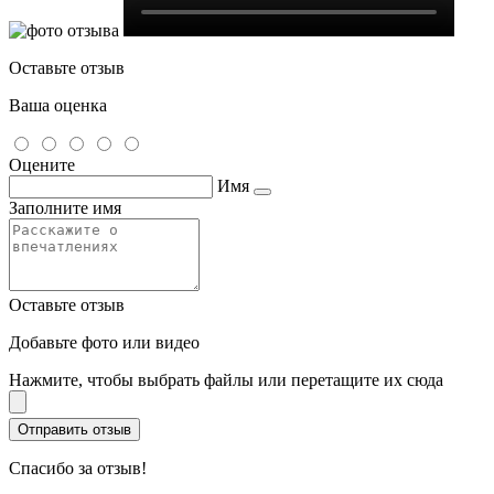
Оставьте отзыв
Ваша оценка
Оцените
Имя
Заполните имя
Оставьте отзыв
Добавьте фото или видео
Нажмите, чтобы выбрать файлы или перетащите их сюда
Спасибо за отзыв!