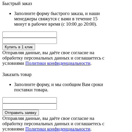
Быстрый заказ
Заполните форму быстрого заказа, и наши
менеджеры свяжутся с вами в течение 15
минут в рабочее время (с 10:00 до 20:00).
Купить в 1 клик
Отправляя данные, вы даёте свое согласие на
обработку персональных данных и соглашаетесь с
условиями
Политики конфиденциальности
.
Заказать товар
Заполните форму, и мы сообщим Вам сроки
поставки товара.
Отправить заявку
Отправляя данные, вы даёте свое согласие на
обработку персональных данных и соглашаетесь с
условиями
Политики конфиденциальности
.