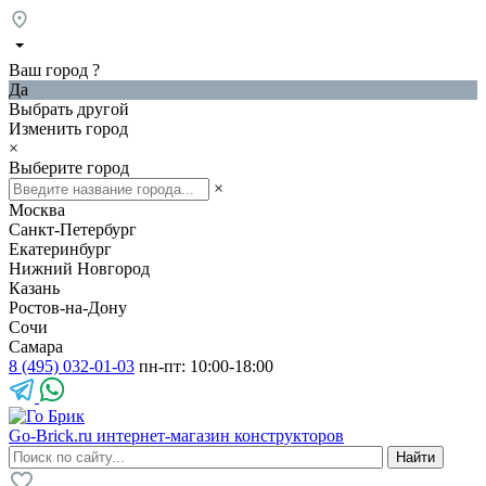
Ваш город
?
Да
Выбрать другой
Изменить город
×
Выберите город
×
Москва
Санкт-Петербург
Екатеринбург
Нижний Новгород
Казань
Ростов-на-Дону
Сочи
Самара
8 (495) 032-01-03
пн-пт: 10:00-18:00
Go-Brick.ru
интернет-магазин конструкторов