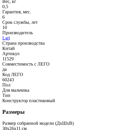
Вес, кг
0,5
Гарантия, мес.
6
Срок службы, лет
10
Производитель
Lari
Страна производства
Китай
Артикул
11529
Совместимость с ЛЕГО
да
Код ЛЕГО
60243
Пол
Для мальчика
Тип
Конструктор пластиковый
Размеры
Размер собранной модели (ДxШxВ)
30x26x11 см