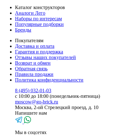
Каталог конструкторов
Аналоги Лего
Наборы по интересам
Популярные подборки
Бренды
Покупателям
Доставка и оплата
Гарантия и поддержка
Отзывы наших покупателей
Возврат и обмен
Обратная связь
Правила продажи
Политика конфиденциальности
8 (495) 032-01-03
с 10:00 до 18:00 (понедельник-пятница)
moscow@go-brick.ru
Москва, 2-ой Стрелецкий проезд, д. 10
Напишите нам
Мы в соцсетях