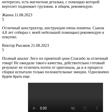
интересно, есть магнитная деталька, с помощью которой
вертолет поднимает грузовик. в общем, рекомендую.
Жанна
11.08.2023
5
Отличный конструктор, инструкция очень понятна. Сынок
4,8 лет собирал с моей небольшой помощью) рекомендую к
покупке.
Виктор Рысаков
21.08.2023
5
Полный аналог Лего по приятной цене.Спасибо за отличный
товар! Не ожидали такого качества, действительно готовый
результат не отличить почти от оригинала, да и в процессе
сборки испытали только положительные эмоции. Однозначно
будем брать еще.