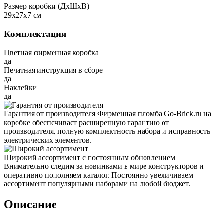
Размер коробки (ДxШxВ)
29x27x7 см
Комплектация
Цветная фирменная коробка
да
Печатная инструкция в сборе
да
Наклейки
да
Гарантия от производителя
Фирменная пломба Go-Brick.ru на
коробке обеспечивает расширенную гарантию от
производителя, полную комплектность набора и исправность
электрических элементов.
Широкий ассортимент с постоянным обновлением
Внимательно следим за новинками в мире конструкторов и
оперативно пополняем каталог. Постоянно увеличиваем
ассортимент популярными наборами на любой бюджет.
Описание