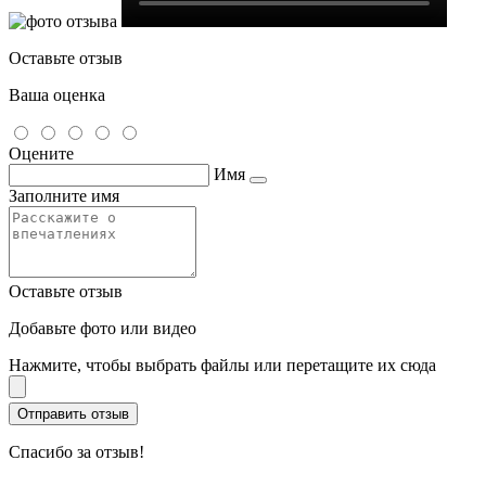
Оставьте отзыв
Ваша оценка
Оцените
Имя
Заполните имя
Оставьте отзыв
Добавьте фото или видео
Нажмите, чтобы выбрать файлы или перетащите их сюда
Спасибо за отзыв!