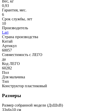
Вес, кг
0,93
Гарантия, мес.
6
Срок службы, лет
10
Производитель
Lari
Страна производства
Китай
Артикул
60057
Совместимость с ЛЕГО
да
Код ЛЕГО
60282
Пол
Для мальчика
Тип
Конструктор пластиковый
Размеры
Размер собранной модели (ДxШxВ)
33x6x10 см