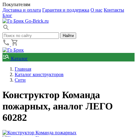
Покупателям
Доставка и оплата
Гарантия и поддержка
О нас
Контакты
Блог
Go-Brick.ru
Каталог
Главная
Каталог конструкторов
Сити
Конструктор Команда
пожарных, аналог ЛЕГО
60282