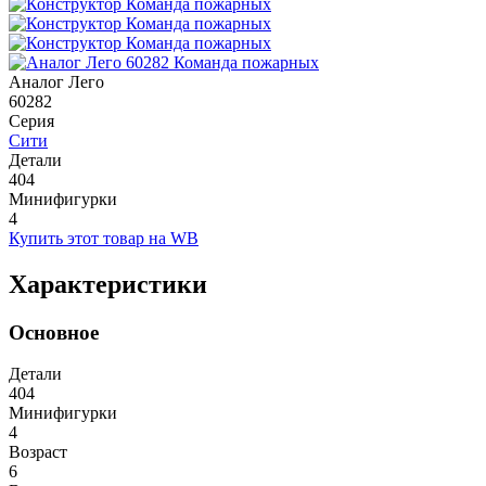
Аналог Лего
60282
Серия
Сити
Детали
404
Минифигурки
4
Купить этот товар на WB
Характеристики
Основное
Детали
404
Минифигурки
4
Возраст
6