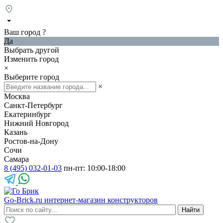
Ваш город
?
Да
Выбрать другой
Изменить город
×
Выберите город
×
Москва
Санкт-Петербург
Екатеринбург
Нижний Новгород
Казань
Ростов-на-Дону
Сочи
Самара
8 (495) 032-01-03
пн-пт: 10:00-18:00
Go-Brick.ru
интернет-магазин конструкторов