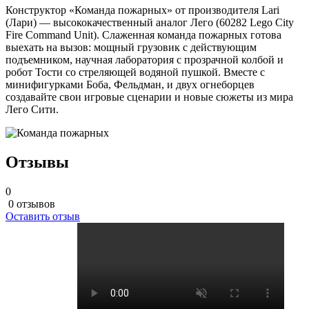
Конструктор «Команда пожарных» от производителя Lari
(Лари) — высококачественный аналог Лего (60282 Lego City
Fire Command Unit). Слаженная команда пожарных готова
выехать на вызов: мощный грузовик с действующим
подъемником, научная лаборатория с прозрачной колбой и
робот Тости со стреляющей водяной пушкой. Вместе с
минифигурками Боба, Фельдман, и двух огнеборцев
создавайте свои игровые сценарии и новые сюжеты из мира
Лего Сити.
Отзывы
0
0 отзывов
Оставить отзыв