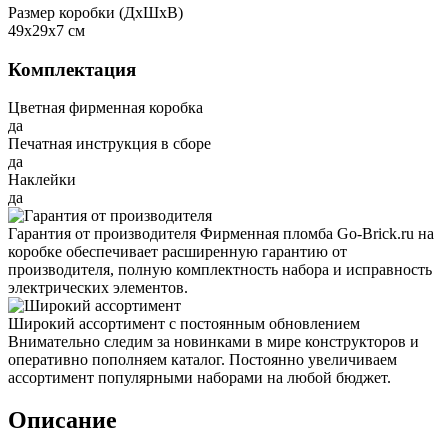
Размер коробки (ДxШxВ)
49x29x7 см
Комплектация
Цветная фирменная коробка
да
Печатная инструкция в сборе
да
Наклейки
да
Гарантия от производителя
Фирменная пломба Go-Brick.ru на
коробке обеспечивает расширенную гарантию от
производителя, полную комплектность набора и исправность
электрических элементов.
Широкий ассортимент с постоянным обновлением
Внимательно следим за новинками в мире конструкторов и
оперативно пополняем каталог. Постоянно увеличиваем
ассортимент популярными наборами на любой бюджет.
Описание