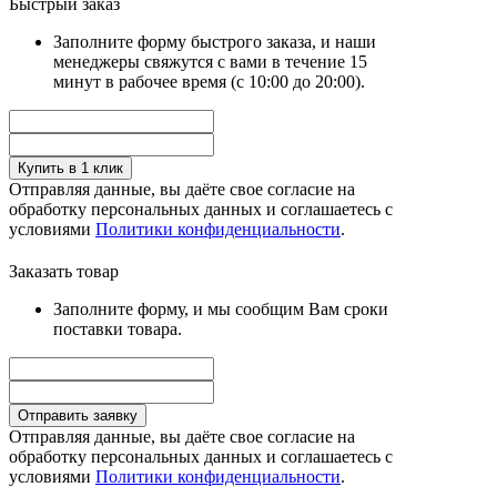
Быстрый заказ
Заполните форму быстрого заказа, и наши
менеджеры свяжутся с вами в течение 15
минут в рабочее время (с 10:00 до 20:00).
Купить в 1 клик
Отправляя данные, вы даёте свое согласие на
обработку персональных данных и соглашаетесь с
условиями
Политики конфиденциальности
.
Заказать товар
Заполните форму, и мы сообщим Вам сроки
поставки товара.
Отправить заявку
Отправляя данные, вы даёте свое согласие на
обработку персональных данных и соглашаетесь с
условиями
Политики конфиденциальности
.