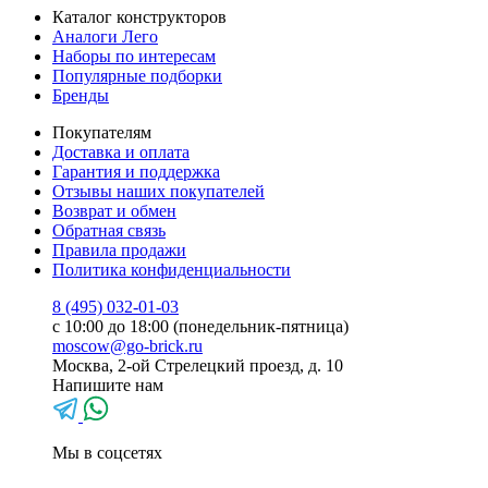
Каталог конструкторов
Аналоги Лего
Наборы по интересам
Популярные подборки
Бренды
Покупателям
Доставка и оплата
Гарантия и поддержка
Отзывы наших покупателей
Возврат и обмен
Обратная связь
Правила продажи
Политика конфиденциальности
8 (495) 032-01-03
с 10:00 до 18:00 (понедельник-пятница)
moscow@go-brick.ru
Москва, 2-ой Стрелецкий проезд, д. 10
Напишите нам
Мы в соцсетях