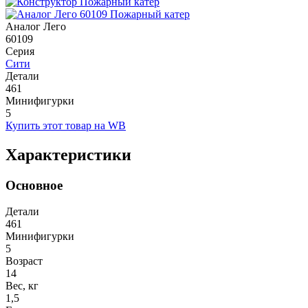
Аналог Лего
60109
Серия
Сити
Детали
461
Минифигурки
5
Купить этот товар на WB
Характеристики
Основное
Детали
461
Минифигурки
5
Возраст
14
Вес, кг
1,5