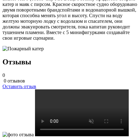
катер и маяк с пирсом. Красное скоростное судно оборудовано
двумя поворотными брандспойтами и водонапорной вышкой,
которая способна менять угол и высоту. Спусти на воду
желтую моторную лодку с водолазом и спасателем, они
должны эвакуировать смотрителя, пока капитан руководит
тушением пламени. Вместе с 5 минифигурками создавайте
свои игровые сценарии.
Отзывы
0
0 отзывов
Оставить отзыв