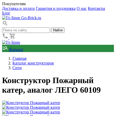
Покупателям
Доставка и оплата
Гарантия и поддержка
О нас
Контакты
Блог
Go-Brick.ru
Каталог
Главная
Каталог конструкторов
Сити
Конструктор Пожарный
катер, аналог ЛЕГО 60109