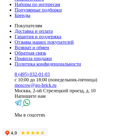
Наборы по интересам
Популярные подборки
Бренды
Покупателям
Доставка и оплата
Гарантия и поддержка
Отзывы наших покупателей
Возврат и обмен
Обратная связь
Правила продажи
Политика конфиденциальности
8 (495) 032-01-03
с 10:00 до 18:00 (понедельник-пятница)
moscow@go-brick.ru
Москва, 2-ой Стрелецкий проезд, д. 10
Напишите нам
Мы в соцсетях