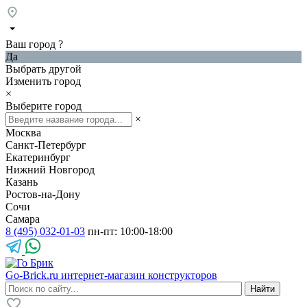
Ваш город
?
Да
Выбрать другой
Изменить город
×
Выберите город
×
Москва
Санкт-Петербург
Екатеринбург
Нижний Новгород
Казань
Ростов-на-Дону
Сочи
Самара
8 (495) 032-01-03
пн-пт: 10:00-18:00
Go-Brick.ru
интернет-магазин конструкторов