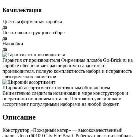
Комплектация
Цветная фирменная коробка
да
Печатная инструкция в сборе
да
Наклейки
да
Гарантия от производителя
Фирменная пломба Go-Brick.ru на
коробке обеспечивает расширенную гарантию от
производителя, полную комплектность набора и исправность
электрических элементов.
Широкий ассортимент с постоянным обновлением
Внимательно следим за новинками в мире конструкторов и
оперативно пополняем каталог. Постоянно увеличиваем
ассортимент популярными наборами на любой бюджет.
Описание
Конструктор «Пожарный катер» — высококачественный
аналог Лего (60109 City Fire Boat). Ребенку предстоит собрать