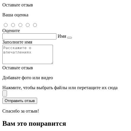
Оставьте отзыв
Ваша оценка
Оцените
Имя
Заполните имя
Оставьте отзыв
Добавьте фото или видео
Нажмите, чтобы выбрать файлы или перетащите их сюда
Спасибо за отзыв!
Вам это понравится