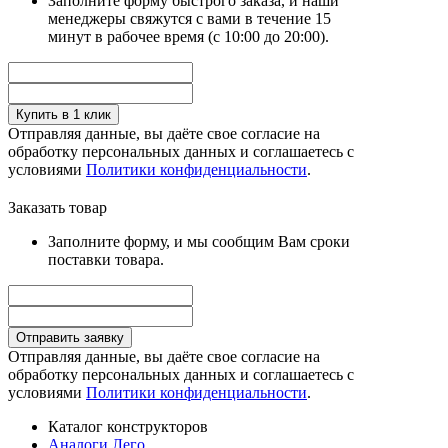
Заполните форму быстрого заказа, и наши
менеджеры свяжутся с вами в течение 15
минут в рабочее время (с 10:00 до 20:00).
Купить в 1 клик
Отправляя данные, вы даёте свое согласие на
обработку персональных данных и соглашаетесь с
условиями
Политики конфиденциальности
.
Заказать товар
Заполните форму, и мы сообщим Вам сроки
поставки товара.
Отправить заявку
Отправляя данные, вы даёте свое согласие на
обработку персональных данных и соглашаетесь с
условиями
Политики конфиденциальности
.
Каталог конструкторов
Аналоги Лего