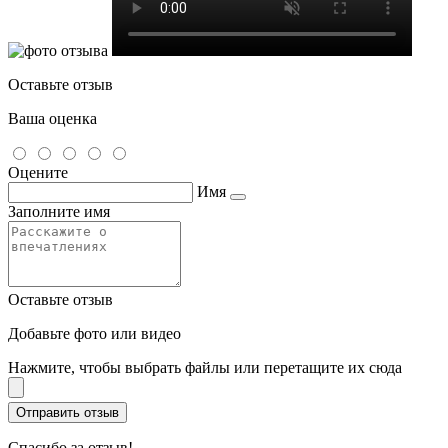
Оставьте отзыв
Ваша оценка
Оцените
Имя
Заполните имя
Оставьте отзыв
Добавьте фото или видео
Нажмите, чтобы выбрать файлы или перетащите их сюда
Спасибо за отзыв!