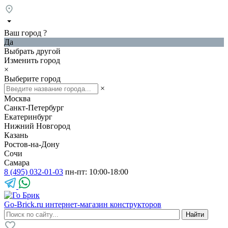
Ваш город
?
Да
Выбрать другой
Изменить город
×
Выберите город
×
Москва
Санкт-Петербург
Екатеринбург
Нижний Новгород
Казань
Ростов-на-Дону
Сочи
Самара
8 (495) 032-01-03
пн-пт: 10:00-18:00
Go-Brick.ru
интернет-магазин конструкторов