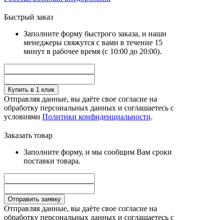
Быстрый заказ
Заполните форму быстрого заказа, и наши
менеджеры свяжутся с вами в течение 15
минут в рабочее время (с 10:00 до 20:00).
Купить в 1 клик
Отправляя данные, вы даёте свое согласие на
обработку персональных данных и соглашаетесь с
условиями
Политики конфиденциальности
.
Заказать товар
Заполните форму, и мы сообщим Вам сроки
поставки товара.
Отправить заявку
Отправляя данные, вы даёте свое согласие на
обработку персональных данных и соглашаетесь с