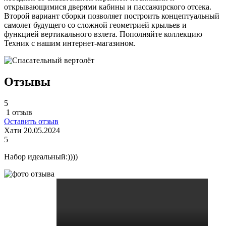
открывающимися дверями кабины и пассажирского отсека.
Второй вариант сборки позволяет построить концептуальный
самолет будущего со сложной геометрией крыльев и
функцией вертикального взлета. Пополняйте коллекцию
Техник с нашим интернет-магазином.
Отзывы
5
1 отзыв
Оставить отзыв
Хати
20.05.2024
5
Набор идеальный:))))