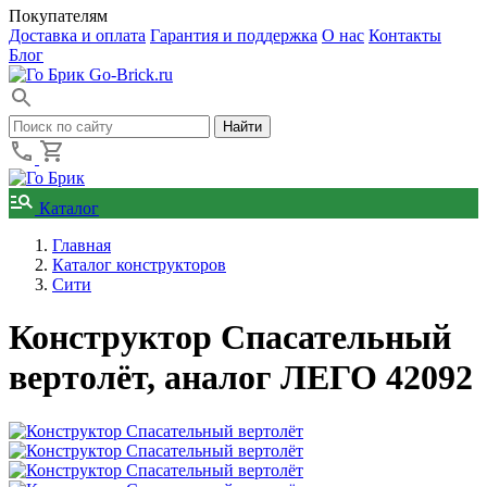
Покупателям
Доставка и оплата
Гарантия и поддержка
О нас
Контакты
Блог
Go-Brick.ru
Каталог
Главная
Каталог конструкторов
Сити
Конструктор Спасательный
вертолёт, аналог ЛЕГО 42092