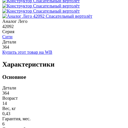
Аналог Лего
42092
Серия
Сити
Детали
364
Купить этот товар на WB
Характеристики
Основное
Детали
364
Возраст
14
Вес, кг
0,43
Гарантия, мес.
6