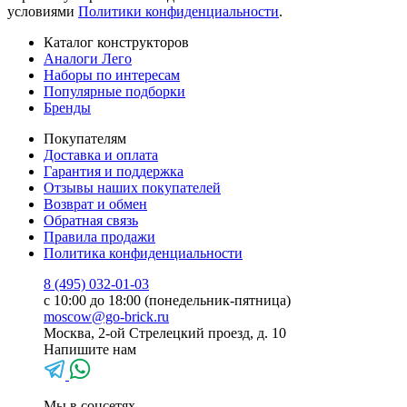
условиями
Политики конфиденциальности
.
Каталог конструкторов
Аналоги Лего
Наборы по интересам
Популярные подборки
Бренды
Покупателям
Доставка и оплата
Гарантия и поддержка
Отзывы наших покупателей
Возврат и обмен
Обратная связь
Правила продажи
Политика конфиденциальности
8 (495) 032-01-03
с 10:00 до 18:00 (понедельник-пятница)
moscow@go-brick.ru
Москва, 2-ой Стрелецкий проезд, д. 10
Напишите нам
Мы в соцсетях