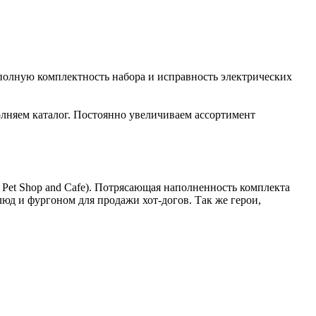
полную комплектность набора и исправность электрических
лняем каталог. Постоянно увеличиваем ассортимент
 Pet Shop and Cafe). Потрясающая наполненность комплекта
юд и фургоном для продажи хот-догов. Так же герои,