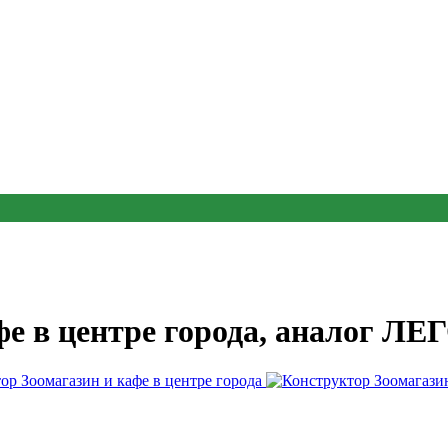
е в центре города, аналог ЛЕ