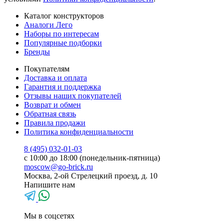
Каталог конструкторов
Аналоги Лего
Наборы по интересам
Популярные подборки
Бренды
Покупателям
Доставка и оплата
Гарантия и поддержка
Отзывы наших покупателей
Возврат и обмен
Обратная связь
Правила продажи
Политика конфиденциальности
8 (495) 032-01-03
с 10:00 до 18:00 (понедельник-пятница)
moscow@go-brick.ru
Москва, 2-ой Стрелецкий проезд, д. 10
Напишите нам
Мы в соцсетях