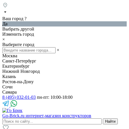
Ваш город
?
Да
Выбрать другой
Изменить город
×
Выберите город
×
Москва
Санкт-Петербург
Екатеринбург
Нижний Новгород
Казань
Ростов-на-Дону
Сочи
Самара
8 (495) 032-01-03
пн-пт: 10:00-18:00
Go-Brick.ru
интернет-магазин конструкторов