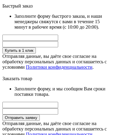
Быстрый заказ
Заполните форму быстрого заказа, и наши
менеджеры свяжутся с вами в течение 15
минут в рабочее время (с 10:00 до 20:00).
Купить в 1 клик
Отправляя данные, вы даёте свое согласие на
обработку персональных данных и соглашаетесь с
условиями
Политики конфиденциальности
.
Заказать товар
Заполните форму, и мы сообщим Вам сроки
поставки товара.
Отправить заявку
Отправляя данные, вы даёте свое согласие на
обработку персональных данных и соглашаетесь с
условиями
Политики конфиденциальности
.