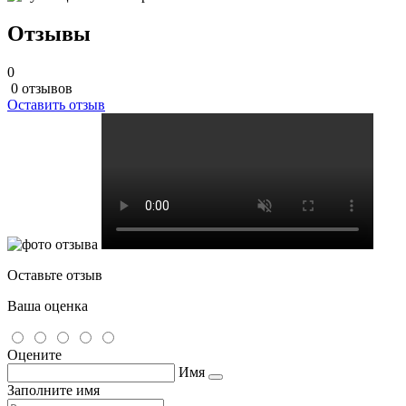
Отзывы
0
0 отзывов
Оставить отзыв
Оставьте отзыв
Ваша оценка
Оцените
Имя
Заполните имя