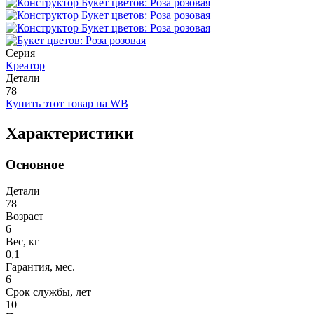
Серия
Креатор
Детали
78
Купить этот товар на WB
Характеристики
Основное
Детали
78
Возраст
6
Вес, кг
0,1
Гарантия, мес.
6
Срок службы, лет
10