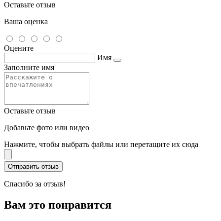
Оставьте отзыв
Ваша оценка
Оцените
Имя
Заполните имя
Оставьте отзыв
Добавьте фото или видео
Нажмите, чтобы выбрать файлы или перетащите их сюда
Спасибо за отзыв!
Вам это понравится