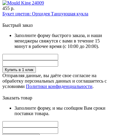
455 р.
Букет цветов: Орхидея Танцующая кукла
Быстрый заказ
Заполните форму быстрого заказа, и наши
менеджеры свяжутся с вами в течение 15
минут в рабочее время (с 10:00 до 20:00).
Купить в 1 клик
Отправляя данные, вы даёте свое согласие на
обработку персональных данных и соглашаетесь с
условиями
Политики конфиденциальности
.
Заказать товар
Заполните форму, и мы сообщим Вам сроки
поставки товара.