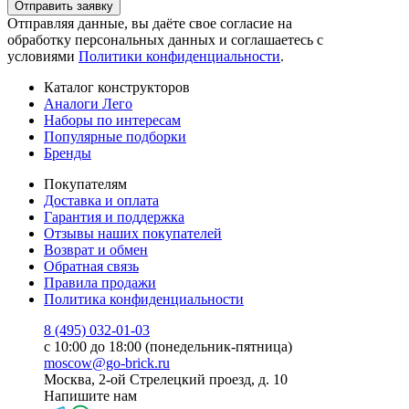
Отправить заявку
Отправляя данные, вы даёте свое согласие на
обработку персональных данных и соглашаетесь с
условиями
Политики конфиденциальности
.
Каталог конструкторов
Аналоги Лего
Наборы по интересам
Популярные подборки
Бренды
Покупателям
Доставка и оплата
Гарантия и поддержка
Отзывы наших покупателей
Возврат и обмен
Обратная связь
Правила продажи
Политика конфиденциальности
8 (495) 032-01-03
с 10:00 до 18:00 (понедельник-пятница)
moscow@go-brick.ru
Москва, 2-ой Стрелецкий проезд, д. 10
Напишите нам