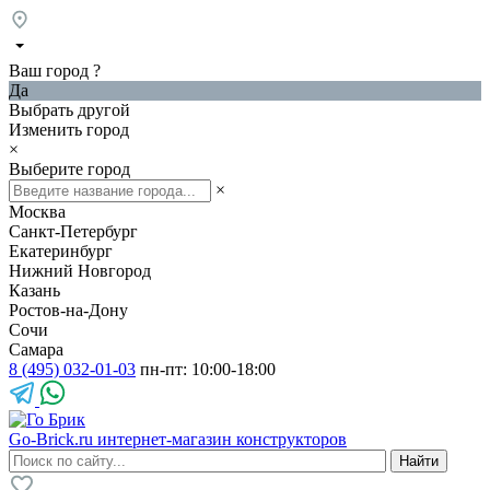
Ваш город
?
Да
Выбрать другой
Изменить город
×
Выберите город
×
Москва
Санкт-Петербург
Екатеринбург
Нижний Новгород
Казань
Ростов-на-Дону
Сочи
Самара
8 (495) 032-01-03
пн-пт: 10:00-18:00
Go-Brick.ru
интернет-магазин конструкторов