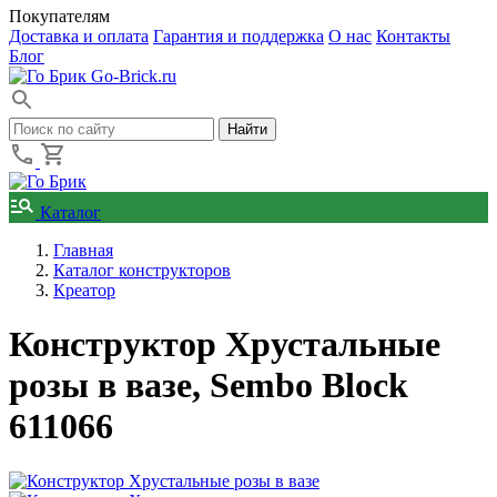
Покупателям
Доставка и оплата
Гарантия и поддержка
О нас
Контакты
Блог
Go-Brick.ru
Каталог
Главная
Каталог конструкторов
Креатор
Конструктор Хрустальные
розы в вазе, Sembo Block
611066