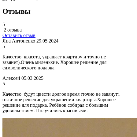
Отзывы
5
2 отзыва
Оставить отзыв
Яна Антоненко
29.05.2024
5
Качество, красота, украшает квартиру и точно не
завянет).Очень миленькие. Хорошее решение для
символического подарка.
Алексей
05.03.2025
5
Качество, будут цвести долгое время (точно не завянут),
отличное решение для украшении квартиры.Хорошее
решение для подарка. Ребёнок собирал с большим
удовольствием. Получились красивыми.