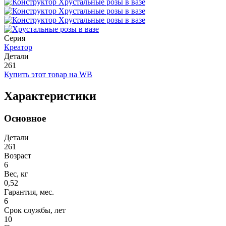
Серия
Креатор
Детали
261
Купить этот товар на WB
Характеристики
Основное
Детали
261
Возраст
6
Вес, кг
0,52
Гарантия, мес.
6
Срок службы, лет
10