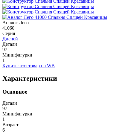
Аналог Лего
41060
Серия
Дисней
Детали
97
Минифигурки
1
Купить этот товар на WB
Характеристики
Основное
Детали
97
Минифигурки
1
Возраст
6