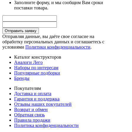
Заполните форму, и мы сообщим Вам сроки
поставки товара.
Отправить заявку
Отправляя данные, вы даёте свое согласие на
обработку персональных данных и соглашаетесь с
условиями
Политики конфиденциальности
.
Каталог конструкторов
Аналоги Лего
Наборы по интересам
Популярные подборки
Бренды
Покупателям
Доставка и оплата
Гарантия и поддержка
Отзывы наших покупателей
Возврат и обмен
Обратная связь
Правила продажи
Политика конфиденциальности