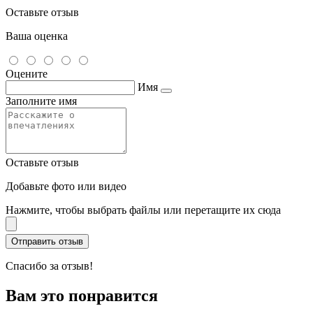
Оставьте отзыв
Ваша оценка
Оцените
Имя
Заполните имя
Оставьте отзыв
Добавьте фото или видео
Нажмите, чтобы выбрать файлы или перетащите их сюда
Спасибо за отзыв!
Вам это понравится