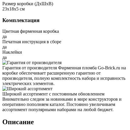
Размер коробки (ДxШxВ)
23x18x5 см
Комплектация
Цветная фирменная коробка
да
Печатная инструкция в сборе
да
Наклейки
да
Гарантия от производителя
Фирменная пломба Go-Brick.ru на
коробке обеспечивает расширенную гарантию от
производителя, полную комплектность набора и исправность
электрических элементов.
Широкий ассортимент с постоянным обновлением
Внимательно следим за новинками в мире конструкторов и
оперативно пополняем каталог. Постоянно увеличиваем
ассортимент популярными наборами на любой бюджет.
Описание