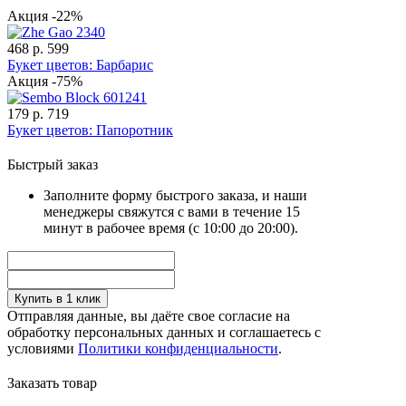
Акция -22%
468 р.
599
Букет цветов: Барбарис
Акция -75%
179 р.
719
Букет цветов: Папоротник
Быстрый заказ
Заполните форму быстрого заказа, и наши
менеджеры свяжутся с вами в течение 15
минут в рабочее время (с 10:00 до 20:00).
Купить в 1 клик
Отправляя данные, вы даёте свое согласие на
обработку персональных данных и соглашаетесь с
условиями
Политики конфиденциальности
.
Заказать товар