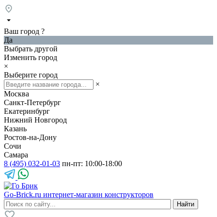
Ваш город
?
Да
Выбрать другой
Изменить город
×
Выберите город
×
Москва
Санкт-Петербург
Екатеринбург
Нижний Новгород
Казань
Ростов-на-Дону
Сочи
Самара
8 (495) 032-01-03
пн-пт: 10:00-18:00
Go-Brick.ru
интернет-магазин конструкторов