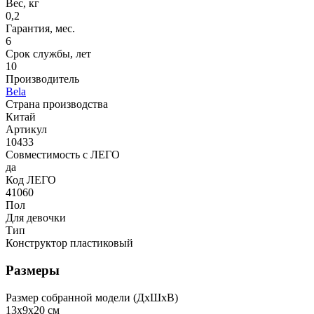
Вес, кг
0,2
Гарантия, мес.
6
Срок службы, лет
10
Производитель
Bela
Страна производства
Китай
Артикул
10433
Совместимость с ЛЕГО
да
Код ЛЕГО
41060
Пол
Для девочки
Тип
Конструктор пластиковый
Размеры
Размер собранной модели (ДxШxВ)
13x9x20 см