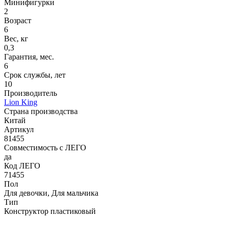
Минифигурки
2
Возраст
6
Вес, кг
0,3
Гарантия, мес.
6
Срок службы, лет
10
Производитель
Lion King
Страна производства
Китай
Артикул
81455
Совместимость с ЛЕГО
да
Код ЛЕГО
71455
Пол
Для девочки, Для мальчика
Тип
Конструктор пластиковый