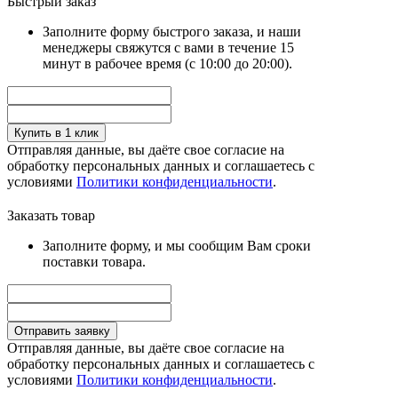
Быстрый заказ
Заполните форму быстрого заказа, и наши
менеджеры свяжутся с вами в течение 15
минут в рабочее время (с 10:00 до 20:00).
Купить в 1 клик
Отправляя данные, вы даёте свое согласие на
обработку персональных данных и соглашаетесь с
условиями
Политики конфиденциальности
.
Заказать товар
Заполните форму, и мы сообщим Вам сроки
поставки товара.
Отправить заявку
Отправляя данные, вы даёте свое согласие на
обработку персональных данных и соглашаетесь с
условиями
Политики конфиденциальности
.