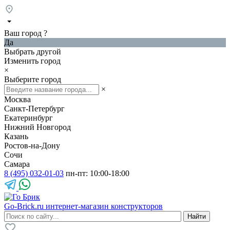
Ваш город
?
Да
Выбрать другой
Изменить город
×
Выберите город
×
Москва
Санкт-Петербург
Екатеринбург
Нижний Новгород
Казань
Ростов-на-Дону
Сочи
Самара
8 (495) 032-01-03
пн-пт: 10:00-18:00
Go-Brick.ru
интернет-магазин конструкторов