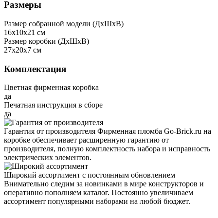
Размеры
Размер собранной модели (ДxШxВ)
16x10x21 см
Размер коробки (ДxШxВ)
27x20x7 см
Комплектация
Цветная фирменная коробка
да
Печатная инструкция в сборе
да
Гарантия от производителя
Фирменная пломба Go-Brick.ru на
коробке обеспечивает расширенную гарантию от
производителя, полную комплектность набора и исправность
электрических элементов.
Широкий ассортимент с постоянным обновлением
Внимательно следим за новинками в мире конструкторов и
оперативно пополняем каталог. Постоянно увеличиваем
ассортимент популярными наборами на любой бюджет.