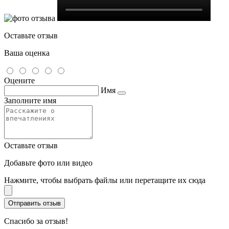
Оставьте отзыв
Ваша оценка
Оцените
Имя
Заполните имя
Оставьте отзыв
Добавьте фото или видео
Нажмите, чтобы выбрать файлы или перетащите их сюда
Спасибо за отзыв!