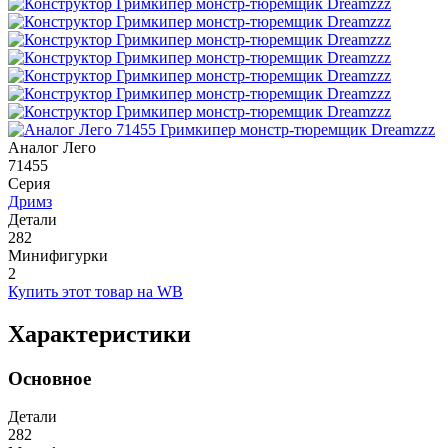
Аналог Лего
71455
Серия
Дримз
Детали
282
Минифигурки
2
Купить этот товар на WB
Характеристики
Основное
Детали
282