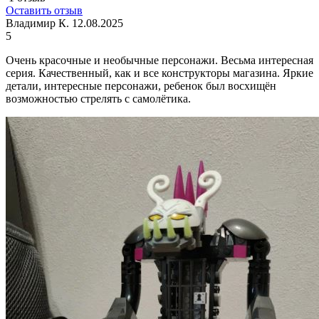
Оставить отзыв
Владимир К.
12.08.2025
5
Очень красочные и необычные персонажи. Весьма интересная
серия. Качественный, как и все конструкторы магазина. Яркие
детали, интересные персонажи, ребенок был восхищён
возможностью стрелять с самолётика.