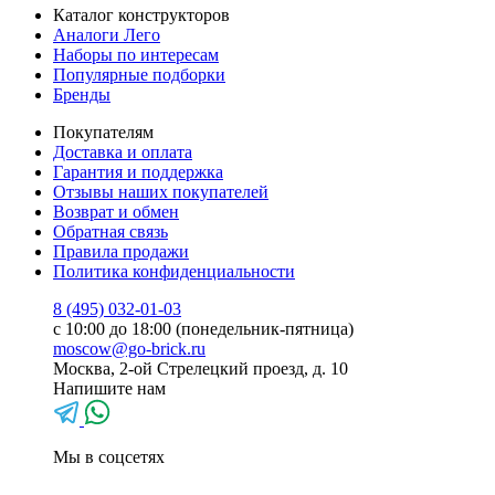
Каталог конструкторов
Аналоги Лего
Наборы по интересам
Популярные подборки
Бренды
Покупателям
Доставка и оплата
Гарантия и поддержка
Отзывы наших покупателей
Возврат и обмен
Обратная связь
Правила продажи
Политика конфиденциальности
8 (495) 032-01-03
с 10:00 до 18:00 (понедельник-пятница)
moscow@go-brick.ru
Москва, 2-ой Стрелецкий проезд, д. 10
Напишите нам
Мы в соцсетях