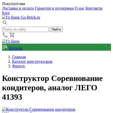
Покупателям
Доставка и оплата
Гарантия и поддержка
О нас
Контакты
Блог
Go-Brick.ru
Каталог
Главная
Каталог конструкторов
Френдс
Конструктор Соревнование
кондитеров, аналог ЛЕГО
41393