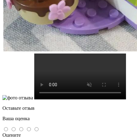
Оставьте отзыв
Ваша оценка
Оцените