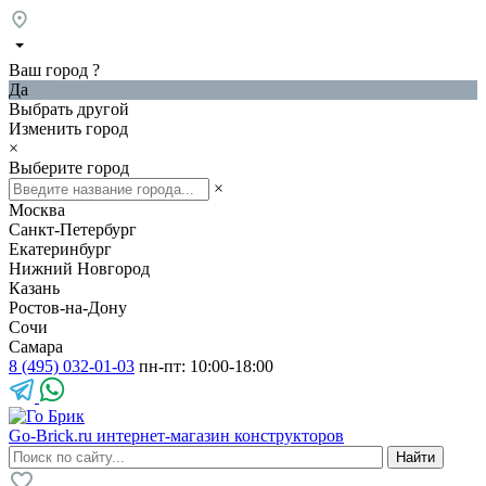
Ваш город
?
Да
Выбрать другой
Изменить город
×
Выберите город
×
Москва
Санкт-Петербург
Екатеринбург
Нижний Новгород
Казань
Ростов-на-Дону
Сочи
Самара
8 (495) 032-01-03
пн-пт: 10:00-18:00
Go-Brick.ru
интернет-магазин конструкторов