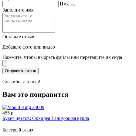
Имя
Заполните имя
Оставьте отзыв
Добавьте фото или видео
Нажмите, чтобы выбрать файлы или перетащите их сюда
Спасибо за отзыв!
Вам это понравится
455 р.
Букет цветов: Орхидея Танцующая кукла
Быстрый заказ