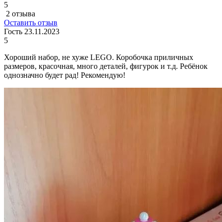
5
2 отзыва
Оставить отзыв
Гость
23.11.2023
5
Хороший набор, не хуже LEGO. Коробочка приличных
размеров, красочная, много деталей, фигурок и т.д. Ребёнок
однозначно будет рад! Рекомендую!