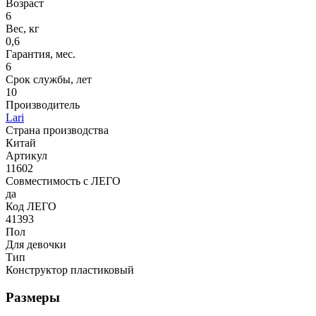
Возраст
6
Вес, кг
0,6
Гарантия, мес.
6
Срок службы, лет
10
Производитель
Lari
Страна производства
Китай
Артикул
11602
Совместимость с ЛЕГО
да
Код ЛЕГО
41393
Пол
Для девочки
Тип
Конструктор пластиковый
Размеры