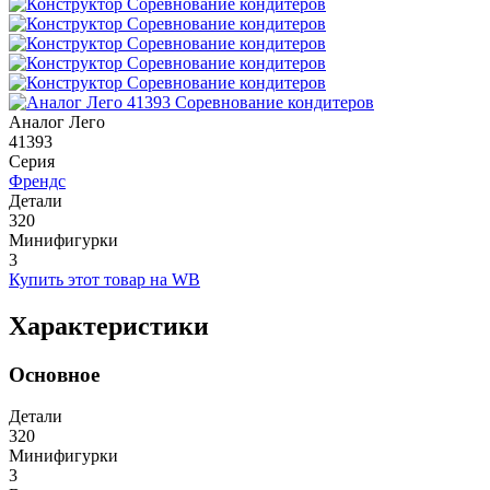
Аналог Лего
41393
Серия
Френдс
Детали
320
Минифигурки
3
Купить этот товар на WB
Характеристики
Основное
Детали
320
Минифигурки
3