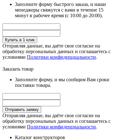
Заполните форму быстрого заказа, и наши
менеджеры свяжутся с вами в течение 15
минут в рабочее время (с 10:00 до 20:00).
Купить в 1 клик
Отправляя данные, вы даёте свое согласие на
обработку персональных данных и соглашаетесь с
условиями
Политики конфиденциальности
.
Заказать товар
Заполните форму, и мы сообщим Вам сроки
поставки товара.
Отправить заявку
Отправляя данные, вы даёте свое согласие на
обработку персональных данных и соглашаетесь с
условиями
Политики конфиденциальности
.
Каталог конструкторов