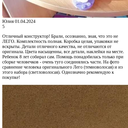
Юлия
01.04.2024
5
Отличный конструктор! Брали, осознанно, зная, что это не
ЛЕГО. Комплектность полная. Коробка целая, упаковки не
вскрыты. Детали отличного качества, не отличаются от
оригинала. Цвета насыщенны, все детали, наклейки на месте.
Ребенок 8 лет собирал сам. Помощь понадобилась только при
сборке человечков - очень туго соединялись части. На фото
сравнение человека оригинального Лего (темноволосая) и из
этого набора (светловолосая). Однозначно рекомендую к
покупке!