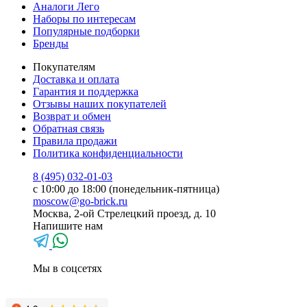
Аналоги Лего
Наборы по интересам
Популярные подборки
Бренды
Покупателям
Доставка и оплата
Гарантия и поддержка
Отзывы наших покупателей
Возврат и обмен
Обратная связь
Правила продажи
Политика конфиденциальности
8 (495) 032-01-03
с 10:00 до 18:00 (понедельник-пятница)
moscow@go-brick.ru
Москва, 2-ой Стрелецкий проезд, д. 10
Напишите нам
Мы в соцсетях