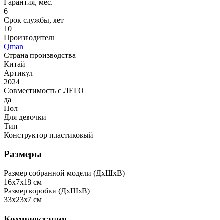
Гарантия, мес.
6
Срок службы, лет
10
Производитель
Qman
Страна производства
Китай
Артикул
2024
Совместимость с ЛЕГО
да
Пол
Для девочки
Тип
Конструктор пластиковый
Размеры
Размер собранной модели (ДxШxВ)
16x7x18 см
Размер коробки (ДxШxВ)
33x23x7 см
Комплектация