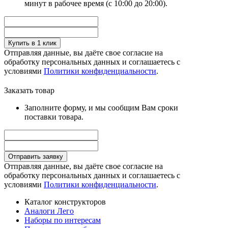
минут в рабочее время (с 10:00 до 20:00).
Купить в 1 клик
Отправляя данные, вы даёте свое согласие на
обработку персональных данных и соглашаетесь с
условиями
Политики конфиденциальности
.
Заказать товар
Заполните форму, и мы сообщим Вам сроки
поставки товара.
Отправить заявку
Отправляя данные, вы даёте свое согласие на
обработку персональных данных и соглашаетесь с
условиями
Политики конфиденциальности
.
Каталог конструкторов
Аналоги Лего
Наборы по интересам