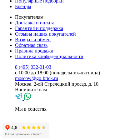
Популярные подборки
Бренды
Покупателям
Доставка и оплата
Гарантия и поддержка
Отзывы наших покупателей
Возврат и обмен
Обратная связь
Правила продажи
Политика конфиденциальности
8 (495) 032-01-03
с 10:00 до 18:00 (понедельник-пятница)
moscow@go-brick.ru
Москва, 2-ой Стрелецкий проезд, д. 10
Напишите нам
Мы в соцсетях