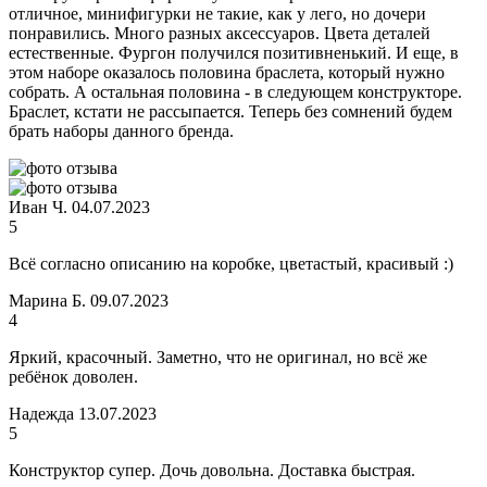
отличное, минифигурки не такие, как у лего, но дочери
понравились. Много разных аксессуаров. Цвета деталей
естественные. Фургон получился позитивненький. И еще, в
этом наборе оказалось половина браслета, который нужно
собрать. А остальная половина - в следующем конструкторе.
Браслет, кстати не рассыпается. Теперь без сомнений будем
брать наборы данного бренда.
Иван Ч.
04.07.2023
5
Всё согласно описанию на коробке, цветастый, красивый :)
Марина Б.
09.07.2023
4
Яркий, красочный. Заметно, что не оригинал, но всё же
ребёнок доволен.
Надежда
13.07.2023
5
Конструктор супер. Дочь довольна. Доставка быстрая.