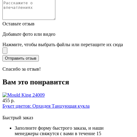
Оставьте отзыв
Добавьте фото или видео
Нажмите, чтобы выбрать файлы или перетащите их сюда
Спасибо за отзыв!
Вам это понравится
455 р.
Букет цветов: Орхидея Танцующая кукла
Быстрый заказ
Заполните форму быстрого заказа, и наши
менеджеры свяжутся с вами в течение 15