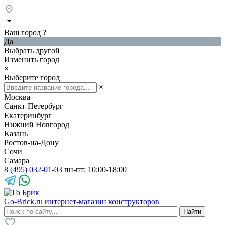
Ваш город
?
Да
Выбрать другой
Изменить город
×
Выберите город
×
Москва
Санкт-Петербург
Екатеринбург
Нижний Новгород
Казань
Ростов-на-Дону
Сочи
Самара
8 (495) 032-01-03
пн-пт: 10:00-18:00
Go-Brick.ru
интернет-магазин конструкторов