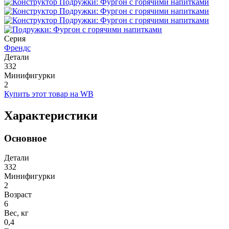
Серия
Френдс
Детали
332
Минифигурки
2
Купить этот товар на WB
Характеристики
Основное
Детали
332
Минифигурки
2
Возраст
6
Вес, кг
0,4