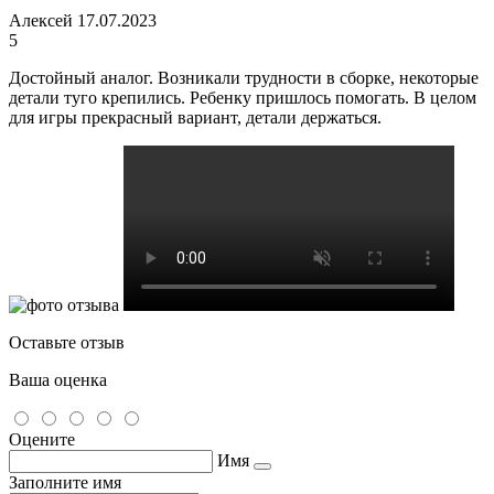
Алексей
17.07.2023
5
Достойный аналог. Возникали трудности в сборке, некоторые
детали туго крепились. Ребенку пришлось помогать. В целом
для игры прекрасный вариант, детали держаться.
Оставьте отзыв
Ваша оценка
Оцените
Имя
Заполните имя