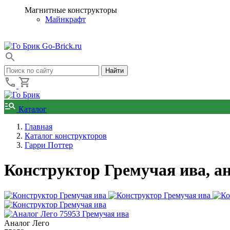
Магнитные конструкторы
Майнкрафт
Go-Brick.ru
Каталог
Главная
Каталог конструкторов
Гарри Поттер
Конструктор Гремучая ива, а
Аналог Лего