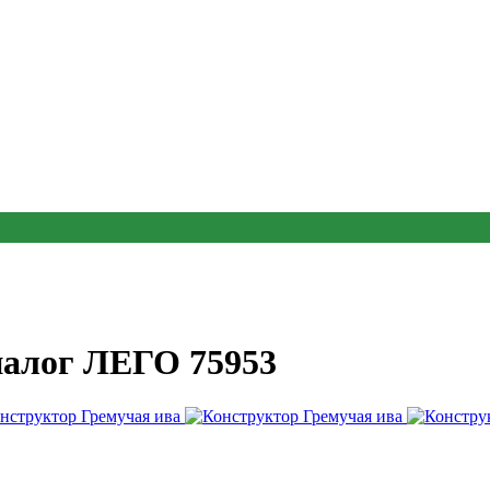
налог ЛЕГО 75953