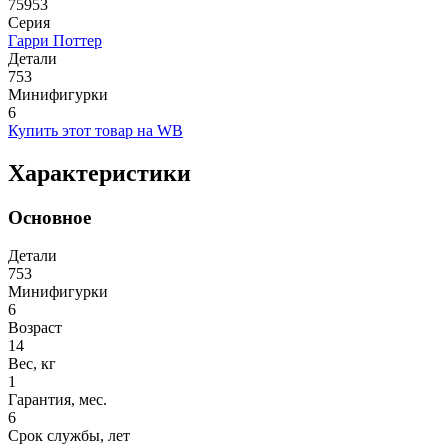
75953
Серия
Гарри Поттер
Детали
753
Минифигурки
6
Купить этот товар на WB
Характеристики
Основное
Детали
753
Минифигурки
6
Возраст
14
Вес, кг
1
Гарантия, мес.
6
Срок службы, лет