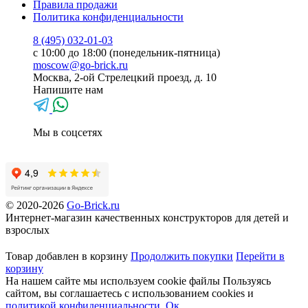
Правила продажи
Политика конфиденциальности
8 (495) 032-01-03
с 10:00 до 18:00 (понедельник-пятница)
moscow@go-brick.ru
Москва, 2-ой Стрелецкий проезд, д. 10
Напишите нам
Мы в соцсетях
© 2020-2026
Go-Brick.ru
Интернет-магазин качественных конструкторов для детей и
взрослых
Товар добавлен в корзину
Продолжить покупки
Перейти в
корзину
На нашем сайте мы используем cookie файлы
Пользуясь
сайтом, вы соглашаетесь с использованием cookies и
политикой конфиденциальности
.
Ок