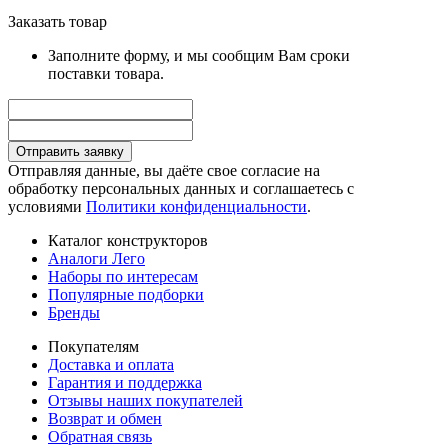
Заказать товар
Заполните форму, и мы сообщим Вам сроки
поставки товара.
Отправить заявку
Отправляя данные, вы даёте свое согласие на
обработку персональных данных и соглашаетесь с
условиями
Политики конфиденциальности
.
Каталог конструкторов
Аналоги Лего
Наборы по интересам
Популярные подборки
Бренды
Покупателям
Доставка и оплата
Гарантия и поддержка
Отзывы наших покупателей
Возврат и обмен
Обратная связь