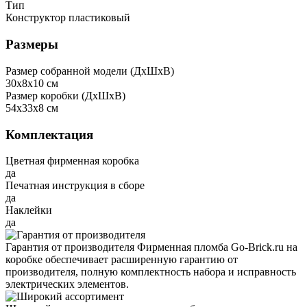
Тип
Конструктор пластиковый
Размеры
Размер собранной модели (ДxШxВ)
30x8x10 см
Размер коробки (ДxШxВ)
54x33x8 см
Комплектация
Цветная фирменная коробка
да
Печатная инструкция в сборе
да
Наклейки
да
Гарантия от производителя
Фирменная пломба Go-Brick.ru на
коробке обеспечивает расширенную гарантию от
производителя, полную комплектность набора и исправность
электрических элементов.