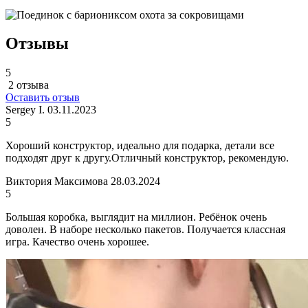
Отзывы
5
2 отзыва
Оставить отзыв
Sergey I.
03.11.2023
5
Хороший конструктор, идеально для подарка, детали все
подходят друг к другу.Отличный конструктор, рекомендую.
Виктория Максимова
28.03.2024
5
Большая коробка, выглядит на миллион. Ребёнок очень
доволен. В наборе несколько пакетов. Получается классная
игра. Качество очень хорошее.