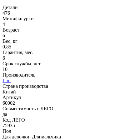
Детали
476
Минифигурки
4
Возраст
6
Вес, кг
0,85
Гарантия, мес.
6
Срок службы, лет
10
Производитель
Lari
Страна производства
Китай
Артикул
60002
Совместимость с ЛЕГО
да
Код ЛЕГО
75935
Пол
Для девочки, Для мальчика