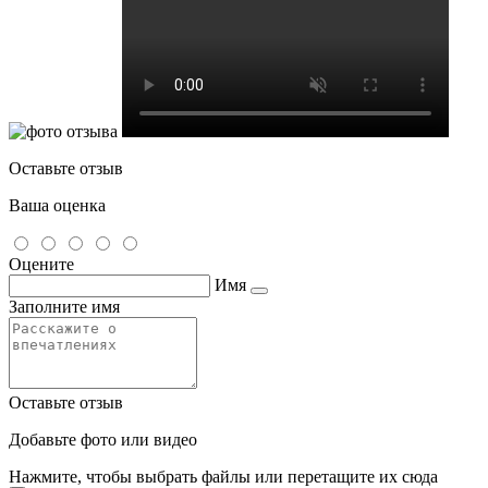
Оставьте отзыв
Ваша оценка
Оцените
Имя
Заполните имя
Оставьте отзыв
Добавьте фото или видео
Нажмите, чтобы выбрать файлы или перетащите их сюда