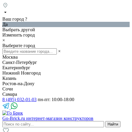
Ваш город
?
Да
Выбрать другой
Изменить город
×
Выберите город
×
Москва
Санкт-Петербург
Екатеринбург
Нижний Новгород
Казань
Ростов-на-Дону
Сочи
Самара
8 (495) 032-01-03
пн-пт: 10:00-18:00
Go-Brick.ru
интернет-магазин конструкторов