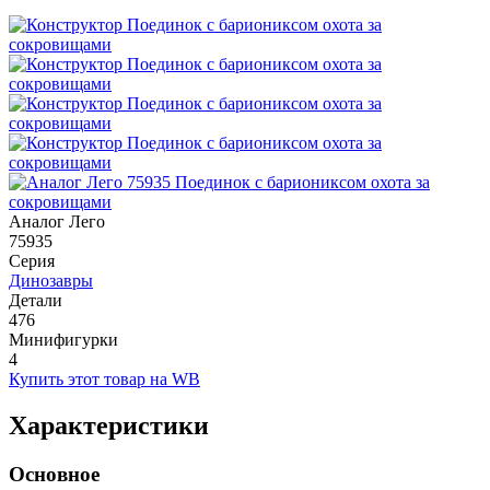
Аналог Лего
75935
Серия
Динозавры
Детали
476
Минифигурки
4
Купить этот товар на WB
Характеристики
Основное