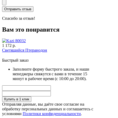
Спасибо за отзыв!
Вам это понравится
1 172 р.
Светящийся Птеранодон
Быстрый заказ
Заполните форму быстрого заказа, и наши
менеджеры свяжутся с вами в течение 15
минут в рабочее время (с 10:00 до 20:00).
Купить в 1 клик
Отправляя данные, вы даёте свое согласие на
обработку персональных данных и соглашаетесь с
условиями
Политики конфиденциальности
.