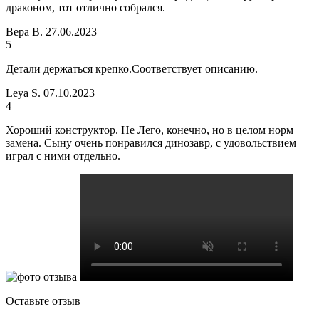
драконом, тот отлично собрался.
Вера В.
27.06.2023
5
Детали держаться крепко.Соответствует описанию.
Leya S.
07.10.2023
4
Хороший конструктор. Не Лего, конечно, но в целом норм
замена. Сыну очень понравился динозавр, с удовольствием
играл с ними отдельно.
Оставьте отзыв