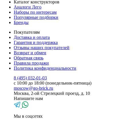
Каталог конструкторов
Аналоги Лего
Наборы по интересам
Популярные подборки
Бренды
Покупателям
Доставка и оплата
Гарантия и поддержка
Отзывы наших покупателей
Возврат и обмен
Обратная связь
Правила продажи
Политика конфиденциальности
8 (495) 032-01-03
с 10:00 до 18:00 (понедельник-пятница)
moscow@go-brick.ru
Москва, 2-ой Стрелецкий проезд, д. 10
Напишите нам
Мы в соцсетях