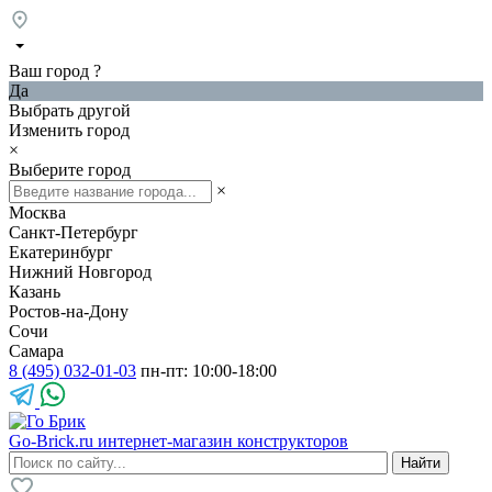
Ваш город
?
Да
Выбрать другой
Изменить город
×
Выберите город
×
Москва
Санкт-Петербург
Екатеринбург
Нижний Новгород
Казань
Ростов-на-Дону
Сочи
Самара
8 (495) 032-01-03
пн-пт: 10:00-18:00
Go-Brick.ru
интернет-магазин конструкторов