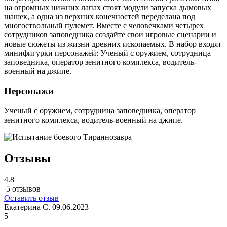
на огромных нижних лапах стоят модули запуска дымовых
шашек, а одна из верхних конечностей переделана под
многоствольный пулемет. Вместе с человечками четырех
сотрудников заповедника создайте свои игровые сценарии и
новые сюжеты из жизни древних ископаемых. В набор входят
минифигурки персонажей: Ученый с оружием, сотрудница
заповедника, оператор зенитного комплекса, водитель-
военный на джипе.
Персонажи
Ученый с оружием, сотрудница заповедника, оператор
зенитного комплекса, водитель-военный на джипе.
Отзывы
4.8
5 отзывов
Оставить отзыв
Екатерина С.
09.06.2023
5