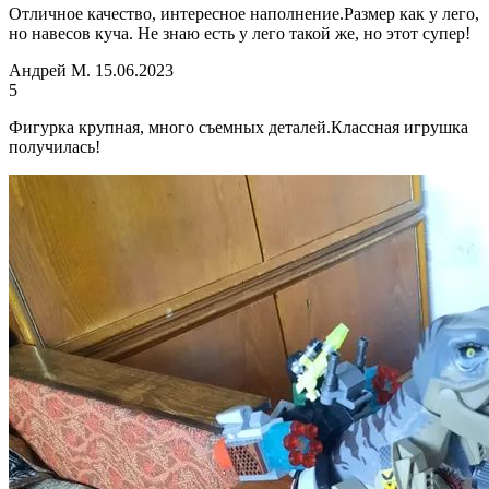
Отличное качество, интересное наполнение.Размер как у лего,
но навесов куча. Не знаю есть у лего такой же, но этот супер!
Андрей М.
15.06.2023
5
Фигурка крупная, много съемных деталей.Классная игрушка
получилась!