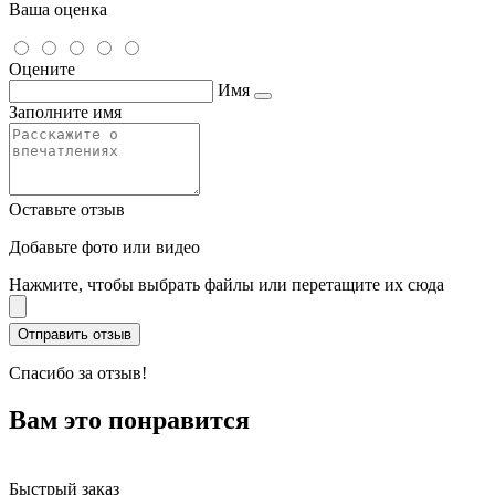
Ваша оценка
Оцените
Имя
Заполните имя
Оставьте отзыв
Добавьте фото или видео
Нажмите, чтобы выбрать файлы или перетащите их сюда
Спасибо за отзыв!
Вам это понравится
Быстрый заказ