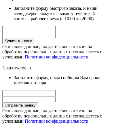
Заполните форму быстрого заказа, и наши
менеджеры свяжутся с вами в течение 15
минут в рабочее время (с 10:00 до 20:00).
Купить в 1 клик
Отправляя данные, вы даёте свое согласие на
обработку персональных данных и соглашаетесь с
условиями
Политики конфиденциальности
.
Заказать товар
Заполните форму, и мы сообщим Вам сроки
поставки товара.
Отправить заявку
Отправляя данные, вы даёте свое согласие на
обработку персональных данных и соглашаетесь с
условиями
Политики конфиденциальности
.