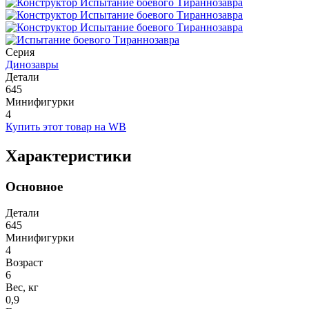
Серия
Динозавры
Детали
645
Минифигурки
4
Купить этот товар на WB
Характеристики
Основное
Детали
645
Минифигурки
4
Возраст
6
Вес, кг
0,9