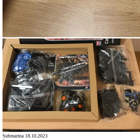
Submarina
18.10.2023