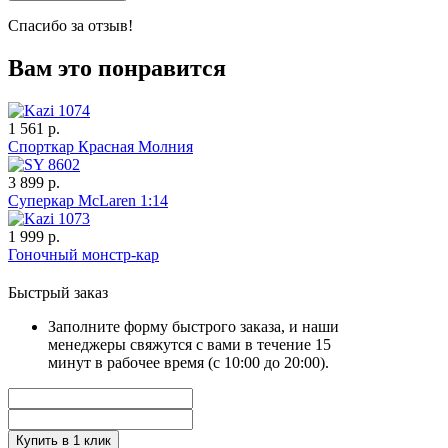
Спасибо за отзыв!
Вам это понравится
1 561 р.
Спорткар Красная Молния
3 899 р.
Суперкар McLaren 1:14
1 999 р.
Гоночный монстр-кар
Быстрый заказ
Заполните форму быстрого заказа, и наши
менеджеры свяжутся с вами в течение 15
минут в рабочее время (с 10:00 до 20:00).
Купить в 1 клик