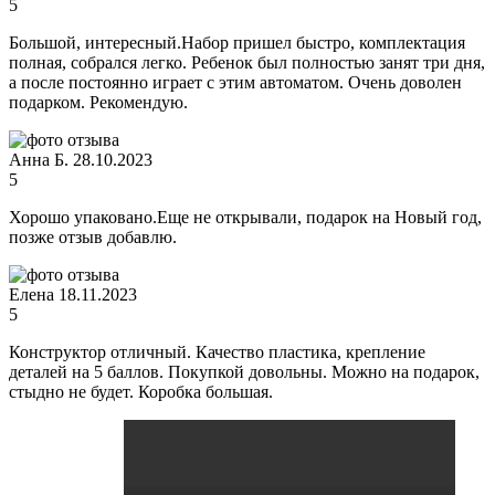
5
Большой, интересный.Набор пришел быстро, комплектация
полная, собрался легко. Ребенок был полностью занят три дня,
а после постоянно играет с этим автоматом. Очень доволен
подарком. Рекомендую.
Анна Б.
28.10.2023
5
Хорошо упаковано.Еще не открывали, подарок на Новый год,
позже отзыв добавлю.
Елена
18.11.2023
5
Конструктор отличный. Качество пластика, крепление
деталей на 5 баллов. Покупкой довольны. Можно на подарок,
стыдно не будет. Коробка большая.