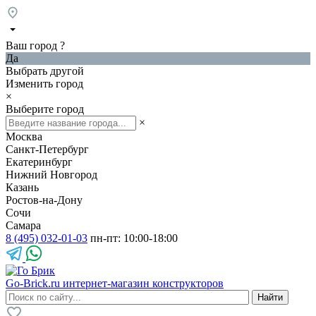
Ваш город
?
Да
Выбрать другой
Изменить город
×
Выберите город
×
Москва
Санкт-Петербург
Екатеринбург
Нижний Новгород
Казань
Ростов-на-Дону
Сочи
Самара
8 (495) 032-01-03
пн-пт: 10:00-18:00
Go-Brick.ru
интернет-магазин конструкторов