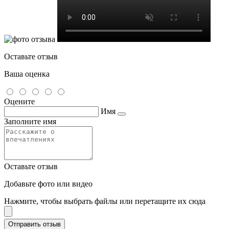
Оставьте отзыв
Ваша оценка
Оцените
Имя
Заполните имя
Оставьте отзыв
Добавьте фото или видео
Нажмите, чтобы выбрать файлы или перетащите их сюда