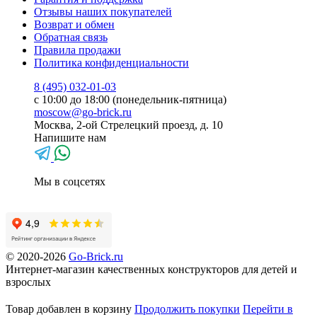
Отзывы наших покупателей
Возврат и обмен
Обратная связь
Правила продажи
Политика конфиденциальности
8 (495) 032-01-03
с 10:00 до 18:00 (понедельник-пятница)
moscow@go-brick.ru
Москва, 2-ой Стрелецкий проезд, д. 10
Напишите нам
Мы в соцсетях
© 2020-2026
Go-Brick.ru
Интернет-магазин качественных конструкторов для детей и
взрослых
Товар добавлен в корзину
Продолжить покупки
Перейти в