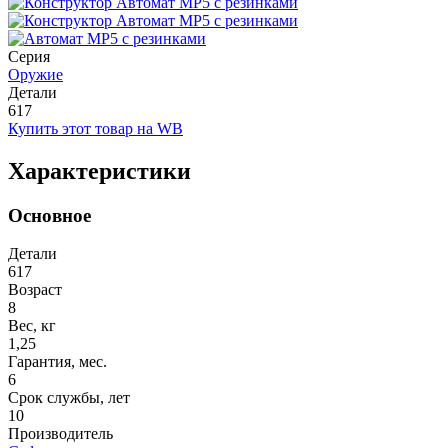
Серия
Оружие
Детали
617
Купить этот товар на WB
Характеристики
Основное
Детали
617
Возраст
8
Вес, кг
1,25
Гарантия, мес.
6
Срок службы, лет
10
Производитель