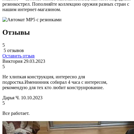
резинкострел. Пополняйте коллекцию оружия разных стран с
нашим интернет-магазином.
Отзывы
5
5 отзывов
Оставить отзыв
Виктория
29.03.2023
5
Не хлипкая конструкция, интересно для
подростка.Именинник собирал 4 часа с интересом,
рекомендую для тех кто любит конструирование.
Дарья Ч.
10.10.2023
5
Все работает.