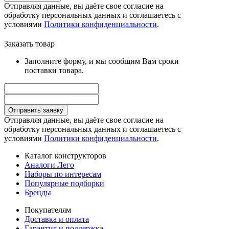
Отправляя данные, вы даёте свое согласие на
обработку персональных данных и соглашаетесь с
условиями
Политики конфиденциальности
.
Заказать товар
Заполните форму, и мы сообщим Вам сроки
поставки товара.
Отправить заявку
Отправляя данные, вы даёте свое согласие на
обработку персональных данных и соглашаетесь с
условиями
Политики конфиденциальности
.
Каталог конструкторов
Аналоги Лего
Наборы по интересам
Популярные подборки
Бренды
Покупателям
Доставка и оплата
Гарантия и поддержка