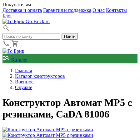
Покупателям
Доставка и оплата
Гарантия и поддержка
О нас
Контакты
Блог
Go-Brick.ru
Каталог
Главная
Каталог конструкторов
Военное
Оружие
Конструктор Автомат MP5 с
резинками, CaDA 81006