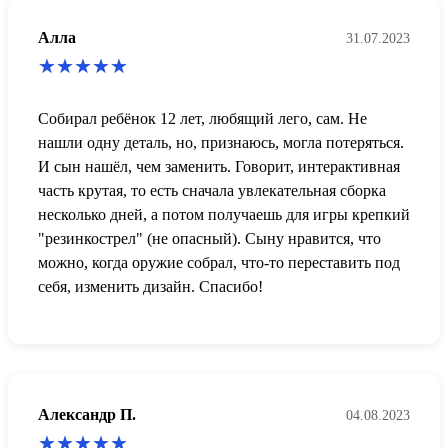
Алла
31.07.2023
Собирал ребёнок 12 лет, любящий лего, сам. Не
нашли одну деталь, но, признаюсь, могла потеряться.
И сын нашёл, чем заменить. Говорит, интерактивная
часть крутая, то есть сначала увлекательная сборка
несколько дней, а потом получаешь для игры крепкий
"резинкострел" (не опасный). Сыну нравится, что
можно, когда оружие собрал, что-то переставить под
себя, изменить дизайн. Спасибо!
Александр П.
04.08.2023