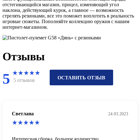
отстегивающийся магазин, прицел, изменяющий угол
наклона, действующий курок, а главное — возможность
стрелять резинками, все это поможет воплотить в реальность
игровые сюжеты. Пополняйте коллекцию оружия с нашим
интернет-магазином.
Отзывы
5
ОСТАВИТЬ ОТЗЫВ
5 отзывов
Светлана
24.03.2023
Интересная сборка, большое количество