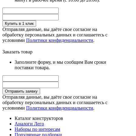
Купить в 1 клик
Отправляя данные, вы даёте свое согласие на
обработку персональных данных и соглашаетесь с
условиями
Политики конфиденциальности
.
Заказать товар
Заполните форму, и мы сообщим Вам сроки
поставки товара.
Отправить заявку
Отправляя данные, вы даёте свое согласие на
обработку персональных данных и соглашаетесь с
условиями
Политики конфиденциальности
.
Каталог конструкторов
Аналоги Лего
Наборы по интересам
Популярные подборки