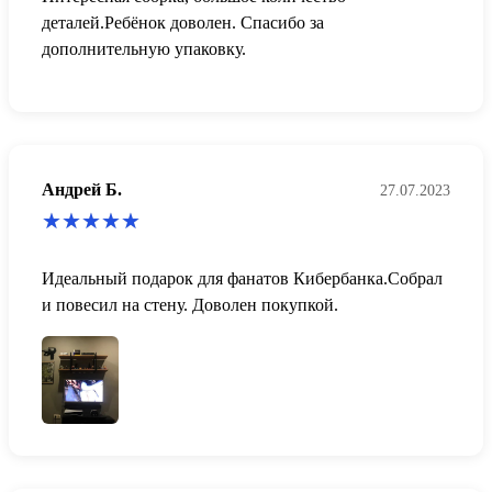
деталей.Ребёнок доволен. Спасибо за
дополнительную упаковку.
Андрей Б.
27.07.2023
Идеальный подарок для фанатов Кибербанка.Собрал
и повесил на стену. Доволен покупкой.