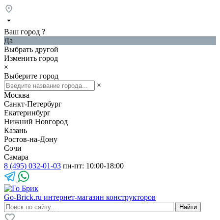
Ваш город
?
Да
Выбрать другой
Изменить город
×
Выберите город
×
Москва
Санкт-Петербург
Екатеринбург
Нижний Новгород
Казань
Ростов-на-Дону
Сочи
Самара
8 (495) 032-01-03
пн-пт: 10:00-18:00
Go-Brick.ru
интернет-магазин конструкторов