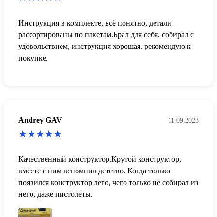
Инструкция в комплекте, всё понятно, детали
рассортированы по пакетам.Брал для себя, собирал с
удовольствием, инструкция хорошая. рекомендую к
покупке.
Andrey GAV
11.09.2023
Качественный конструктор.Крутой конструктор,
вместе с ним вспомнил детство. Когда только
появился конструктор лего, чего только не собирал из
него, даже пистолеты.