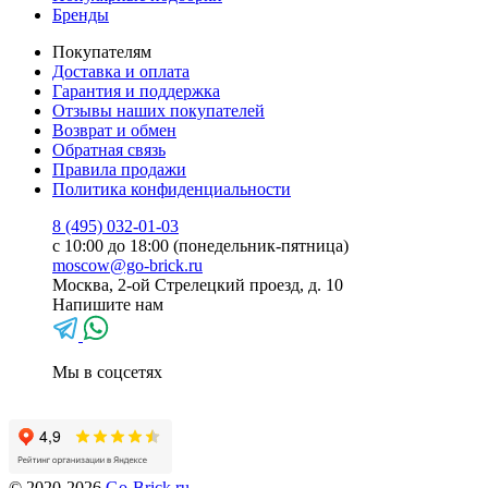
Бренды
Покупателям
Доставка и оплата
Гарантия и поддержка
Отзывы наших покупателей
Возврат и обмен
Обратная связь
Правила продажи
Политика конфиденциальности
8 (495) 032-01-03
с 10:00 до 18:00 (понедельник-пятница)
moscow@go-brick.ru
Москва, 2-ой Стрелецкий проезд, д. 10
Напишите нам
Мы в соцсетях
© 2020-2026
Go-Brick.ru