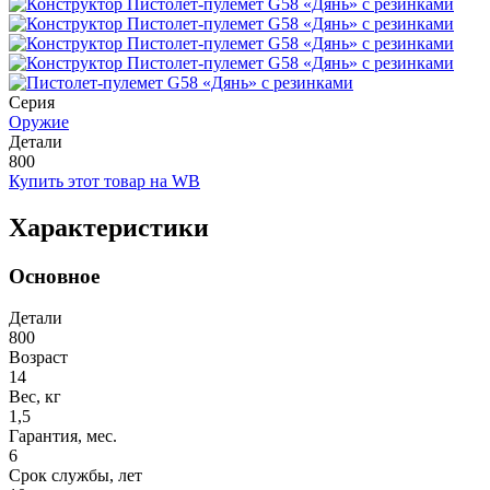
Серия
Оружие
Детали
800
Купить этот товар на WB
Характеристики
Основное
Детали
800
Возраст
14
Вес, кг
1,5
Гарантия, мес.
6
Срок службы, лет