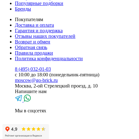
Популярные подборки
Бренды
Покупателям
Доставка и оплата
Гарантия и поддержка
Отзывы наших покупателей
Возврат и обмен
Обратная связь
Правила продажи
Политика конфиденциальности
8 (495) 032-01-03
с 10:00 до 18:00 (понедельник-пятница)
moscow@go-brick.ru
Москва, 2-ой Стрелецкий проезд, д. 10
Напишите нам
Мы в соцсетях