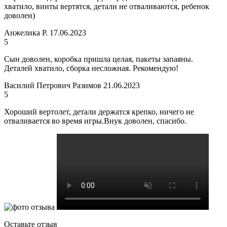
хватило, винты вертятся, детали не отваливаются, ребенок
доволен)
Анжелика Р.
17.06.2023
5
Сын доволен, коробка пришла целая, пакеты запаяны.
Деталей хватило, сборка несложная. Рекомендую!
Василий Петрович Разимов
21.06.2023
5
Хороший вертолет, детали держатся крепко, ничего не
отваливается во время игры.Внук доволен, спасибо.
Оставьте отзыв