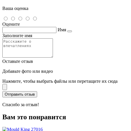
Ваша оценка
Оцените
Имя
Заполните имя
Оставьте отзыв
Добавьте фото или видео
Нажмите, чтобы выбрать файлы или перетащите их сюда
Спасибо за отзыв!
Вам это понравится