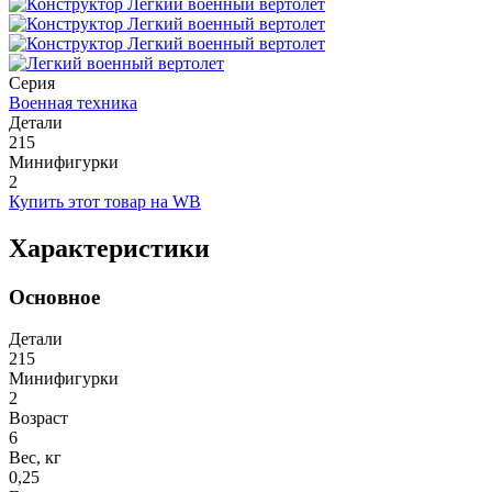
Серия
Военная техника
Детали
215
Минифигурки
2
Купить этот товар на WB
Характеристики
Основное
Детали
215
Минифигурки
2
Возраст
6
Вес, кг
0,25