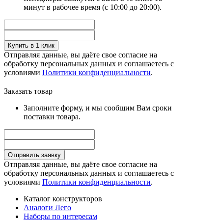
минут в рабочее время (с 10:00 до 20:00).
Купить в 1 клик
Отправляя данные, вы даёте свое согласие на
обработку персональных данных и соглашаетесь с
условиями
Политики конфиденциальности
.
Заказать товар
Заполните форму, и мы сообщим Вам сроки
поставки товара.
Отправить заявку
Отправляя данные, вы даёте свое согласие на
обработку персональных данных и соглашаетесь с
условиями
Политики конфиденциальности
.
Каталог конструкторов
Аналоги Лего
Наборы по интересам