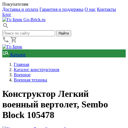
Покупателям
Доставка и оплата
Гарантия и поддержка
О нас
Контакты
Блог
Go-Brick.ru
Каталог
Главная
Каталог конструкторов
Военное
Военная техника
Конструктор Легкий
военный вертолет, Sembo
Block 105478