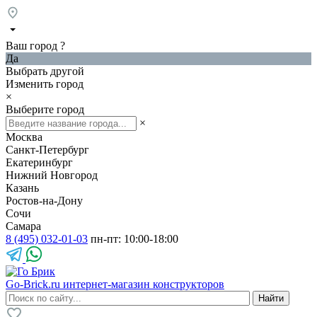
Ваш город
?
Да
Выбрать другой
Изменить город
×
Выберите город
×
Москва
Санкт-Петербург
Екатеринбург
Нижний Новгород
Казань
Ростов-на-Дону
Сочи
Самара
8 (495) 032-01-03
пн-пт: 10:00-18:00
Go-Brick.ru
интернет-магазин конструкторов