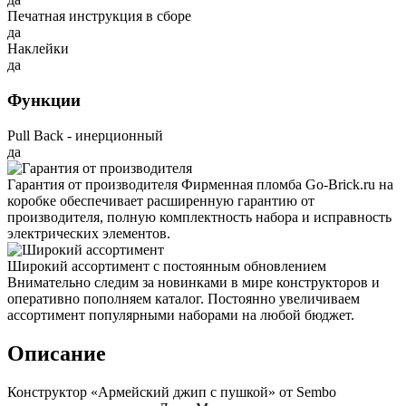
Печатная инструкция в сборе
да
Наклейки
да
Функции
Pull Back - инерционный
да
Гарантия от производителя
Фирменная пломба Go-Brick.ru на
коробке обеспечивает расширенную гарантию от
производителя, полную комплектность набора и исправность
электрических элементов.
Широкий ассортимент с постоянным обновлением
Внимательно следим за новинками в мире конструкторов и
оперативно пополняем каталог. Постоянно увеличиваем
ассортимент популярными наборами на любой бюджет.
Описание
Конструктор «Армейский джип с пушкой» от Sembo