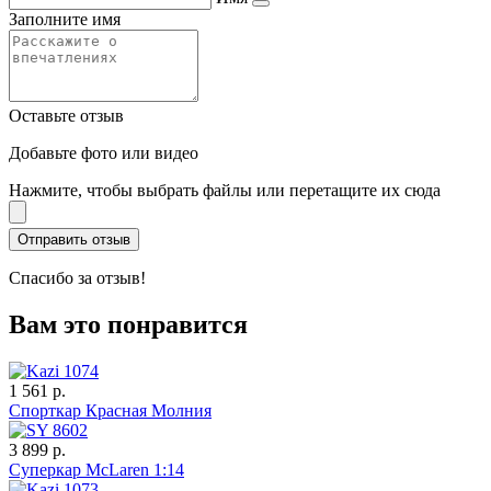
Заполните имя
Оставьте отзыв
Добавьте фото или видео
Нажмите, чтобы выбрать файлы или перетащите их сюда
Спасибо за отзыв!
Вам это понравится
1 561 р.
Спорткар Красная Молния
3 899 р.
Суперкар McLaren 1:14