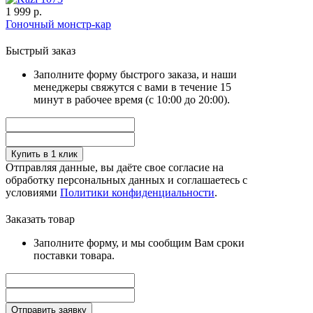
1 999 р.
Гоночный монстр-кар
Быстрый заказ
Заполните форму быстрого заказа, и наши
менеджеры свяжутся с вами в течение 15
минут в рабочее время (с 10:00 до 20:00).
Купить в 1 клик
Отправляя данные, вы даёте свое согласие на
обработку персональных данных и соглашаетесь с
условиями
Политики конфиденциальности
.
Заказать товар
Заполните форму, и мы сообщим Вам сроки
поставки товара.
Отправить заявку