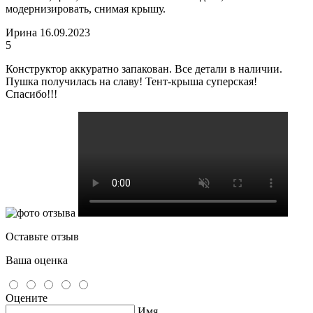
модернизировать, снимая крышу.
Ирина
16.09.2023
5
Конструктор аккуратно запакован. Все детали в наличии.
Пушка получилась на славу! Тент-крыша суперская!
Спасибо!!!
Оставьте отзыв
Ваша оценка
Оцените
Имя