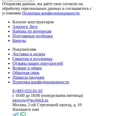
Отправляя данные, вы даёте свое согласие на
обработку персональных данных и соглашаетесь с
условиями
Политики конфиденциальности
.
Каталог конструкторов
Аналоги Лего
Наборы по интересам
Популярные подборки
Бренды
Покупателям
Доставка и оплата
Гарантия и поддержка
Отзывы наших покупателей
Возврат и обмен
Обратная связь
Правила продажи
Политика конфиденциальности
8 (495) 032-01-03
с 10:00 до 18:00 (понедельник-пятница)
moscow@go-brick.ru
Москва, 2-ой Стрелецкий проезд, д. 10
Напишите нам