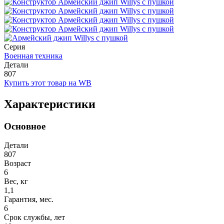
Серия
Военная техника
Детали
807
Купить этот товар на WB
Характеристики
Основное
Детали
807
Возраст
6
Вес, кг
1,1
Гарантия, мес.
6
Срок службы, лет