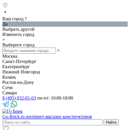
Ваш город
?
Да
Выбрать другой
Изменить город
×
Выберите город
×
Москва
Санкт-Петербург
Екатеринбург
Нижний Новгород
Казань
Ростов-на-Дону
Сочи
Самара
8 (495) 032-01-03
пн-пт: 10:00-18:00
Go-Brick.ru
интернет-магазин конструкторов